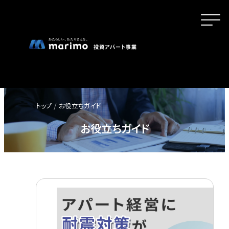
トップ
お役立ちガイド
ホーム
お役立ちガイド
MOVEが選ばれる理由
名古屋・大阪・広島エリアの魅力