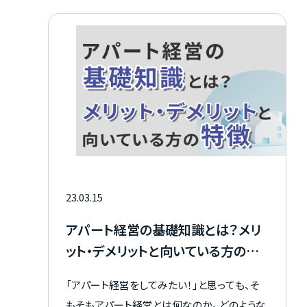
のポイントについて解説します。 物件選びで迷
っている方は、ぜひ参考にしてください。
23.03.15
アパート経営の基礎知識とは？メリ
ット・デメリットと向いている方の特
徴
「アパート経営をしてみたい！」と思っても、そ
もそもアパート経営とは何なのか。 どのような