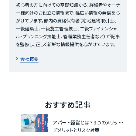
初心者の方に向けての基礎知識から、経験者やオーナ
ー様向けのお役立ち情報まで、幅広い情報の発信を心
がけています。部内の資格保有者（宅地建物取引士、
一級建築士、一級施工管理技士、二級ファイナンシャ
ル・プランニング技能士、管理業務主任者など）が記事
を監修し、正しく新鮮な情報提供を心がけています。
会社概要
おすすめ記事
アパート経営とは？ 3つのメリット・
デメリットとリスク対策