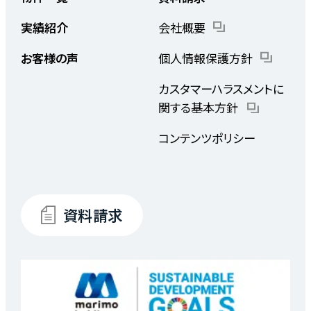
実績紹介
会社概要
お客様の声
個人情報保護方針
カスタマーハラスメントに
関する基本方針
コンテンツポリシー
資料請求