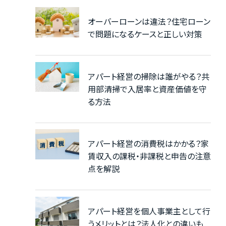
オーバーローンは違法？住宅ローン
で問題になるケースと正しい対策
アパート経営の掃除は誰がやる？共
用部清掃で入居率と資産価値を守
る方法
アパート経営の消費税はかかる？家
賃収入の課税・非課税と申告の注意
点を解説
アパート経営を個人事業主として行
うメリットとは？法人化との違いも