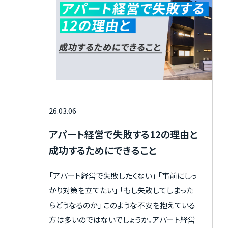
26.03.06
アパート経営で失敗する12の理由と
成功するためにできること
「アパート経営で失敗したくない」 「事前にしっ
かり対策を立てたい」 「もし失敗してしまった
らどうなるのか」 このような不安を抱えている
方は多いのではないでしょうか。アパート経営