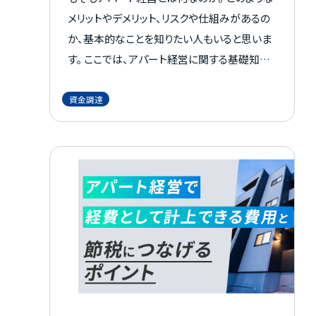
メリットやデメリット、リスクや仕組みがあるの
か、基本的なことを知りたい人もいると思いま
す。 ここでは、アパート経営に関する基礎知識
を紹介します。
資金調達