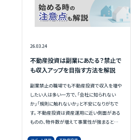
26.03.24
不動産投資は副業にあたる？禁止で
も収入アップを目指す方法を解説
副業禁止の職場でも不動産投資で収入を増や
したい人は多い一方で、「会社に知られない
か」「規則に触れないか」と不安になりがちで
す。 不動産投資は資産運用に近い側面がある
ものの、物件数が増えて事業性が強まると届
出や手続きが必要になる場合もあります。 本
記事では、副業と見なされにくい考え方、事業
アパート経営
不動産投資