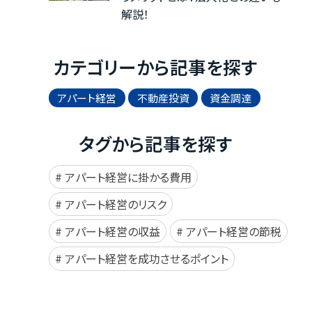
解説！
カテゴリーから記事を探す
アパート経営
不動産投資
資金調達
タグから記事を探す
アパート経営に掛かる費用
アパート経営のリスク
アパート経営の収益
アパート経営の節税
アパート経営を成功させるポイント