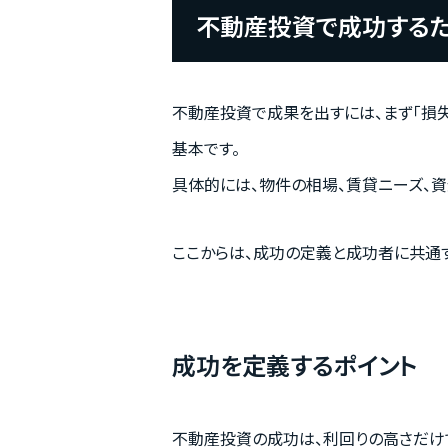
不動産投資で成功する
不動産投資で成果を出すには、まず「損失
基本です。
具体的には、物件の相場、賃貸ニーズ、
ここからは、成功の定義と成功者に共通
成功を定義するポイント
不動産投資の成功は、利回りの高さだけ