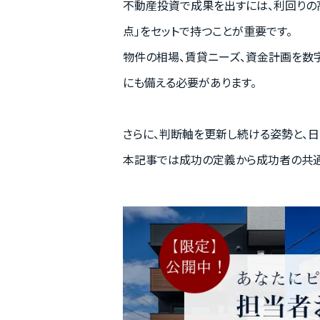
不動産投資で成果を出すには、利回りの
点」をセットで持つことが重要です。
物件の相場、賃貸ニーズ、資金計画を数
にも備える必要があります。
さらに、判断軸を更新し続ける姿勢と、
本記事では成功の定義から成功者の共通