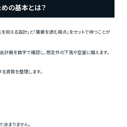
ための基本とは？
を抑える設計」と「需要を読む視点」をセットで持つことが
資金計画を数字で確認し、想定外の下落や空室に備えます。
する資質を整理します。
で決まりません。