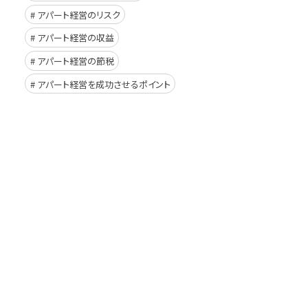
アパート経営のリスク
アパート経営の収益
アパート経営の節税
アパート経営を成功させるポイント
イド