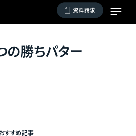
資料請求
つの勝ちパター
おすすめ記事