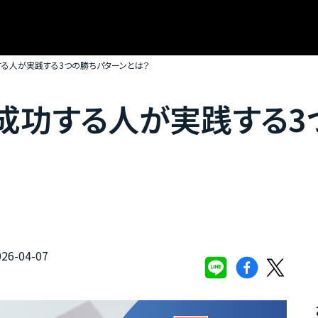
る人が実践する3つの勝ちパターンとは？
成功する人が実践する3
6-04-07