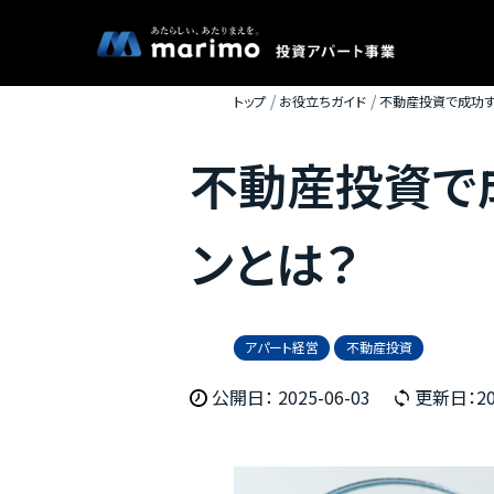
トップ
お役立ちガイド
不動産投資で成功す
不動産投資で
ンとは？
アパート経営
不動産投資
公開日： 2025-06-03
更新日：202