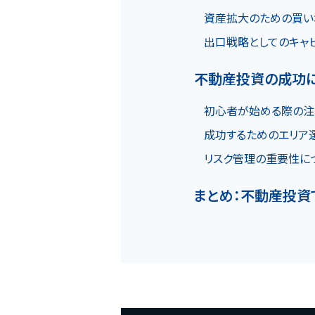
資産拡大のための買い
出口戦略としてのキャ
不動産投資の成功に
初心者が始める際の注
成功するためのエリア
リスク管理の重要性に
まとめ：不動産投資