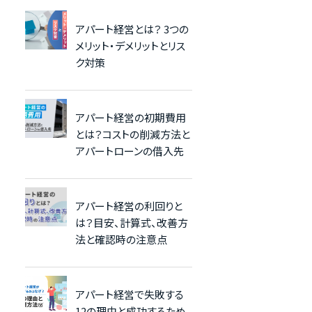
アパート経営とは？ 3つの
メリット・デメリットとリス
ク対策
アパート経営の初期費用
とは？コストの削減方法と
アパートローンの借入先
アパート経営の利回りと
は？目安、計算式、改善方
法と確認時の注意点
アパート経営で失敗する
12の理由と成功するため