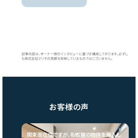
記事内容は、オーナー様のインタビューに基づき構成しております。必ずし
も株式会社マリモの見解を反映しているものではございません。
お客様の声
関東圏在住ですが、名古屋の物件を購入し