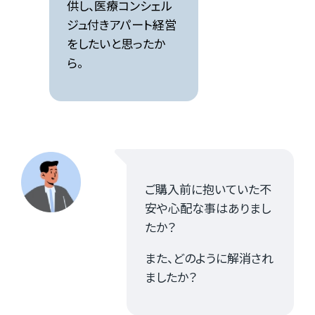
供し、医療コンシェル
ジュ付きアパート経営
をしたいと思ったか
ら。
ご購入前に抱いていた不
安や心配な事はありまし
たか？
また、どのように解消され
ましたか？