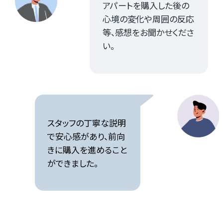
アパートを購入した後の
心境の変化や周囲の反応
等、感想をお聞かせくださ
い。
スタッフの丁寧な説明
で安心感があり、前向
きに購入を進めること
ができました。