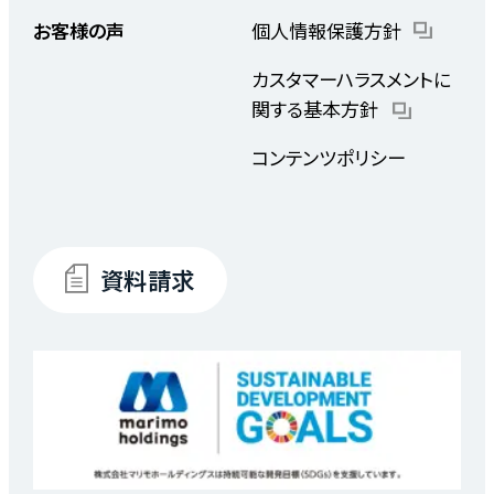
お客様の声
個人情報保護方針
カスタマーハラスメントに
関する基本方針
コンテンツポリシー
資料請求