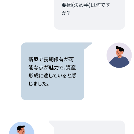
要因(決め手)は何です
か？
新築で長期保有が可
能な点が魅力で、資産
形成に適していると感
じました。