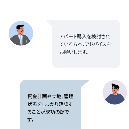
アパート購入を検討され
ている方へ、アドバイスを
お願いします。
資金計画や立地、管理
状態をしっかり確認す
ることが成功の鍵で
す。