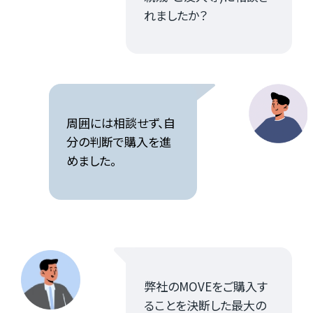
れましたか？
周囲には相談せず、自
分の判断で購入を進
めました。
弊社のMOVEをご購入す
ることを決断した最大の