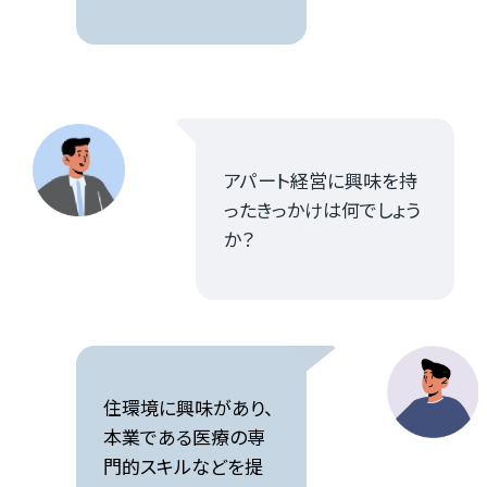
アパート経営に興味を持
ったきっかけは何でしょう
か？
住環境に興味があり、
本業である医療の専
門的スキルなどを提