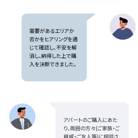
需要があるエリアか
否かをヒアリングを通
じて確認し、不安を解
消し、納得した上で購
入を決断できました。
アパートのご購入にあた
り、周囲の方々(ご家族・ご
親戚・ご友人等)に相談さ