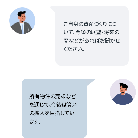
ご自身の資産づくりにつ
いて、今後の展望・将来の
夢などがあればお聞かせ
ください。
所有物件の売却など
を通じて、今後は資産
の拡大を目指してい
ます。