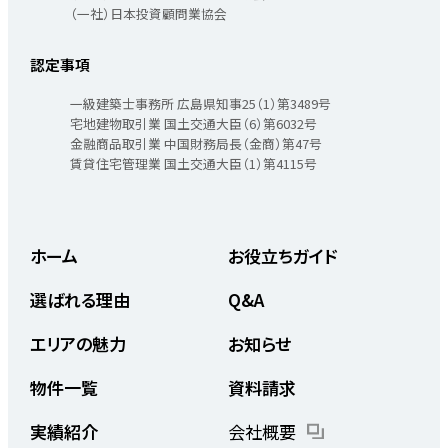
（一社）日本投資顧問業協会
認定事項
一級建築士事務所 広島県知事25（1）第3489号
宅地建物取引業 国土交通大臣（6）第6032号
金融商品取引業 中国財務局長（金商）第47号
賃貸住宅管理業 国土交通大臣（1）第4115号
ホーム
お役立ちガイド
選ばれる理由
Q&A
エリアの魅力
お知らせ
物件一覧
資料請求
実績紹介
会社概要