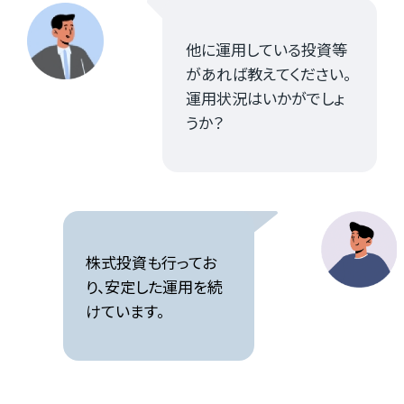
他に運用している投資等
があれば教えてください。
運用状況はいかがでしょ
うか？
株式投資も行ってお
り、安定した運用を続
けています。