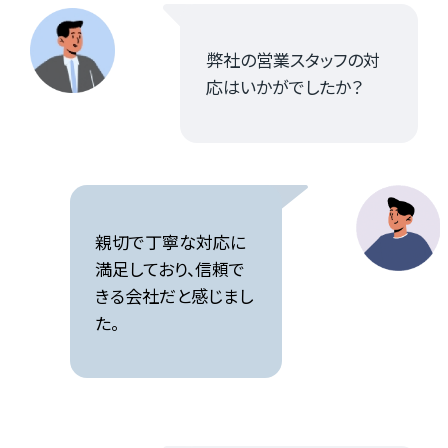
弊社の営業スタッフの対
応はいかがでしたか？
親切で丁寧な対応に
満足しており、信頼で
きる会社だと感じまし
た。