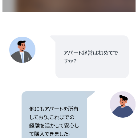
お知らせ
資料請求はこちら
アパート経営は初めてで
すか？
会社概要
個人情報保護方針
カスタマーハラスメントに関する基本方針
コンテンツポリシー
他にもアパートを所有
しており、これまでの
経験を活かして安心し
て購入できました。