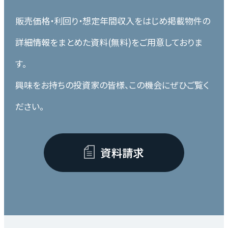
販売価格・利回り・想定年間収入をはじめ掲載物件の
詳細情報をまとめた資料(無料)をご用意しておりま
す。
興味をお持ちの投資家の皆様、この機会にぜひご覧く
ださい。
資料請求