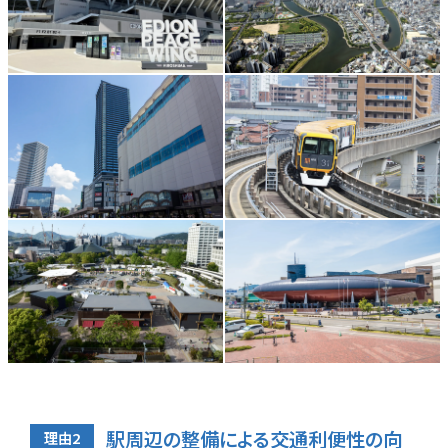
駅周辺の整備による交通利便性の向