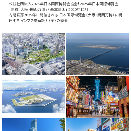
公益社団法人2025年日本国際博覧会協会「2025年日本国際博覧会
（略称「大阪・関西万博」） 基本計画」 2020年12月
内閣官房2025年に開催される 日本国際博覧会（大阪・関西万博）に関
連する インフラ整備計画（案）の概要