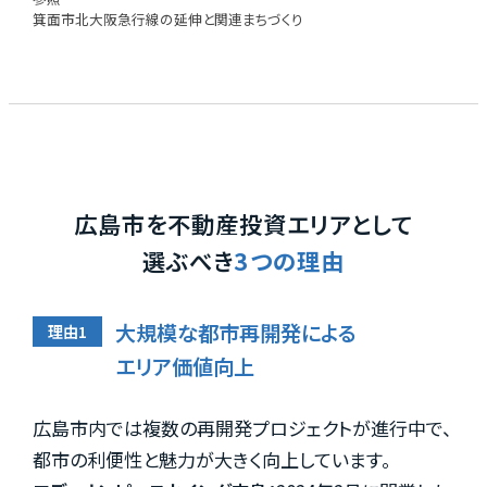
箕面市北大阪急行線の延伸と関連まちづくり
広島市を不動産投資エリアとして
選ぶべき
3つの理由
大規模な都市再開発による
エリア価値向上
広島市内では複数の再開発プロジェクトが進行中で、
都市の利便性と魅力が大きく向上しています。