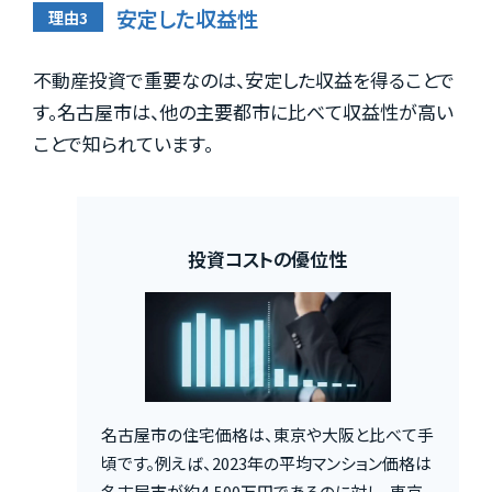
安定した収益性
不動産投資で重要なのは、安定した収益を得ることで
す。名古屋市は、他の主要都市に比べて収益性が高い
ことで知られています。
投資コストの優位性
名古屋市の住宅価格は、東京や大阪と比べて手
頃です。例えば、2023年の平均マンション価格は
名古屋市が約4,500万円であるのに対し、東京