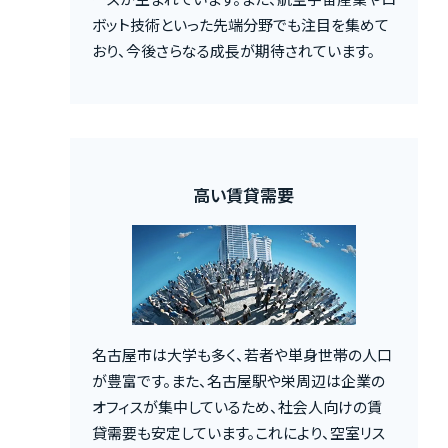
ボット技術といった先端分野でも注目を集めて
おり、今後さらなる成長が期待されています。
高い賃貸需要
名古屋市は大学も多く、若者や単身世帯の人口
が豊富です。また、名古屋駅や栄周辺は企業の
オフィスが集中しているため、社会人向けの賃
貸需要も安定しています。これにより、空室リス