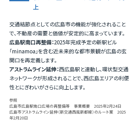
上
交通結節点としての広島市の機能が強化されること
で、不動産の需要と価値が安定的に高まっています。
広島駅南口再整備：
2025年完成予定の新駅ビル
「minamoa」を含む近未来的な都市景観が広島の玄
関口を再定義します。
アストラムライン延伸：
西広島駅と連動し、環状型交通
ネットワークが形成されることで、西広島エリアの利便
性とにぎわいがさらに向上します。
参照
広島市広島駅南口広場の再整備等 事業概要 2025年2月24日
広島市アストラムライン延伸（新交通西風新都線）のルート案 2025
年2月20日