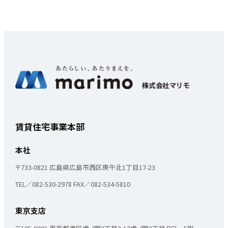
賃貸住宅事業本部
本社
〒733-0821
広島県広島市西区庚午北1丁目17-23
TEL／082-530-2978
FAX／082-534-5810
東京支店