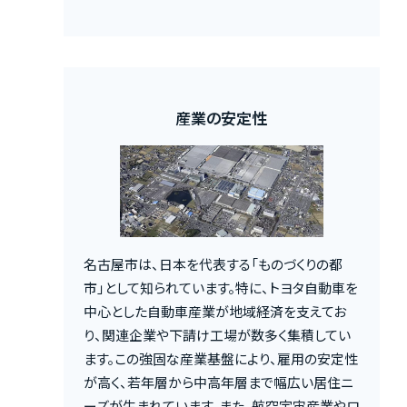
産業の安定性
名古屋市は、日本を代表する「ものづくりの都
市」として知られています。特に、トヨタ自動車を
中心とした自動車産業が地域経済を支えてお
り、関連企業や下請け工場が数多く集積してい
ます。この強固な産業基盤により、雇用の安定性
が高く、若年層から中高年層まで幅広い居住ニ
ーズが生まれています。また、航空宇宙産業やロ