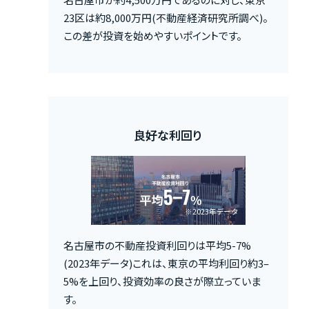
23区は約8,000万円(不動産経済研究所調べ)。
この差が投資を始めやすいポイントです。
良好な利回り
名古屋市の不動産投資利回りは平均5-7%
(2023年データ)これは、東京の平均利回り約3–
5%を上回り、投資効率の良さが際立っていま
す。