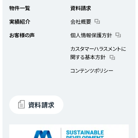
物件一覧
資料請求
実績紹介
会社概要
お客様の声
個人情報保護方針
カスタマーハラスメントに
関する基本方針
コンテンツポリシー
資料請求