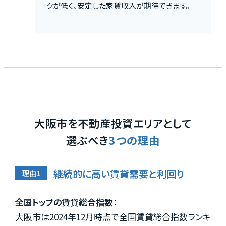
クが低く、安定した家賃収入が期待できます。
大阪市を不動産投資エリアとして
選ぶべき
3つの理由
継続的に高い賃貸需要と利回り
全国トップの賃貸総合指数：
大阪市は2024年12月時点で全国賃貸総合指数ランキ