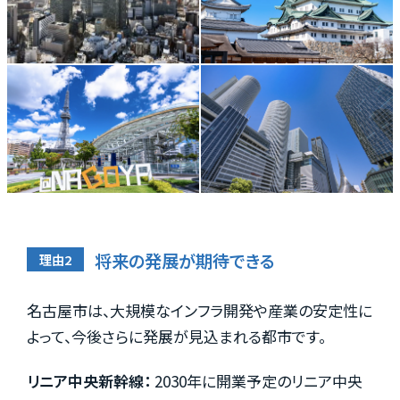
将来の発展が期待できる
名古屋市は、大規模なインフラ開発や産業の安定性に
よって、今後さらに発展が見込まれる都市です。
リニア中央新幹線：
2030年に開業予定のリニア中央