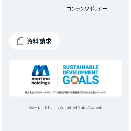
コンテンツポリシー
資料請求
Copyright © Marimo Co., Ltd. All Rights Reserved.