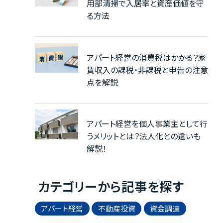
用部清掃で入居率と資産価値を守
る方法
アパート経営の消費税はかかる？家
賃収入の課税・非課税と申告の注意
点を解説
アパート経営を個人事業主として行
うメリットとは？法人化との違いも
解説！
カテゴリーから記事を探す
アパート経営
不動産投資
資金調達