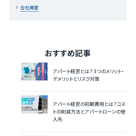
会社概要
おすすめ記事
アパート経営とは？ 3つのメリット・
デメリットとリスク対策
アパート経営の初期費用とは？コス
トの削減方法とアパートローンの借
入先