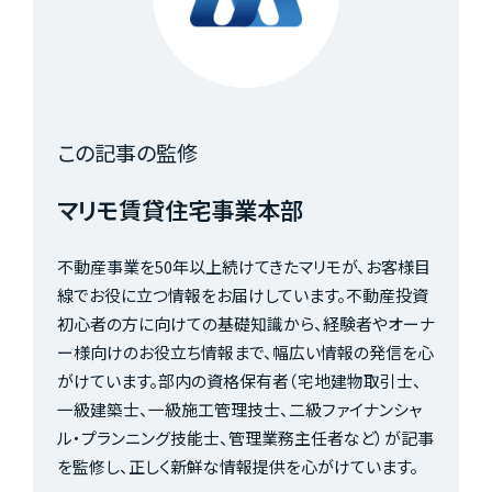
この記事の監修
マリモ賃貸住宅事業本部
不動産事業を50年以上続けてきたマリモが、お客様目
線でお役に立つ情報をお届けしています。不動産投資
初心者の方に向けての基礎知識から、経験者やオーナ
ー様向けのお役立ち情報まで、幅広い情報の発信を心
がけています。部内の資格保有者（宅地建物取引士、
一級建築士、一級施工管理技士、二級ファイナンシャ
ル・プランニング技能士、管理業務主任者など）が記事
を監修し、正しく新鮮な情報提供を心がけています。