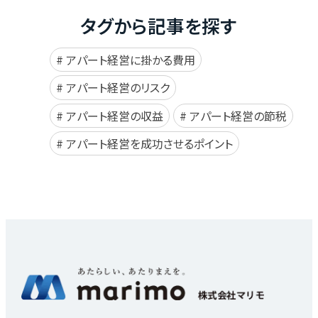
タグから記事を探す
アパート経営に掛かる費用
アパート経営のリスク
アパート経営の収益
アパート経営の節税
アパート経営を成功させるポイント