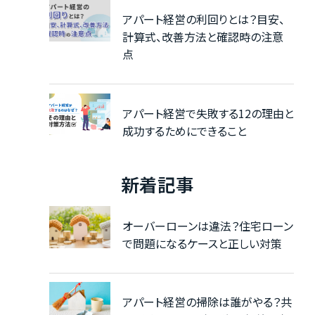
アパート経営の利回りとは？目安、
計算式、改善方法と確認時の注意
点
アパート経営で失敗する12の理由と
成功するためにできること
新着記事
オーバーローンは違法？住宅ローン
で問題になるケースと正しい対策
アパート経営の掃除は誰がやる？共