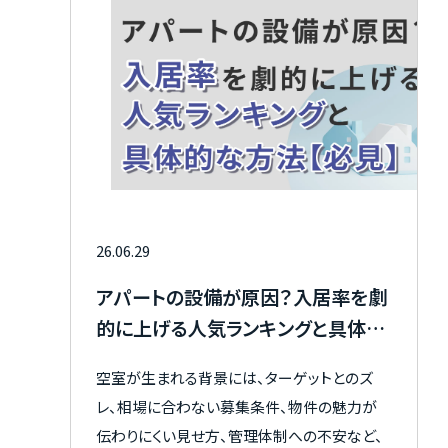
26.06.29
アパートの設備が原因？入居率を劇
的に上げる人気ランキングと具体的
な方法【必見】
空室が生まれる背景には、ターゲットとのズ
レ、相場に合わない募集条件、物件の魅力が
伝わりにくい見せ方、管理体制への不安など、