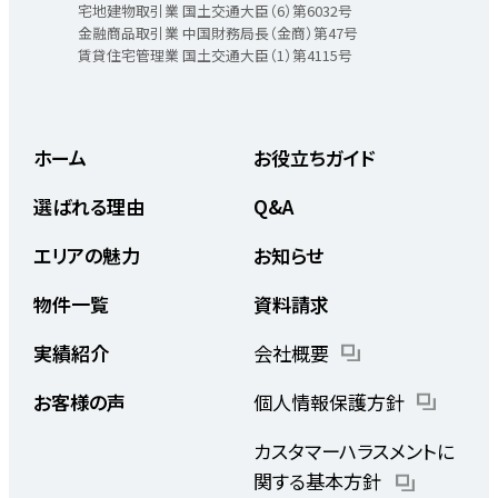
宅地建物取引業 国土交通大臣（6）第6032号
金融商品取引業 中国財務局長（金商）第47号
賃貸住宅管理業 国土交通大臣（1）第4115号
ホーム
お役立ちガイド
選ばれる理由
Q&A
エリアの魅力
お知らせ
物件一覧
資料請求
実績紹介
会社概要
お客様の声
個人情報保護方針
カスタマーハラスメントに
関する基本方針