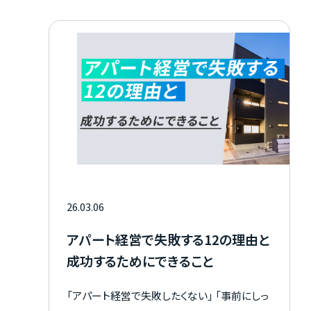
基準、節税につなげるためのポイントをわかり
やすく解説します。 経費について疑問を抱いて
いる方は、参考にしてください。
26.03.06
アパート経営で失敗する12の理由と
成功するためにできること
「アパート経営で失敗したくない」 「事前にしっ