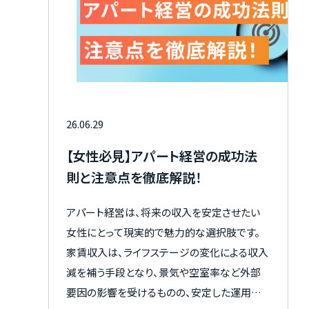
26.06.29
【女性必見】アパート経営の成功法
則と注意点を徹底解説！
アパート経営は、将来の収入を安定させたい
女性にとって現実的で魅力的な選択肢です。
家賃収入は、ライフステージの変化による収入
減を補う手段となり、景気や空室率など外部
要因の影響を受けるものの、安定した運用を