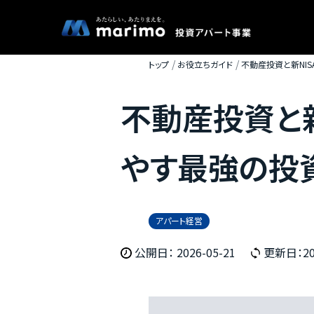
トップ
お役立ちガイド
不動産投資と新NI
不動産投資と
やす最強の投
アパート経営
公開日： 2026-05-21
更新日：202