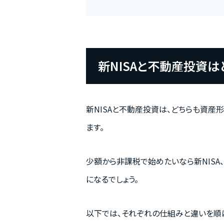
新NISAと不動産投資は
新NISAと不動産投資は、どちらも資
ます。
少額から非課税で始めたいなら新NIS
になるでしょう。
以下では、それぞれの仕組みと違いを順