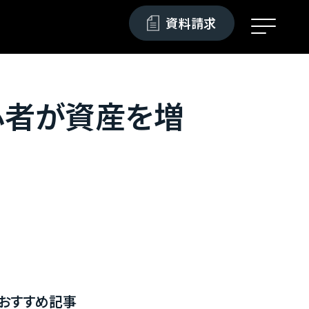
資料請求
心者が資産を増
おすすめ記事