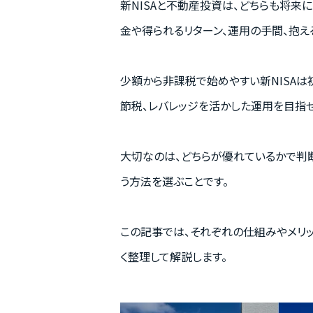
新NISAと不動産投資は、どちらも将来
金や得られるリターン、運用の手間、抱え
少額から非課税で始めやすい新NISA
節税、レバレッジを活かした運用を目指
大切なのは、どちらが優れているかで判
う方法を選ぶことです。
この記事では、それぞれの仕組みやメリッ
く整理して解説します。