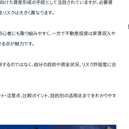
に向けた資産形成の手段として注目されていますが、必要資
るリスクは大きく異なります。
は初心者にも取り組みやすく、一方で不動産投資は家賃収入や
せる点が魅力です。
断するのではなく、自分の目的や資金状況、リスク許容度に合
ト・注意点、比較ポイント、目的別の活用法までをわかりやす