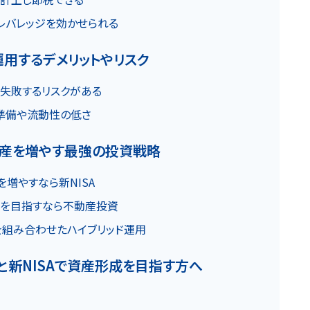
レバレッジを効かせられる
用するデメリットやリスク
失敗するリスクがある
準備や流動性の低さ
資産を増やす最強の投資戦略
増やすなら新NISA
を目指すなら不動産投資
を組み合わせたハイブリッド運用
と新NISAで資産形成を目指す方へ