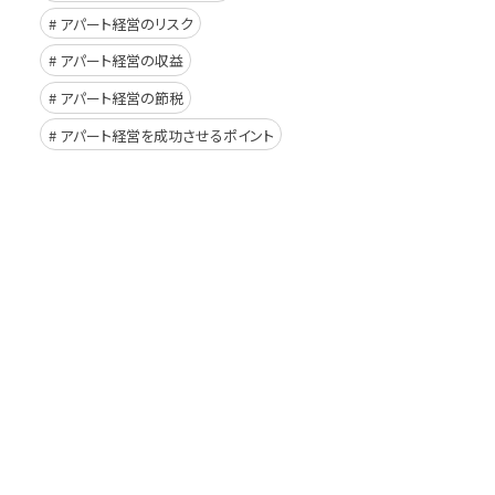
アパート経営のリスク
アパート経営の収益
アパート経営の節税
アパート経営を成功させるポイント
イド