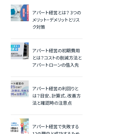
アパート経営とは？ 3つの
メリット・デメリットとリス
ク対策
アパート経営の初期費用
とは？コストの削減方法と
アパートローンの借入先
アパート経営の利回りと
は？目安、計算式、改善方
法と確認時の注意点
アパート経営で失敗する
12の理由と成功するため