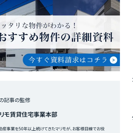
の記事の監修
リモ賃貸住宅事業本部
動産事業を50年以上続けてきたマリモが、お客様目線でお役