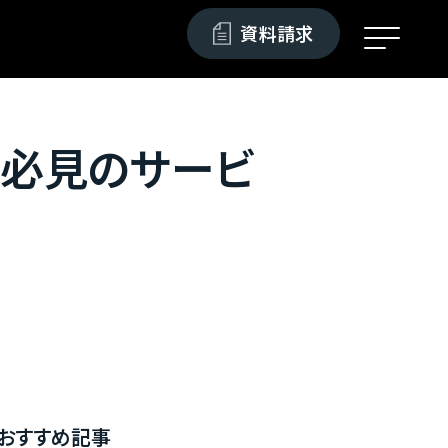
資料請求
も必見のサービ
おすすめ記事