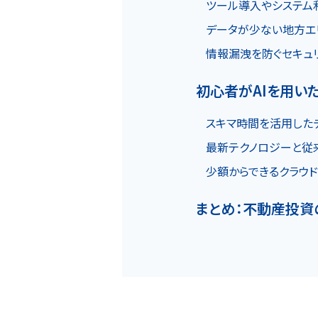
ツール導入やシステム
データが少ない地方エ
情報漏洩を防ぐセキュ
初心者がAIを用い
スキマ時間を活用した
最新テクノロジーと従
少額からできるクラウド
まとめ：不動産投資