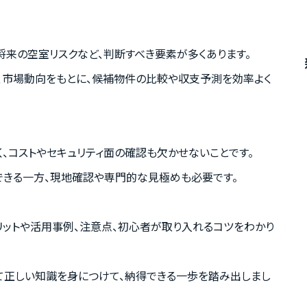
将来の空室リスクなど、判断すべき要素が多くあります。
場、市場動向をもとに、候補物件の比較や収支予測を効率よく
く、コストやセキュリティ面の確認も欠かせないことです。
きる一方、現地確認や専門的な見極めも必要です。
リットや活用事例、注意点、初心者が取り入れるコツをわかり
いて正しい知識を身につけて、納得できる一歩を踏み出しまし