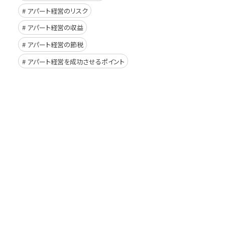
アパート経営のリスク
アパート経営の収益
アパート経営の節税
アパート経営を成功させるポイント
イド