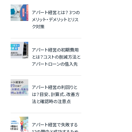
アパート経営とは？ 3つの
メリット・デメリットとリス
ク対策
アパート経営の初期費用
とは？コストの削減方法と
アパートローンの借入先
アパート経営の利回りと
は？目安、計算式、改善方
法と確認時の注意点
アパート経営で失敗する
12の理由と成功するため