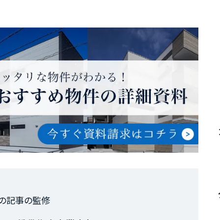
の記事の監修