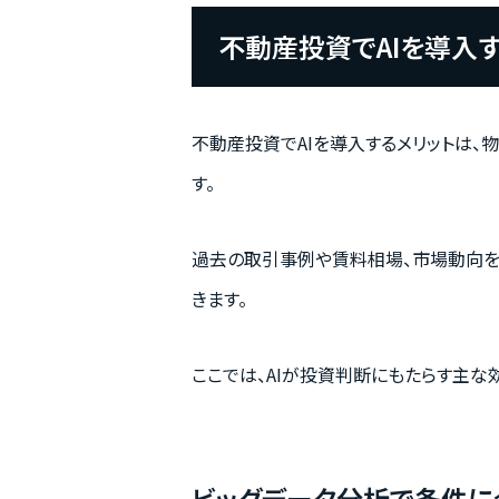
不動産投資でAIを導入
不動産投資でAIを導入するメリットは、
す。
過去の取引事例や賃料相場、市場動向を
きます。
ここでは、AIが投資判断にもたらす主な
ビッグデータ分析で条件に