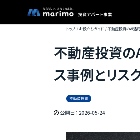
トップ
お役立ちガイド
不動産投資のAI活
不動産投資の
ス事例とリス
不動産投資
公開日： 2026-05-24