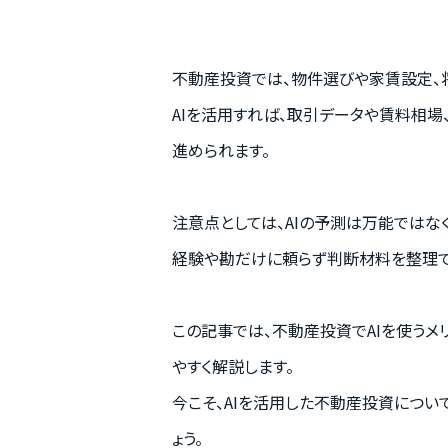
不動産投資では、物件選びや家賃設定、
AIを活用すれば、取引データや賃料相
進められます。
注意点としては、AIの予測は万能ではな
経験や勘だけに頼らず判断材料を整理で
この記事では、不動産投資でAIを使うメ
やすく解説します。
今こそ、AIを活用した不動産投資につ
ょう。