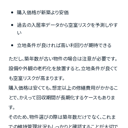
購入価格が新築より安価
過去の入居率データから空室リスクを予測しやす
い
立地条件が良ければ高い利回りが期待できる
ただし、築年数が古い物件の場合は注意が必要です。
設備や外観の老朽化を放置すると、立地条件が良くて
も空室リスクが高まります。
購入価格は安くても、想定以上の修繕費用がかかるこ
とで、かえって回収期間が長期化するケースもありま
す。
そのため、物件選びの際は築年数だけでなく、これま
での維持管理状況もしっかりと確認することが大切で