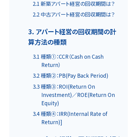
2.1 新築アパート経営の回収期間は？
2.2 中古アパート経営の回収期間は？
3. アパート経営の回収期間の計
算方法の種類
3.1 種類①：CCR（Cash on Cash
Return）
3.2 種類②：PB(Pay Back Period)
3.3 種類③：ROI(Return On
Investment)／ROE(Return On
Equity)
3.4 種類④：IRR(Internal Rate of
Return)]