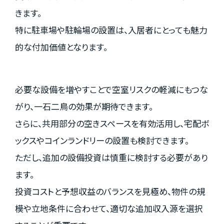
きます。
特に駐車場や駐輪場の設置は、入居者にとっても魅力
的な付加価値となります。
必要な設備を増やすことで空室リスクの軽減にもつな
がり、一石二鳥の効果が期待できます。
さらに、共用部分の空きスペースを有効活用し、宅配ボ
ックスやコインランドリーの設置も検討できます。
ただし、追加の設備投資は慎重に検討する必要があり
ます。
投資コストと予想収益のバランスを見極め、物件の規
模や立地条件に合わせて、適切な追加収入源を選択