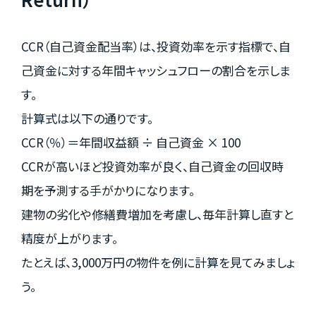
CCR（自己資金配当率）は、投資効率を示す指標で、自
己資金に対する年間キャッシュフローの割合を示しま
す。
計算式は以下の通りです。
CCR（％）＝年間収益額 ÷ 自己資金 × 100
CCRが高いほど投資効率が良く、自己資金の回収時
期を予測する手がかりになります。
建物の劣化や修繕費増加を考慮し、毎年計算し直すと
精度が上がります。
たとえば、3,000万円の物件を例に計算を見てみましょ
う。