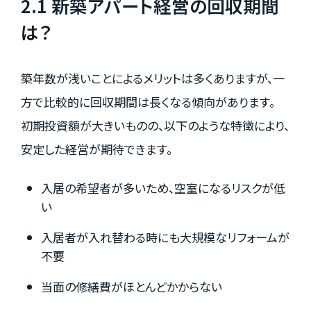
2.1 新築アパート経営の回収期間
は？
築年数が浅いことによるメリットは多くありますが、一
方で比較的に回収期間は長くなる傾向があります。
初期投資額が大きいものの、以下のような特徴により、
安定した経営が期待できます。
入居の希望者が多いため、空室になるリスクが低
い
入居者が入れ替わる時にも大規模なリフォームが
不要
当面の修繕費がほとんどかからない