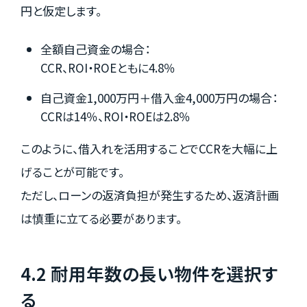
円と仮定します。
全額自己資金の場合：
CCR、ROI・ROEともに4.8％
自己資金1,000万円＋借入金4,000万円の場合：
CCRは14％、ROI・ROEは2.8％
このように、借入れを活用することでCCRを大幅に上
げることが可能です。
ただし、ローンの返済負担が発生するため、返済計画
は慎重に立てる必要があります。
4.2 耐用年数の長い物件を選択す
る