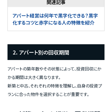
アパート経営は何年で黒字化できる？黒字
化するコツと赤字になる人の特徴を紹介
2. アパート別の回収期間
アパートの築年数やその状態によって、投資回収にか
かる期間は大きく異なります。
新築と中古、それぞれの特徴を理解し、自身の投資プ
ランに合った物件を選択することが重要です。