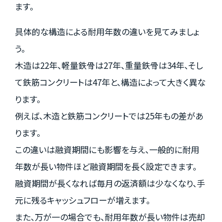
ます。
具体的な構造による耐用年数の違いを見てみましょ
う。
木造は22年、軽量鉄骨は27年、重量鉄骨は34年、そし
て鉄筋コンクリートは47年と、構造によって大きく異な
ります。
例えば、木造と鉄筋コンクリートでは25年もの差があ
ります。
この違いは融資期間にも影響を与え、一般的に耐用
年数が長い物件ほど融資期間を長く設定できます。
融資期間が長くなれば毎月の返済額は少なくなり、手
元に残るキャッシュフローが増えます。
また、万が一の場合でも、耐用年数が長い物件は売却