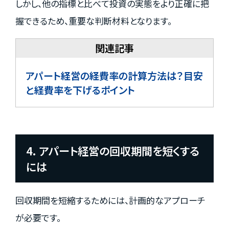
しかし、他の指標と比べて投資の実態をより正確に把
握できるため、重要な判断材料となります。
アパート経営の経費率の計算方法は？目安
と経費率を下げるポイント
4. アパート経営の回収期間を短くする
には
回収期間を短縮するためには、計画的なアプローチ
が必要です。