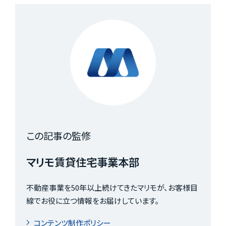
この記事の監修
マリモ賃貸住宅事業本部
不動産事業を50年以上続けてきたマリモが、お客様目
線でお役に立つ情報をお届けしています。
コンテンツ制作ポリシー