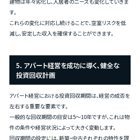
建物は年々劣化し、入居者のニーズも変化していきま
す。
これらの変化に対応し続けることで、空室リスクを低
減し、安定した収入を確保することができます。
5. アパート経営を成功に導く、健全な
投資回収計画
アパート経営における投資回収期間は、経営の成否を
左右する重要な要素です。
一般的な回収期間の目安は5〜10年ですが、これは物
件の条件や経営状況によって大きく変動します。
回収期間の設定には、新築・中古それぞれの特性を理