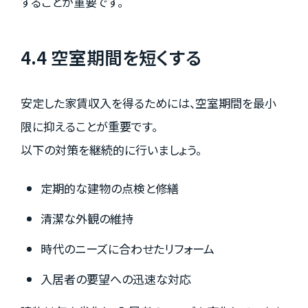
することが重要です。
4.4 空室期間を短くする
安定した家賃収入を得るためには、空室期間を最小
限に抑えることが重要です。
以下の対策を継続的に行いましょう。
定期的な建物の点検と修繕
清潔な外観の維持
時代のニーズに合わせたリフォーム
入居者の要望への迅速な対応