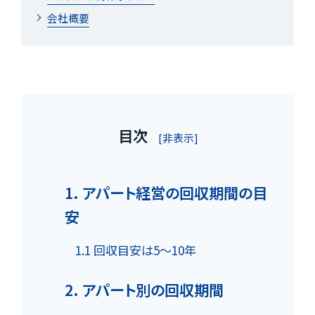
会社概要
目次
[非表示]
1. アパート経営の回収期間の目
安
1.1 回収目安は5〜10年
2. アパート別の回収期間