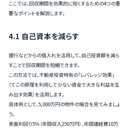
ここでは、回収期間を効果的に短くするための4つの重
要なポイントを解説します。
4.1 自己資本を減らす
銀行などからの借入れを活用して、自己投資額を減ら
すことで回収期間を短縮できます。
この方法では、不動産投資特有の「レバレッジ効果」
（てこの原理を利用して少ない資金で大きな利益を生
み出す効果）を活用します。
具体例として、5,000万円の物件の場合を見てみましょ
う。
表面利回り5％（年間収入250万円）、年間諸経費10万