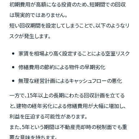
初期費用が高額になる投資のため、短期間での回収
は現実的ではありません。
短い回収期間を設定してしまうことで、以下のようなリ
スクが発生します。
家賃を相場より高く設定することによる空室リスク
修繕費用の節約による物件の早期劣化
無理な経営計画によるキャッシュフローの悪化
一方で、15年以上の長期にわたる回収計画を立てる
と、建物の経年劣化による修繕費用が大幅に増加し、
利益を圧迫する可能性があります。
また、5年という期間は不動産売却時の税制面でも重
要な意味を持ちます。