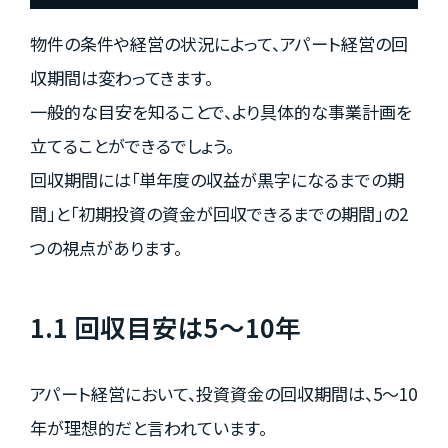
物件の条件や経営の状況によって、アパート経営の回
収期間は変わってきます。
一般的な目安を知ることで、より具体的な事業計画を
立てることができるでしょう。
回収期間には「単年度の収益が黒字になるまでの期
間」と「初期投資の資金が回収できるまでの期間」の2
つの視点があります。
1.1 回収目安は5〜10年
アパート経営において、投資資金の回収期間は、5〜10
年が理想的だと言われています。