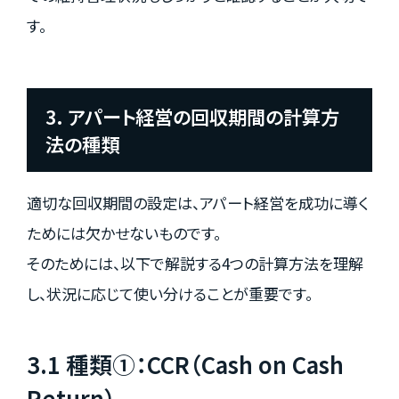
す。
3. アパート経営の回収期間の計算方
法の種類
適切な回収期間の設定は、アパート経営を成功に導く
ためには欠かせないものです。
そのためには、以下で解説する4つの計算方法を理解
し、状況に応じて使い分けることが重要です。
3.1 種類①：CCR（Cash on Cash
Return）