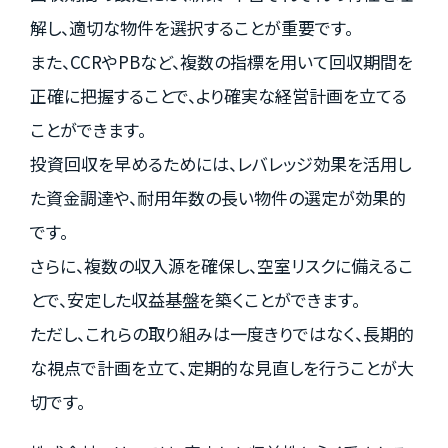
解し、適切な物件を選択することが重要です。
また、CCRやPBなど、複数の指標を用いて回収期間を
正確に把握することで、より確実な経営計画を立てる
ことができます。
投資回収を早めるためには、レバレッジ効果を活用し
た資金調達や、耐用年数の長い物件の選定が効果的
です。
さらに、複数の収入源を確保し、空室リスクに備えるこ
とで、安定した収益基盤を築くことができます。
ただし、これらの取り組みは一度きりではなく、長期的
な視点で計画を立て、定期的な見直しを行うことが大
切です。