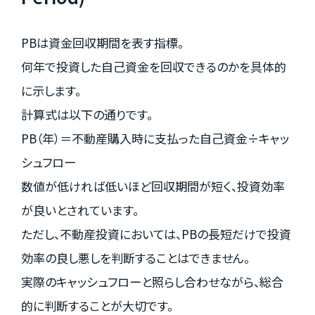
PBは資金回収期間を表す指標。
何年で投資した自己資金を回収できるのかを具体的
に示します。
計算式は以下の通りです。
PB（年）＝不動産購入時に支払った自己資金÷キャッ
シュフロー
数値が低ければ低いほど回収期間が短く、投資効率
が良いとされています。
ただし、不動産投資においては、PBの長短だけで投資
効率の良し悪しを判断することはできません。
実際のキャッシュフローと照らし合わせながら、総合
的に判断することが大切です。