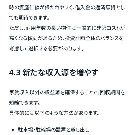
時の資産価値が保たれやすく、借入金の返済原資とし
ても期待できます。
ただし、耐用年数の長い物件は一般的に建築コストが
高くなる傾向があるため、投資計画全体のバランスを
考慮して選択する必要があります。
4.3 新たな収入源を増やす
家賃収入以外の収益源を確保することで、回収期間を
短縮できます。
具体的には以下のような方法があります。
駐車場・駐輪場の設置と貸し出し