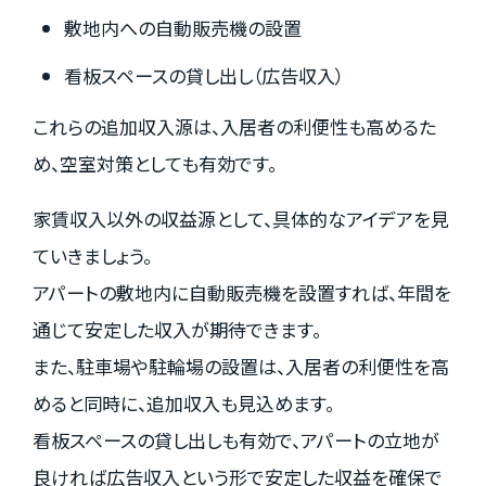
敷地内への自動販売機の設置
看板スペースの貸し出し（広告収入）
これらの追加収入源は、入居者の利便性も高めるた
め、空室対策としても有効です。
家賃収入以外の収益源として、具体的なアイデアを見
ていきましょう。
アパートの敷地内に自動販売機を設置すれば、年間を
通じて安定した収入が期待できます。
また、駐車場や駐輪場の設置は、入居者の利便性を高
めると同時に、追加収入も見込めます。
看板スペースの貸し出しも有効で、アパートの立地が
良ければ広告収入という形で安定した収益を確保で