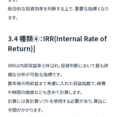
総合的な投資効率を判断する上で、重要な指標となり
ます。
3.4 種類④：IRR(Internal Rate of
Return)]
IRRは内部収益率と呼ばれ、投資判断において最も詳
細な分析が可能な指標です。
数年後の売却益まで考慮に入れた収益指数で、経費
や時間の価値なども含めて計算します。
計算には表計算ソフトを使用する必要があり、算出に
手間がかかります。