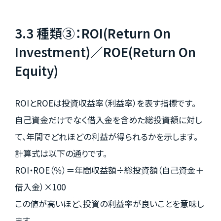
3.3 種類③：ROI(Return On
Investment)／ROE(Return On
Equity)
ROIとROEは投資収益率（利益率）を表す指標です。
自己資金だけでなく借入金を含めた総投資額に対し
て、年間でどれほどの利益が得られるかを示します。
計算式は以下の通りです。
ROI・ROE（％）＝年間収益額÷総投資額（自己資金＋
借入金）×100
この値が高いほど、投資の利益率が良いことを意味し
ます。