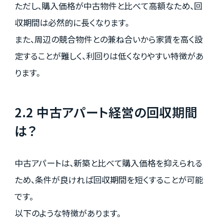
ただし、購入価格が中古物件と比べて高額なため、回
収期間は必然的に長くなります。
また、周辺の競合物件との兼ね合いから家賃を高く設
定することが難しく、利回りは低くなりやすい特徴があ
ります。
2.2 中古アパート経営の回収期間
は？
中古アパートは、新築と比べて購入価格を抑えられる
ため、条件が良ければ回収期間を短くすることが可能
です。
以下のような特徴があります。