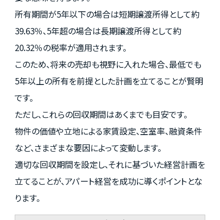
所有期間が5年以下の場合は短期譲渡所得として約
39.63％、5年超の場合は長期譲渡所得として約
20.32％の税率が適用されます。
このため、将来の売却も視野に入れた場合、最低でも
5年以上の所有を前提とした計画を立てることが賢明
です。
ただし、これらの回収期間はあくまでも目安です。
物件の価値や立地による家賃設定、空室率、融資条件
など、さまざまな要因によって変動します。
適切な回収期間を設定し、それに基づいた経営計画を
立てることが、アパート経営を成功に導くポイントとな
ります。