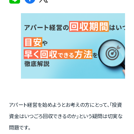
実績紹介
お客様の声
お役立ちガイド
Q&A
アパート経営を始めようとお考えの方にとって、「投資
お知らせ
資金はいつごろ回収できるのか」という疑問は切実な
問題です。