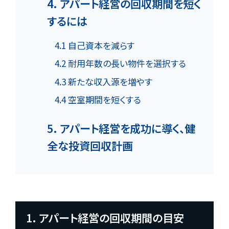
4. アパート経営の回収期間を短く
するには
4.1 自己資本を減らす
4.2 耐用年数の長い物件を選択する
4.3 新たな収入源を増やす
4.4 空室期間を短くする
5. アパート経営を成功に導く、健
全な投資回収計画
1. アパート経営の回収期間の目安