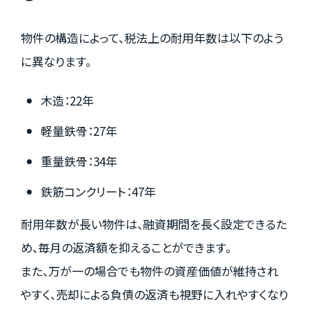
物件の構造によって、税法上の耐用年数は以下のよう
に異なります。
木造：22年
軽量鉄骨：27年
重量鉄骨：34年
鉄筋コンクリート：47年
耐用年数が長い物件は、融資期間を長く設定できるた
め、毎月の返済額を抑えることができます。
また、万が一の場合でも物件の資産価値が維持され
やすく、売却による負債の返済も視野に入れやすくなり