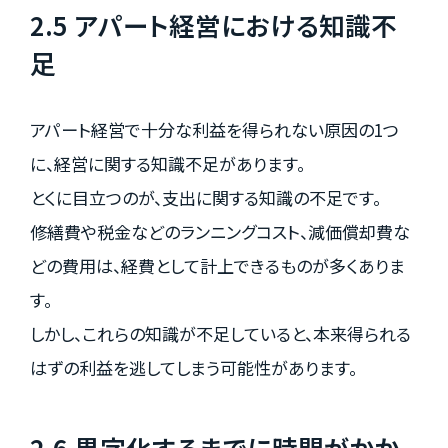
2.5 アパート経営における知識不
足
アパート経営で十分な利益を得られない原因の1つ
に、経営に関する知識不足があります。
とくに目立つのが、支出に関する知識の不足です。
修繕費や税金などのランニングコスト、減価償却費な
どの費用は、経費として計上できるものが多くありま
す。
しかし、これらの知識が不足していると、本来得られる
はずの利益を逃してしまう可能性があります。
2.6 黒字化するまでに時間がかか