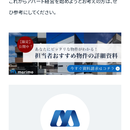
これからアパート経営を始めようとお考えの方は、ぜ
資料請求はこちら
ひ参考にしてください。
会社概要
個人情報保護方針
カスタマーハラスメントに関する基本方針
コンテンツポリシー