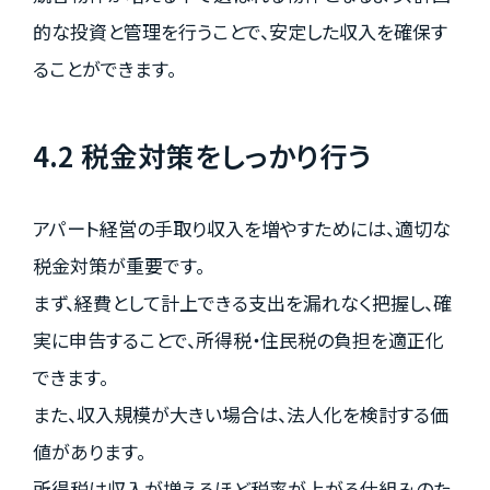
的な投資と管理を行うことで、安定した収入を確保す
ることができます。
4.2 税金対策をしっかり行う
アパート経営の手取り収入を増やすためには、適切な
税金対策が重要です。
まず、経費として計上できる支出を漏れなく把握し、確
実に申告することで、所得税・住民税の負担を適正化
できます。
また、収入規模が大きい場合は、法人化を検討する価
値があります。
所得税は収入が増えるほど税率が上がる仕組みのた