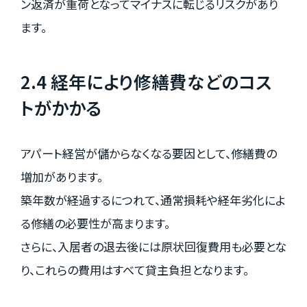
ン返済が重荷となってマイナスに転じるリスクがあり
ます。
2.4 経年により修繕費などのコス
トがかかる
アパート経営が儲からなくなる要因として、修繕費の
増加があります。
築年数が経過するにつれて、通常損耗や経年劣化によ
る修繕の必要性が高まります。
さらに、入居者の退去後には原状回復費用も必要とな
り、これらの費用はすべて貸主負担となります。