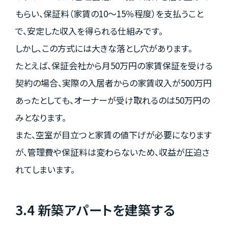
もらい、保証料（家賃の10～15％程度）を支払うこと
で、安定した収入を得られる仕組みです。
しかし、この方式には大きな落とし穴があります。
たとえば、保証会社から月50万円の家賃保証を受ける
契約の場合、実際の入居者からの家賃収入が500万円
あったとしても、オーナーが受け取れるのは50万円の
みとなります。
また、空室が目立つと家賃の値下げが必要になります
が、管理費や保証料は変わらないため、収益が圧迫さ
れてしまいます。
3.4 新築アパートを建築する