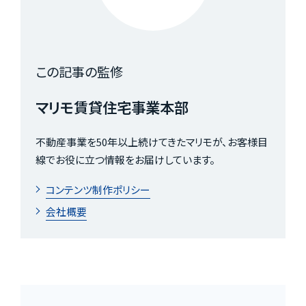
この記事の監修
マリモ賃貸住宅事業本部
不動産事業を50年以上続けてきたマリモが、お客様目
線でお役に立つ情報をお届けしています。
コンテンツ制作ポリシー
会社概要