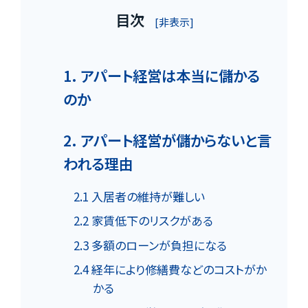
目次
[非表示]
1. アパート経営は本当に儲かる
のか
2. アパート経営が儲からないと言
われる理由
2.1 入居者の維持が難しい
2.2 家賃低下のリスクがある
2.3 多額のローンが負担になる
2.4 経年により修繕費などのコストがか
かる