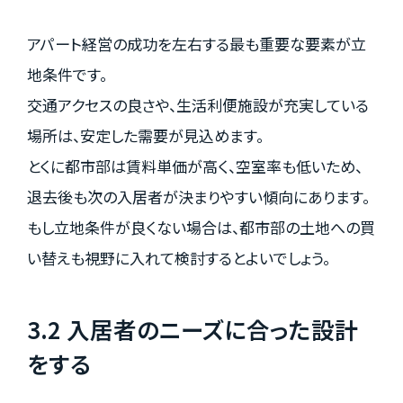
アパート経営の成功を左右する最も重要な要素が立
地条件です。
交通アクセスの良さや、生活利便施設が充実している
場所は、安定した需要が見込めます。
とくに都市部は賃料単価が高く、空室率も低いため、
退去後も次の入居者が決まりやすい傾向にあります。
もし立地条件が良くない場合は、都市部の土地への買
い替えも視野に入れて検討するとよいでしょう。
3.2 入居者のニーズに合った設計
をする