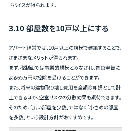
ドバイスが得られます。
3.10 部屋数を10戸以上にする
アパート経営では、10戸以上の規模で建築することで、
さまざまなメリットが得られます。
まず、税制面では事業的規模とみなされ、青色申告に
よる65万円の控除を受けることができます。
また、将来の建物取り壊し費用を全額除却損として計
上できるほか、空室リスクの分散効果も期待できます。
そのため、「広い部屋を少数」ではなく「小さめの部屋
を多数」という設計方針がおすすめです。