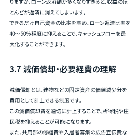
りますが、ローン返済額が多くなりすぎると、収益のほ
とんどが返済に消えてしまいます。
できるだけ自己資金の比率を高め、ローン返済比率を
40～50％程度に抑えることで、キャッシュフローを最
大化することができます。
3.7 減価償却・必要経費の理解
減価償却とは、建物などの固定資産の価値減少分を
費用として計上できる制度です。
この減価償却費を適切に計上することで、所得税や住
民税を抑えることが可能になります。
また、共用部の修繕費や入居者募集の広告宣伝費な