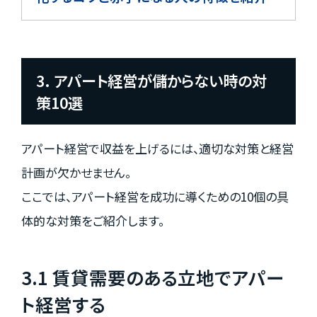
3. アパート経営が儲からない時の対
策10選
アパート経営で収益を上げるには、適切な対策と経営
計画が欠かせません。
ここでは、アパート経営を成功に導くための10個の具
体的な対策をご紹介します。
3.1 賃貸需要のある立地でアパー
ト経営する