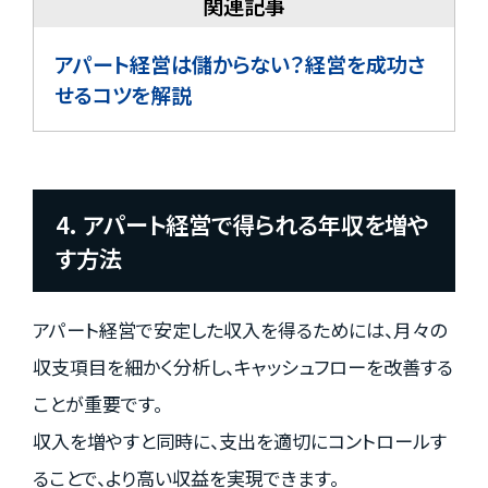
アパート経営は儲からない？経営を成功さ
せるコツを解説
4. アパート経営で得られる年収を増や
す方法
アパート経営で安定した収入を得るためには、月々の
収支項目を細かく分析し、キャッシュフローを改善する
ことが重要です。
収入を増やすと同時に、支出を適切にコントロールす
ることで、より高い収益を実現できます。