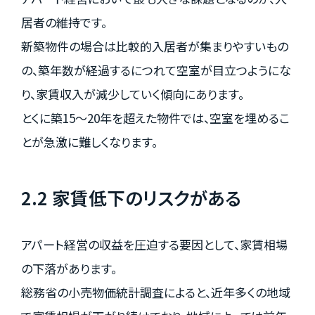
居者の維持です。
新築物件の場合は比較的入居者が集まりやすいもの
の、築年数が経過するにつれて空室が目立つようにな
り、家賃収入が減少していく傾向にあります。
とくに築15～20年を超えた物件では、空室を埋めるこ
とが急激に難しくなります。
2.2 家賃低下のリスクがある
アパート経営の収益を圧迫する要因として、家賃相場
の下落があります。
総務省の小売物価統計調査によると、近年多くの地域