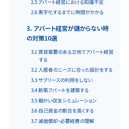
2.5 アパート経営における知識不足
2.6 黒字化するまでに時間がかかる
3. アパート経営が儲からない時
の対策10選
3.1 賃貸需要のある立地でアパート経営
する
3.2 入居者のニーズに合った設計をする
3.3 サブリースの利用をしない
3.4 新築アパートを建築する
3.5 細かい収支シミュレーション
3.6 自己資金の割合を高くする
3.7 減価償却・必要経費の理解