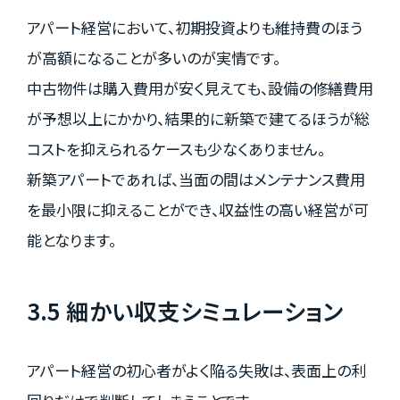
アパート経営において、初期投資よりも維持費のほう
が高額になることが多いのが実情です。
中古物件は購入費用が安く見えても、設備の修繕費用
が予想以上にかかり、結果的に新築で建てるほうが総
コストを抑えられるケースも少なくありません。
新築アパートであれば、当面の間はメンテナンス費用
を最小限に抑えることができ、収益性の高い経営が可
能となります。
3.5 細かい収支シミュレーション
アパート経営の初心者がよく陥る失敗は、表面上の利