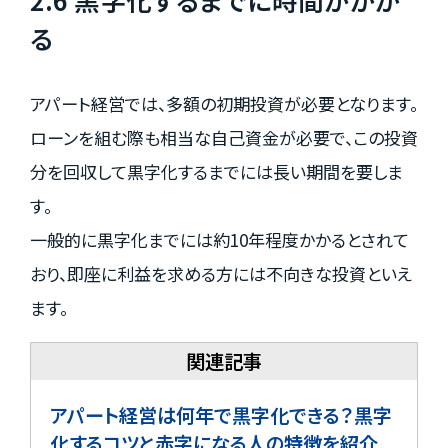
る
アパート経営では、多額の初期投資が必要となります。
ローンを組む際も相当な自己資金が必要で、この投資
分を回収して黒字化するまでには長い期間を要しま
す。
一般的に黒字化までには約10年程度かかるとされて
おり、即座に利益を求める方には不向きな投資といえ
ます。
アパート経営は何年で黒字化できる？黒字
化するコツと赤字になる人の特徴を紹介