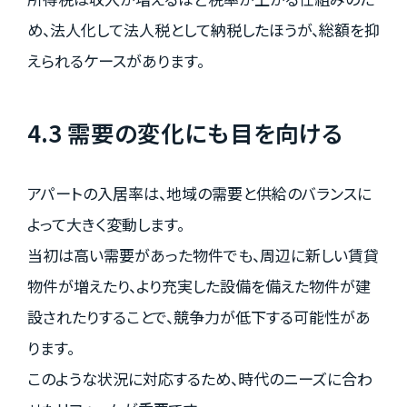
め、法人化して法人税として納税したほうが、総額を抑
えられるケースがあります。
4.3 需要の変化にも目を向ける
アパートの入居率は、地域の需要と供給のバランスに
よって大きく変動します。
当初は高い需要があった物件でも、周辺に新しい賃貸
物件が増えたり、より充実した設備を備えた物件が建
設されたりすることで、競争力が低下する可能性があ
ります。
このような状況に対応するため、時代のニーズに合わ