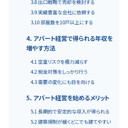
3.8 出口戦略で売却を検討する
3.9 実績豊富な会社に依頼する
3.10 部屋数を10戸以上にする
4. アパート経営で得られる年収を
増やす方法
4.1 空室リスクを極力減らす
4.2 税金対策をしっかり行う
4.3 需要の変化にも目を向ける
5. アパート経営を始めるメリット
5.1 長期的で安定的な収入が得られる
5.2 建築規制が緩くどこでも建てやすい