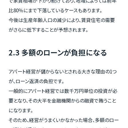
で家賃相場が下がり続けており、地域によっては前年
比80％にまで下落しているケースもあります。
今後は生産年齢人口の減少により、賃貸住宅の需要
がさらに低下することが予想されます。
2.3 多額のローンが負担になる
アパート経営が儲からないとされる大きな理由の1つ
が、ローン返済の負担です。
一般的にアパート経営では数千万円単位の投資が必
要となり、その大半を金融機関からの融資で賄うこと
になります。
そのため、経営がうまくいかなかった場合、多額のロー