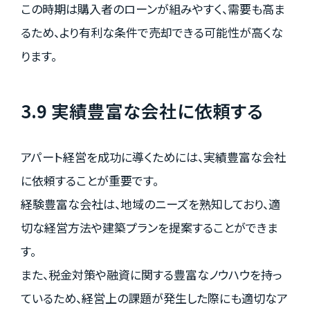
この時期は購入者のローンが組みやすく、需要も高ま
るため、より有利な条件で売却できる可能性が高くな
ります。
3.9 実績豊富な会社に依頼する
アパート経営を成功に導くためには、実績豊富な会社
に依頼することが重要です。
経験豊富な会社は、地域のニーズを熟知しており、適
切な経営方法や建築プランを提案することができま
す。
また、税金対策や融資に関する豊富なノウハウを持っ
ているため、経営上の課題が発生した際にも適切なア