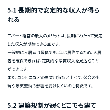
5.1 長期的で安定的な収入が得ら
れる
アパート経営の最大のメリットは、長期にわたって安定
した収入が期待できる点です。
一般的に入居者は最低でも1年は居住するため、入居
者を確保できれば、定期的な家賃収入を見込むこと
ができます。
また、コンビニなどの事業用賃貸と比べて、競合の出
現や景気変動の影響を受けにくいのも特徴です。
5.2 建築規制が緩くどこでも建て