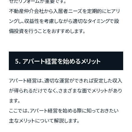
せたリフォームが重要です。
不動産仲介会社から入居者ニーズを定期的にヒアリ
ングし、収益性を考慮しながら適切なタイミングで設
備投資を行うことをおすすめします。
5. アパート経営を始めるメリット
アパート経営は、適切な運営ができれば安定した収入
が得られるだけでなく、さまざまな面でメリットがあり
ます。
ここでは、アパート経営を始める際に知っておきたい
主なメリットについて解説します。