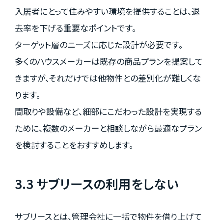
入居者にとって住みやすい環境を提供することは、退
去率を下げる重要なポイントです。
ターゲット層のニーズに応じた設計が必要です。
多くのハウスメーカーは既存の商品プランを提案して
きますが、それだけでは他物件との差別化が難しくな
ります。
間取りや設備など、細部にこだわった設計を実現する
ために、複数のメーカーと相談しながら最適なプラン
を検討することをおすすめします。
3.3 サブリースの利用をしない
サブリースとは、管理会社に一括で物件を借り上げて