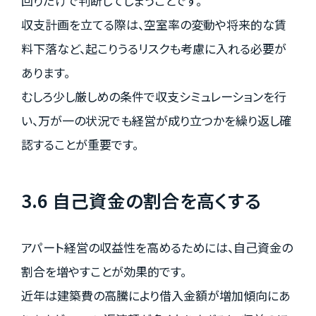
回りだけで判断してしまうことです。
収支計画を立てる際は、空室率の変動や将来的な賃
料下落など、起こりうるリスクも考慮に入れる必要が
あります。
むしろ少し厳しめの条件で収支シミュレーションを行
い、万が一の状況でも経営が成り立つかを繰り返し確
認することが重要です。
3.6 自己資金の割合を高くする
アパート経営の収益性を高めるためには、自己資金の
割合を増やすことが効果的です。
近年は建築費の高騰により借入金額が増加傾向にあ