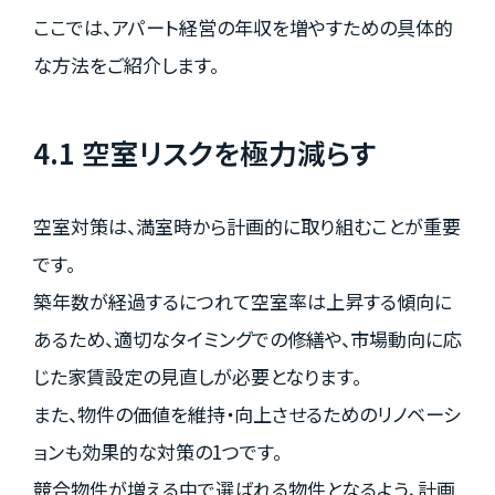
ここでは、アパート経営の年収を増やすための具体的
な方法をご紹介します。
4.1 空室リスクを極力減らす
空室対策は、満室時から計画的に取り組むことが重要
です。
築年数が経過するにつれて空室率は上昇する傾向に
あるため、適切なタイミングでの修繕や、市場動向に応
じた家賃設定の見直しが必要となります。
また、物件の価値を維持・向上させるためのリノベーシ
ョンも効果的な対策の1つです。
競合物件が増える中で選ばれる物件となるよう、計画