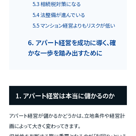
5.3 相続税対策になる
5.4 法整備が進んでいる
5.5 マンション経営よりもリスクが低い
6. アパート経営を成功に導く、確
かな一歩を踏み出すために
1. アパート経営は本当に儲かるのか
アパート経営が儲かるかどうかは、立地条件や経営計
画によって大きく変わってきます。