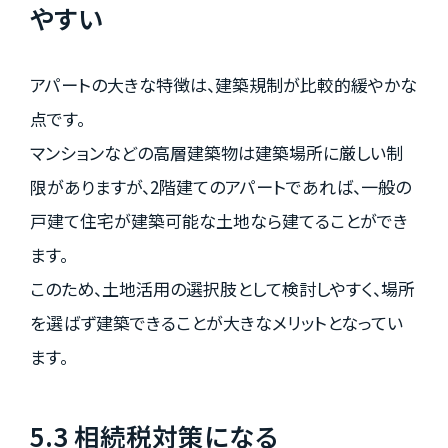
やすい
アパートの大きな特徴は、建築規制が比較的緩やかな
点です。
マンションなどの高層建築物は建築場所に厳しい制
限がありますが、2階建てのアパートであれば、一般の
戸建て住宅が建築可能な土地なら建てることができ
ます。
このため、土地活用の選択肢として検討しやすく、場所
を選ばず建築できることが大きなメリットとなってい
ます。
5.3 相続税対策になる