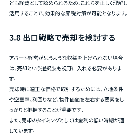
ども経費として認められるため、これらを正しく理解し
活用することで、効果的な節税対策が可能となります。
3.8 出口戦略で売却を検討する
アパート経営が思うような収益を上げられない場合
は、売却という選択肢も視野に入れる必要がありま
す。
売却時に適正な価格で取引するためには、立地条件
や空室率、利回りなど、物件価値を左右する要素をし
っかりと把握することが重要です。
また、売却のタイミングとしては金利の低い時期が適
しています。