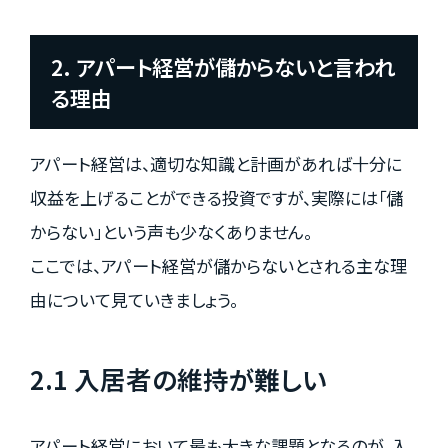
2. アパート経営が儲からないと言われ
る理由
アパート経営は、適切な知識と計画があれば十分に
収益を上げることができる投資ですが、実際には「儲
からない」という声も少なくありません。
ここでは、アパート経営が儲からないとされる主な理
由について見ていきましょう。
2.1 入居者の維持が難しい
アパート経営において最も大きな課題となるのが、入