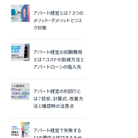
アパート経営とは？ 3つの
メリット・デメリットとリス
ク対策
アパート経営の初期費用
とは？コストの削減方法と
アパートローンの借入先
アパート経営の利回りと
は？目安、計算式、改善方
法と確認時の注意点
アパート経営で失敗する
12の理由と成功するため