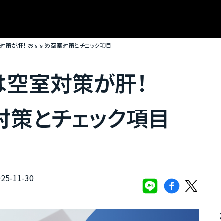
対策が肝！ おすすめ空室対策とチェック項目
は空室対策が肝！
対策とチェック項目
5-11-30