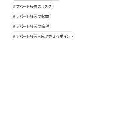
アパート経営のリスク
アパート経営の収益
アパート経営の節税
アパート経営を成功させるポイント
イド