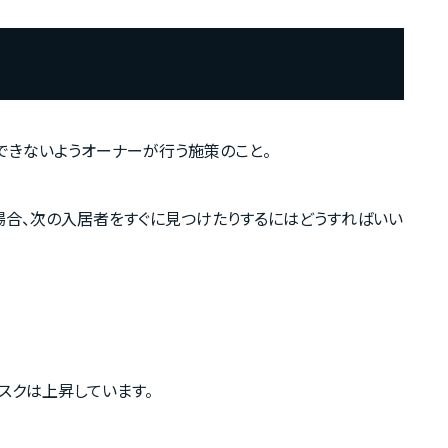
できないようオーナーが行う施策のこと。
場合、次の入居者をすぐに見つけたりするにはどうすればいい
スクは上昇しています。