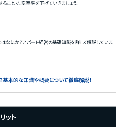
ることで、空室率を下げていきましょう。
とはなにか？アパート経営の基礎知識を詳しく解説していま
？基本的な知識や概要について徹底解説！
リット