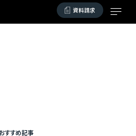
資料請求
おすすめ記事