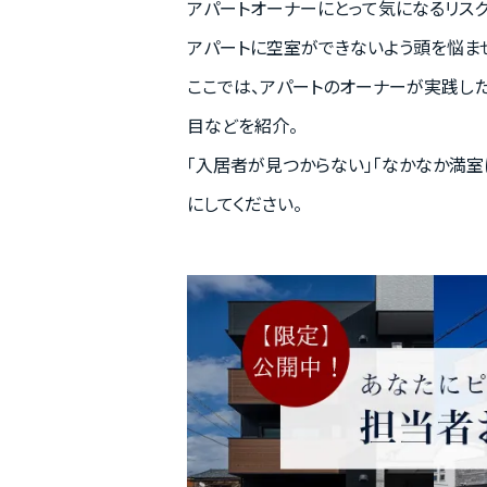
アパートオーナーにとって気になるリス
アパートに空室ができないよう頭を悩ま
ここでは、アパートのオーナーが実践し
目などを紹介。
「入居者が見つからない」「なかなか満
にしてください。