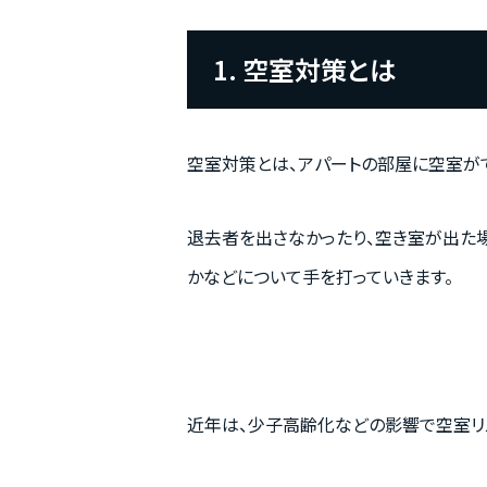
1. 空室対策とは
空室対策とは、アパートの部屋に空室が
退去者を出さなかったり、空き室が出た
かなどについて手を打っていきます。
近年は、少子高齢化などの影響で空室リ