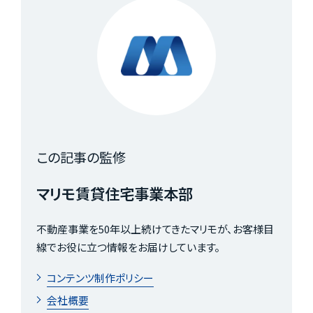
この記事の監修
マリモ賃貸住宅事業本部
不動産事業を50年以上続けてきたマリモが、お客様目
線でお役に立つ情報をお届けしています。
コンテンツ制作ポリシー
会社概要