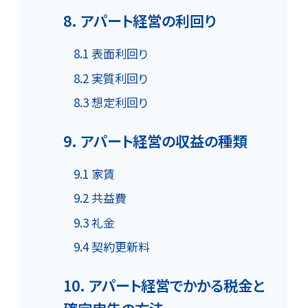
8. アパート経営の利回り
8.1 表面利回り
8.2 実質利回り
8.3 想定利回り
9. アパート経営の収益の種類
9.1 家賃
9.2 共益費
9.3 礼金
9.4 契約更新料
10. アパート経営でかかる税金と