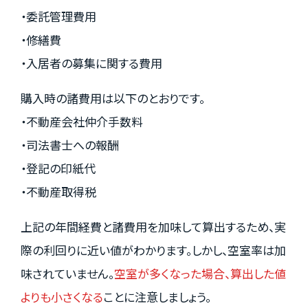
・委託管理費用
・修繕費
・入居者の募集に関する費用
購入時の諸費用は以下のとおりです。
・不動産会社仲介手数料
・司法書士への報酬
・登記の印紙代
・不動産取得税
上記の年間経費と諸費用を加味して算出するため、実
際の利回りに近い値がわかります。しかし、空室率は加
味されていません。
空室が多くなった場合、算出した値
よりも小さくなる
ことに注意しましょう。