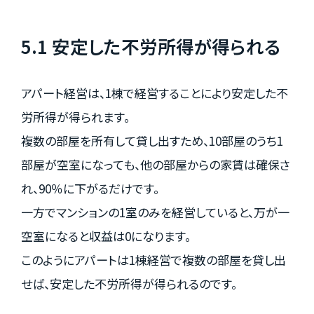
5.1 安定した不労所得が得られる
アパート経営は、1棟で経営することにより安定した不
労所得が得られます。
複数の部屋を所有して貸し出すため、10部屋のうち1
部屋が空室になっても、他の部屋からの家賃は確保さ
れ、90％に下がるだけです。
一方でマンションの1室のみを経営していると、万が一
空室になると収益は0になります。
このようにアパートは1棟経営で複数の部屋を貸し出
せば、安定した不労所得が得られるのです。