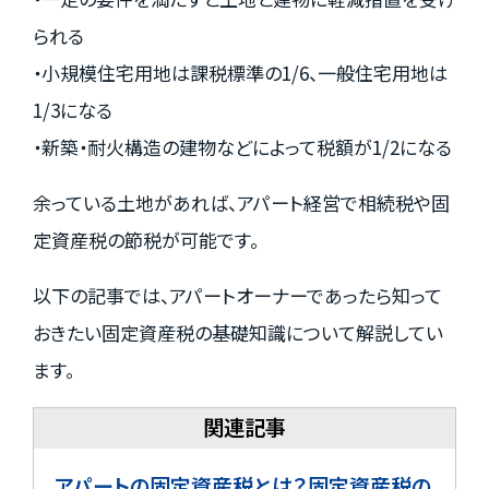
られる
・小規模住宅用地は課税標準の1/6、一般住宅用地は
1/3になる
・新築・耐火構造の建物などによって税額が1/2になる
余っている土地があれば、アパート経営で相続税や固
定資産税の節税が可能です。
以下の記事では、アパートオーナーであったら知って
おきたい固定資産税の基礎知識について解説してい
ます。
アパートの固定資産税とは？固定資産税の