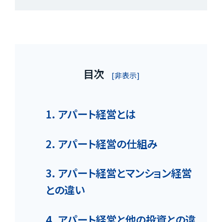
目次
[非表示]
1. アパート経営とは
2. アパート経営の仕組み
3. アパート経営とマンション経営
との違い
4. アパート経営と他の投資との違