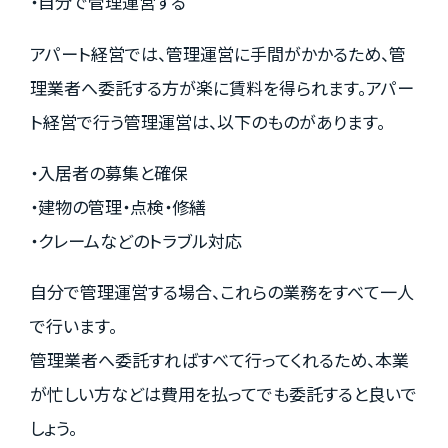
・自分で管理運営する
アパート経営では、管理運営に手間がかかるため、管
理業者へ委託する方が楽に賃料を得られます。アパー
ト経営で行う管理運営は、以下のものがあります。
・入居者の募集と確保
・建物の管理・点検・修繕
・クレームなどのトラブル対応
自分で管理運営する場合、これらの業務をすべて一人
で行います。
管理業者へ委託すればすべて行ってくれるため、本業
が忙しい方などは費用を払ってでも委託すると良いで
しょう。