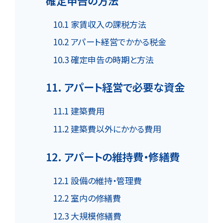
確定申告の方法
10.1 家賃収入の課税方法
10.2 アパート経営でかかる税金
10.3 確定申告の時期と方法
11. アパート経営で必要な資金
11.1 建築費用
11.2 建築費以外にかかる費用
12. アパートの維持費・修繕費
12.1 設備の維持・管理費
12.2 室内の修繕費
12.3 大規模修繕費