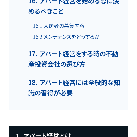
16. アパート経営を始める際に決
めるべきこと
16.1 入居者の募集内容
16.2 メンテナンスをどうするか
17. アパート経営をする時の不動
産投資会社の選び方
18. アパート経営には全般的な知
識の習得が必要
1. アパート経営とは