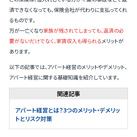
済できなくなっても、保険会社が代わりに支払ってくれ
るものです。
万が一亡くなり
家族が残されてしまっても、返済の必
要がないだけでなく、家賃収入も得られる
メリットが
あります。
以下の記事では、アパート経営のメリットやデメリット、
アパート経営に関する基礎知識を紹介しています。
アパート経営とは？3つのメリット・デメリッ
トとリスク対策