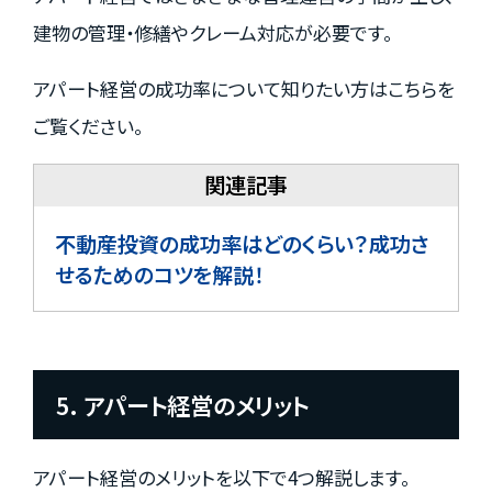
建物の管理・修繕やクレーム対応が必要です。
アパート経営の成功率について知りたい方はこちらを
ご覧ください。
不動産投資の成功率はどのくらい？成功さ
せるためのコツを解説！
5. アパート経営のメリット
アパート経営のメリットを以下で4つ解説します。