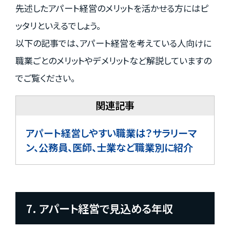
先述したアパート経営のメリットを活かせる方にはピ
ッタリといえるでしょう。
以下の記事では、アパート経営を考えている人向けに
職業ごとのメリットやデメリットなど解説していますの
でご覧ください。
アパート経営しやすい職業は？サラリーマ
ン、公務員、医師、士業など職業別に紹介
7. アパート経営で見込める年収