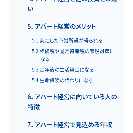
い
5. アパート経営のメリット
5.1 安定した不労所得が得られる
5.2 相続税や固定資産税の節税対策に
なる
5.3 定年後の生活資金になる
5.4 生命保険の代わりになる
6. アパート経営に向いている人の
特徴
7. アパート経営で見込める年収