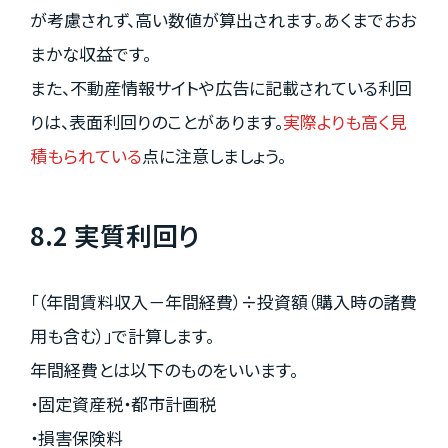
が考慮されず、高い数値が算出されます。あくまでおお
まかな収益です。
また、不動産情報サイトや広告に記載されている利回
りは、表面利回りのことがあります。
実際よりも高く見
積もられている
点に注意しましょう。
8.2 実質利回り
「（年間賃料収入－年間経費）÷投資額（購入時の諸費
用も含む）」で計算します。
年間経費とは以下のものをいいます。
・固定資産税・都市計画税
・損害保険料