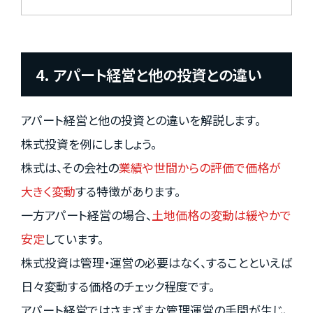
4. アパート経営と他の投資との違い
アパート経営と他の投資との違いを解説します。
株式投資を例にしましょう。
株式は、その会社の
業績や世間からの評価で価格が
大きく変動
する特徴があります。
一方アパート経営の場合、
土地価格の変動は緩やかで
安定
しています。
株式投資は管理・運営の必要はなく、することといえば
日々変動する価格のチェック程度です。
アパート経営ではさまざまな管理運営の手間が生じ、