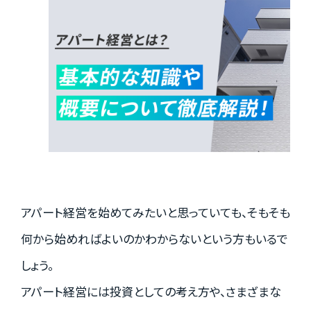
実績紹介
お客様の声
お役立ちガイド
アパート経営を始めてみたいと思っていても、そもそも
Q&A
何から始めればよいのかわからないという方もいるで
しょう。
お知らせ
アパート経営には投資としての考え方や、さまざまな