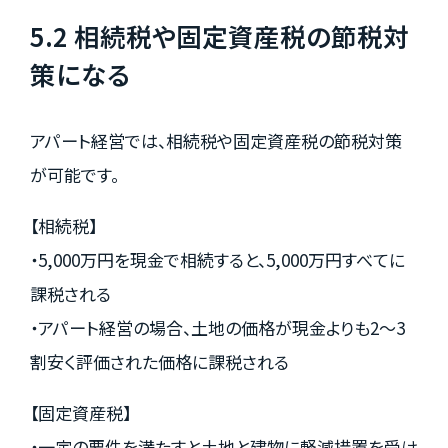
5.2 相続税や固定資産税の節税対
策になる
アパート経営では、相続税や固定資産税の節税対策
が可能です。
【相続税】
・5,000万円を現金で相続すると、5,000万円すべてに
課税される
・アパート経営の場合、土地の価格が現金よりも2～3
割安く評価された価格に課税される
【固定資産税】
・一定の要件を満たすと土地と建物に軽減措置を受け