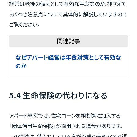
経営は老後の備えとして有効な手段なのか、押さえて
おくべき注意点について具体的に解説していますので
ご覧ください。
なぜアパート経営は年金対策として有効な
のか
5.4 生命保険の代わりになる
アパート経営では、住宅ローンを組む際に加入する
「団体信用生命保険」が適用される場合があります。
この保険は、借入れしている方が不慮の事故などで返