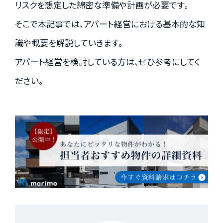
リスクを想定した綿密な準備や計画が必要です。
資料請求はこちら
そこで本記事では、アパート経営における基本的な知
識や概要を解説していきます。
アパート経営を検討している方は、ぜひ参考にしてく
会社概要
個人情報保護方針
ださい。
カスタマーハラスメントに関する基本方針
コンテンツポリシー