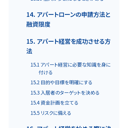
14. アパートローンの申請方法と
融資限度
15. アパート経営を成功させる方
法
15.1 アパート経営に必要な知識を身に
付ける
15.2 目的や目標を明確にする
15.3 入居者のターゲットを決める
15.4 資金計画を立てる
15.5 リスクに備える