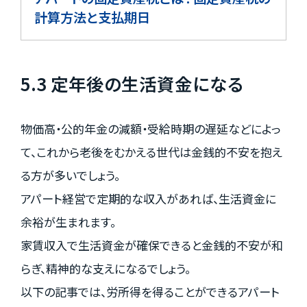
計算方法と支払期日
5.3 定年後の生活資金になる
物価高・公的年金の減額・受給時期の遅延などによっ
て、これから老後をむかえる世代は金銭的不安を抱え
る方が多いでしょう。
アパート経営で定期的な収入があれば、生活資金に
余裕が生まれます。
家賃収入で生活資金が確保できると金銭的不安が和
らぎ、精神的な支えになるでしょう。
以下の記事では、労所得を得ることができるアパート