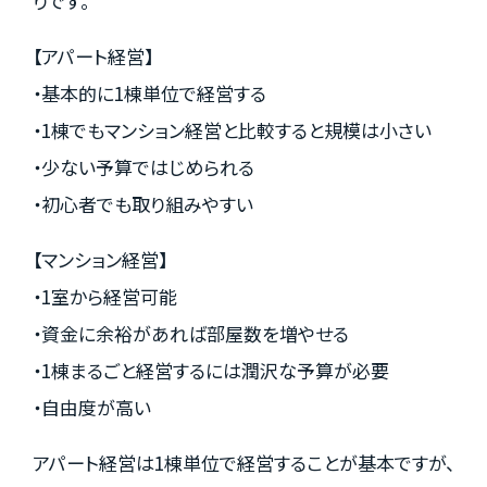
りです。
【アパート経営】
・基本的に1棟単位で経営する
・1棟でもマンション経営と比較すると規模は小さい
・少ない予算ではじめられる
・初心者でも取り組みやすい
【マンション経営】
・1室から経営可能
・資金に余裕があれば部屋数を増やせる
・1棟まるごと経営するには潤沢な予算が必要
・自由度が高い
アパート経営は1棟単位で経営することが基本ですが、