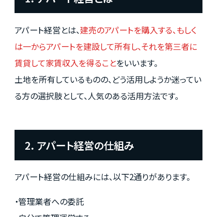
アパート経営とは、
建売のアパートを購入する、もしく
は一からアパートを建設して所有し、それを第三者に
賃貸して家賃収入を得ること
をいいます。
土地を所有しているものの、どう活用しようか迷ってい
る方の選択肢として、人気のある活用方法です。
2. アパート経営の仕組み
アパート経営の仕組みには、以下2通りがあります。
・管理業者への委託