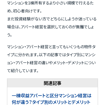
マンションを1棟所有するより小さい規模で行えるた
め、初心者向けです。
まだ投資経験がない方でどちらにしようか迷っている
場合は、アパート経営を選択しておくのが無難でしょ
う。
マンション・アパート経営と言ってもいくつもの物件タ
イプに分かれます。以下の記事ではタイプ別にマンシ
ョン・アパート経営の違いやメリット・デメリットについ
て紹介しています。
一棟収益アパートと区分マンション経営は
何が違う？タイプ別のメリットとデメリット