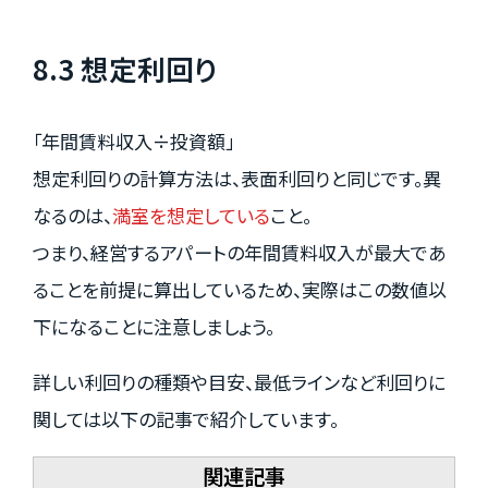
8.3 想定利回り
「年間賃料収入÷投資額」
想定利回りの計算方法は、表面利回りと同じです。異
なるのは、
満室を想定している
こと。
つまり、経営するアパートの年間賃料収入が最大であ
ることを前提に算出しているため、実際はこの数値以
下になることに注意しましょう。
詳しい利回りの種類や目安、最低ラインなど利回りに
関しては以下の記事で紹介しています。