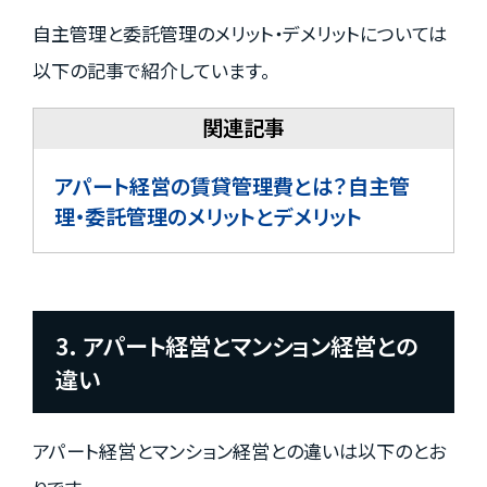
自主管理と委託管理のメリット・デメリットについては
以下の記事で紹介しています。
アパート経営の賃貸管理費とは？自主管
理・委託管理のメリットとデメリット
3. アパート経営とマンション経営との
違い
アパート経営とマンション経営との違いは以下のとお