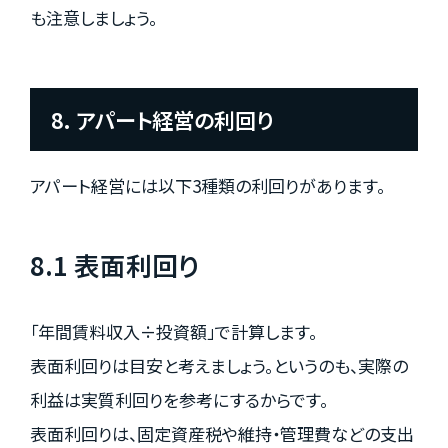
も注意しましょう。
8. アパート経営の利回り
アパート経営には以下3種類の利回りがあります。
8.1 表面利回り
「年間賃料収入÷投資額」で計算します。
表面利回りは目安と考えましょう。というのも、実際の
利益は実質利回りを参考にするからです。
表面利回りは、固定資産税や維持・管理費などの支出