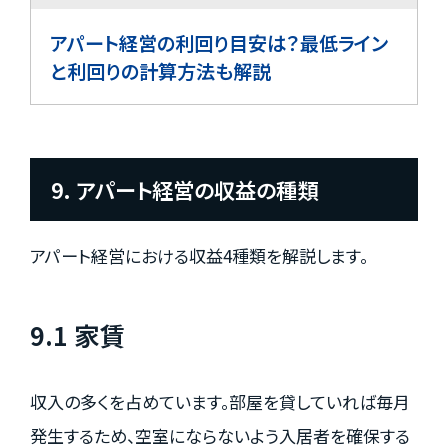
アパート経営の利回り目安は？最低ライン
と利回りの計算方法も解説
9. アパート経営の収益の種類
アパート経営における収益4種類を解説します。
9.1 家賃
収入の多くを占めています。部屋を貸していれば毎月
発生するため、空室にならないよう入居者を確保する