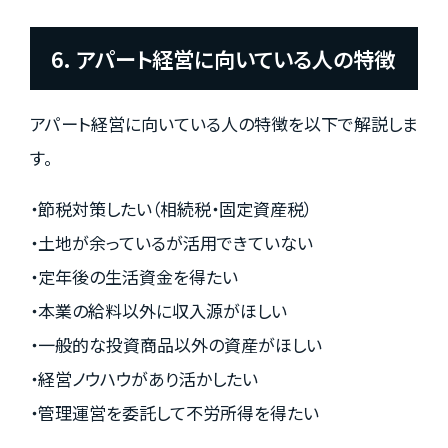
6. アパート経営に向いている人の特徴
アパート経営に向いている人の特徴を以下で解説しま
す。
・節税対策したい（相続税・固定資産税）
・土地が余っているが活用できていない
・定年後の生活資金を得たい
・本業の給料以外に収入源がほしい
・一般的な投資商品以外の資産がほしい
・経営ノウハウがあり活かしたい
・管理運営を委託して不労所得を得たい