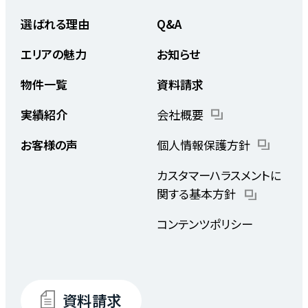
選ばれる理由
Q&A
エリアの魅力
お知らせ
物件一覧
資料請求
実績紹介
会社概要
お客様の声
個人情報保護方針
カスタマーハラスメントに
関する基本方針
コンテンツポリシー
資料請求