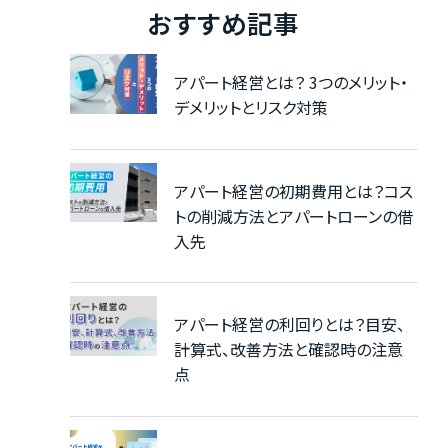
おすすめ記事
アパート経営とは？ 3つのメリット・
デメリットとリスク対策
アパート経営の初期費用とは？コス
トの削減方法とアパートローンの借
入先
アパート経営の利回りとは？目安、
計算式、改善方法と確認時の注意
点