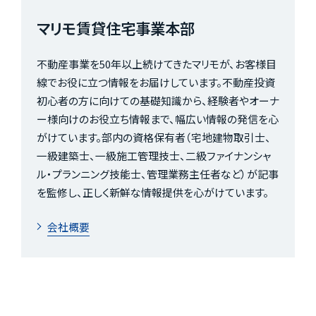
マリモ賃貸住宅事業本部
不動産事業を50年以上続けてきたマリモが、お客様目
線でお役に立つ情報をお届けしています。不動産投資
初心者の方に向けての基礎知識から、経験者やオーナ
ー様向けのお役立ち情報まで、幅広い情報の発信を心
がけています。部内の資格保有者（宅地建物取引士、
一級建築士、一級施工管理技士、二級ファイナンシャ
ル・プランニング技能士、管理業務主任者など）が記事
を監修し、正しく新鮮な情報提供を心がけています。
会社概要