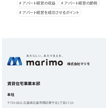
アパート経営の収益
アパート経営の節税
アパート経営を成功させるポイント
賃貸住宅事業本部
本社
〒733-0821
広島県広島市西区庚午北1丁目17-23