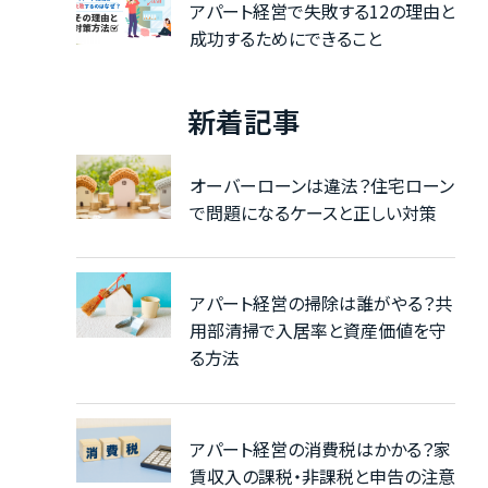
アパート経営で失敗する12の理由と
成功するためにできること
新着記事
オーバーローンは違法？住宅ローン
で問題になるケースと正しい対策
アパート経営の掃除は誰がやる？共
用部清掃で入居率と資産価値を守
る方法
アパート経営の消費税はかかる？家
賃収入の課税・非課税と申告の注意