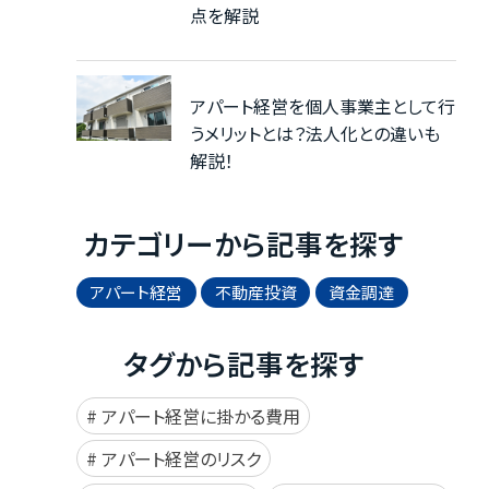
点を解説
アパート経営を個人事業主として行
うメリットとは？法人化との違いも
解説！
カテゴリーから記事を探す
アパート経営
不動産投資
資金調達
タグから記事を探す
アパート経営に掛かる費用
アパート経営のリスク