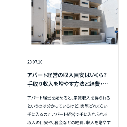
23.07.10
アパート経営の収入目安はいくら？
手取り収入を増やす方法と経費・税
金の内訳も解説
アパート経営を始めると、家賃収入を得られる
というのは分かっているけど、実際どれくらい
手に入るの？ アパート経営で手に入れられる
収入の目安や、税金などの経費、収入を増やす