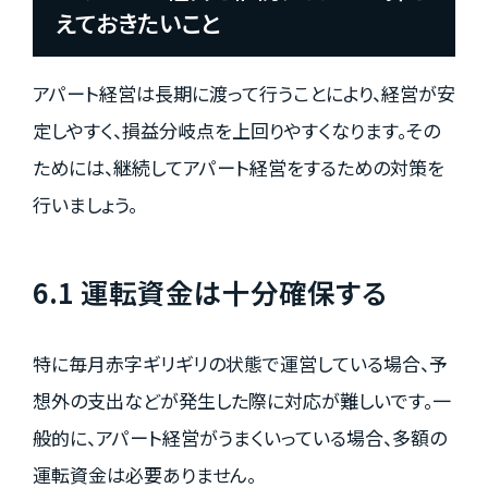
えておきたいこと
アパート経営は長期に渡って行うことにより、経営が安
定しやすく、損益分岐点を上回りやすくなります。その
ためには、継続してアパート経営をするための対策を
行いましょう。
6.1 運転資金は十分確保する
特に毎月赤字ギリギリの状態で運営している場合、予
想外の支出などが発生した際に対応が難しいです。一
般的に、アパート経営がうまくいっている場合、多額の
運転資金は必要ありません。