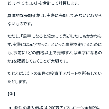
ど、すべてのコストを合計して計算します。
具体的な売却価格は、実際に売却してみないとわから
ないものです。
ただし、「黒字になると想定して売却したにもかかわら
ず、実際には赤字だった」といった事態を避けるために
も、事前に「どの価格以上で売却すれば黒字になるの
か」を確認しておくことが大切です。
たとえば、以下の条件の投資用アパートを所有してい
たとします。
【例】
物件の購入価格：4,200万円（フルローン金利2％、