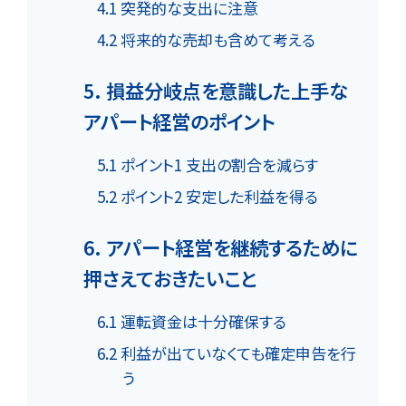
4.1 突発的な支出に注意
4.2 将来的な売却も含めて考える
5. 損益分岐点を意識した上手な
アパート経営のポイント
5.1 ポイント1 支出の割合を減らす
5.2 ポイント2 安定した利益を得る
6. アパート経営を継続するために
押さえておきたいこと
6.1 運転資金は十分確保する
6.2 利益が出ていなくても確定申告を行
う