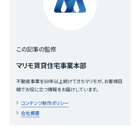
この記事の監修
マリモ賃貸住宅事業本部
不動産事業を50年以上続けてきたマリモが、お客様目
線でお役に立つ情報をお届けしています。
コンテンツ制作ポリシー
会社概要