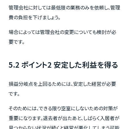
管理会社に対しては最低限の業務のみを依頼し、管理
費の負担を下げましょう。
場合によっては管理会社の変更についても検討が必
要です。
5.2 ポイント2 安定した利益を得る
損益分岐点を上回るためには、安定した経営が必要
です。
そのためには、できる限り空室にしないための対策が
重要になります。退去者が出たあと、しばらく入居者が
見つからない状況が続くと経営が悪化してしまう可能