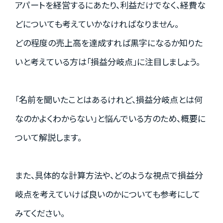
アパートを経営するにあたり、利益だけでなく、経費な
資料請求はこちら
どについても考えていかなければなりません。
どの程度の売上高を達成すれば黒字になるか知りた
いと考えている方は「損益分岐点」に注目しましょう。
会社概要
個人情報保護方針
カスタマーハラスメントに関する基本方針
「名前を聞いたことはあるけれど、損益分岐点とは何
コンテンツポリシー
なのかよくわからない」と悩んでいる方のため、概要に
ついて解説します。
また、具体的な計算方法や、どのような視点で損益分
岐点を考えていけば良いのかについても参考にして
みてください。