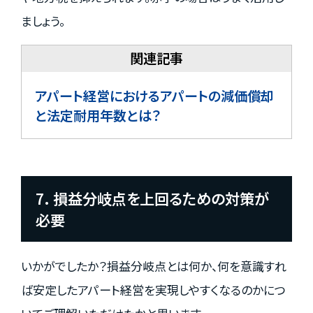
ましょう。
アパート経営におけるアパートの減価償却
と法定耐用年数とは？
7. 損益分岐点を上回るための対策が
必要
いかがでしたか？損益分岐点とは何か、何を意識すれ
ば安定したアパート経営を実現しやすくなるのかにつ