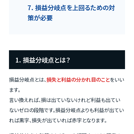
7. 損益分岐点を上回るための対
策が必要
1. 損益分岐点とは？
損益分岐点とは、
損失と利益の分かれ目のこと
をいい
ます。
言い換えれば、損は出ていないけれど利益も出てい
ないゼロの段階です。損益分岐点よりも利益が出てい
れば黒字、損失が出ていれば赤字となります。