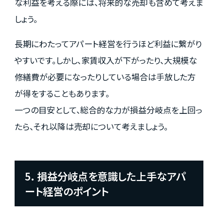
な利益を考える際には、将来的な売却も含めて考えま
しょう。
長期にわたってアパート経営を行うほど利益に繋がり
やすいです。しかし、家賃収入が下がったり、大規模な
修繕費が必要になったりしている場合は手放した方
が得をすることもあります。
一つの目安として、総合的な力が損益分岐点を上回っ
たら、それ以降は売却について考えましょう。
5. 損益分岐点を意識した上手なアパ
ート経営のポイント