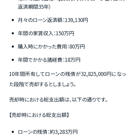
返済期間35年）
月々のローン返済額：139,130円
年間の家賃収入：150万円
購入時にかかった費用：80万円
年間でかかる諸経費：18万円
10年間所有してローンの残債が32,825,000円になっ
た段階で売却するとしましょう。
売却時における総支出額は、以下の通りです。
【売却時における総支出額】
ローンの残債：約3,283万円