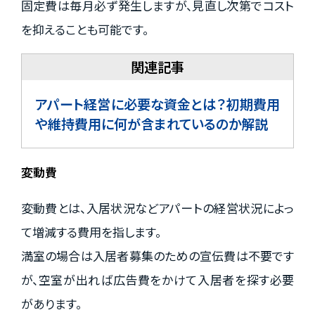
固定費は毎月必ず発生しますが、見直し次第でコスト
を抑えることも可能です。
アパート経営に必要な資金とは？初期費用
や維持費用に何が含まれているのか解説
変動費
変動費とは、入居状況などアパートの経営状況によっ
て増減する費用を指します。
満室の場合は入居者募集のための宣伝費は不要です
が、空室が出れば広告費をかけて入居者を探す必要
があります。