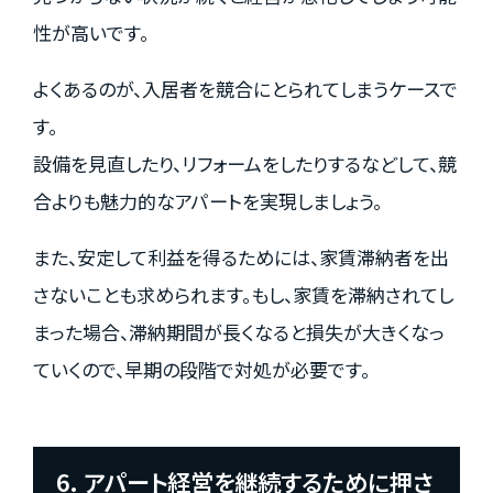
性が高いです。
よくあるのが、入居者を競合にとられてしまうケースで
す。
設備を見直したり、リフォームをしたりするなどして、競
合よりも魅力的なアパートを実現しましょう。
また、安定して利益を得るためには、家賃滞納者を出
さないことも求められます。もし、家賃を滞納されてし
まった場合、滞納期間が長くなると損失が大きくなっ
ていくので、早期の段階で対処が必要です。
6. アパート経営を継続するために押さ