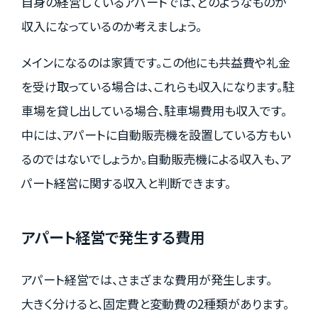
自身の経営しているアパートでは、どのようなものが
収入になっているのか考えましょう。
メインになるのは家賃です。この他にも共益費や礼金
を受け取っている場合は、これらも収入になります。駐
車場を貸し出している場合、駐車場費用も収入です。
中には、アパートに自動販売機を設置している方もい
るのではないでしょうか。自動販売機による収入も、ア
パート経営に関する収入と判断できます。
アパート経営で発生する費用
アパート経営では、さまざまな費用が発生します。
大きく分けると、固定費と変動費の2種類があります。