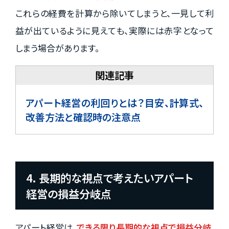
これらの経費を計算から除いてしまうと、一見して利
益が出ているように見えても、実際には赤字となって
しまう場合があります。
アパート経営の利回りとは？目安、計算式、
改善方法と確認時の注意点
4. 長期的な視点で考えたいアパート
経営の損益分岐点
アパート経営は、
できる限り長期的な視点で損益分岐