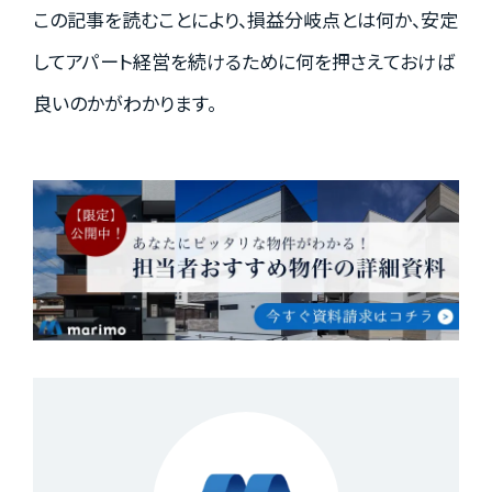
この記事を読むことにより、損益分岐点とは何か、安定
してアパート経営を続けるために何を押さえておけば
良いのかがわかります。