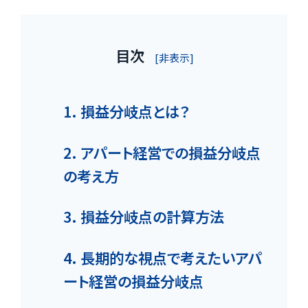
目次
[非表示]
1. 損益分岐点とは？
2. アパート経営での損益分岐点
の考え方
3. 損益分岐点の計算方法
4. 長期的な視点で考えたいアパ
ート経営の損益分岐点