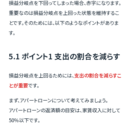
損益分岐点を下回ってしまった場合、赤字になります。
重要なのは損益分岐点を上回った状態を維持するこ
とです。そのためには、以下のようなポイントがありま
す。
5.1 ポイント1 支出の割合を減らす
損益分岐点を上回るためには、
支出の割合を減らすこ
とが重要
です。
まず、アパートローンについて考えてみましょう。
アパートローンの返済額の目安は、家賃収入に対して
50％以下です。