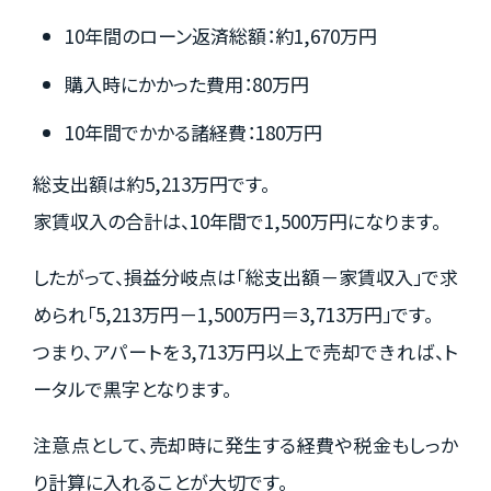
10年間のローン返済総額：約1,670万円
購入時にかかった費用：80万円
10年間でかかる諸経費：180万円
総支出額は約5,213万円です。
家賃収入の合計は、10年間で1,500万円になります。
したがって、損益分岐点は「総支出額－家賃収入」で求
められ「5,213万円－1,500万円＝3,713万円」です。
つまり、アパートを3,713万円以上で売却できれば、ト
ータルで黒字となります。
注意点として、売却時に発生する経費や税金もしっか
り計算に入れることが大切です。