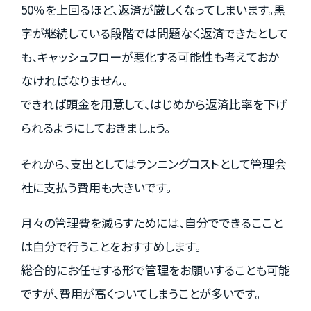
50％を上回るほど、返済が厳しくなってしまいます。黒
字が継続している段階では問題なく返済できたとして
も、キャッシュフローが悪化する可能性も考えておか
なければなりません。
できれば頭金を用意して、はじめから返済比率を下げ
られるようにしておきましょう。
それから、支出としてはランニングコストとして管理会
社に支払う費用も大きいです。
月々の管理費を減らすためには、自分でできるここと
は自分で行うことをおすすめします。
総合的にお任せする形で管理をお願いすることも可能
ですが、費用が高くついてしまうことが多いです。