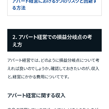
アパート経営における5つのリスクと回避す
る方法
2. アパート経営での損益分岐点の考
え方
アパート経営では、どのように損益分岐点について考
えれば良いのでしょうか。確認しておきたいのが、収入
と、経営にかかる費用についてです。
アパート経営に関する収入