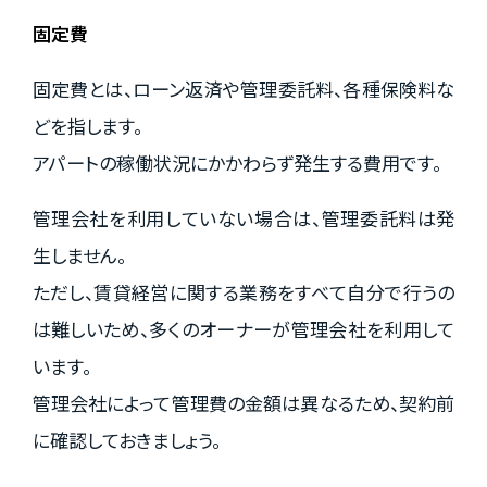
固定費
固定費とは、ローン返済や管理委託料、各種保険料な
どを指します。
アパートの稼働状況にかかわらず発生する費用です。
管理会社を利用していない場合は、管理委託料は発
生しません。
ただし、賃貸経営に関する業務をすべて自分で行うの
は難しいため、多くのオーナーが管理会社を利用して
います。
管理会社によって管理費の金額は異なるため、契約前
に確認しておきましょう。