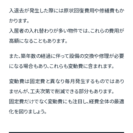
入退去が発生した際には原状回復費用や修繕費もか
かります。
入居者の入れ替わりが多い物件では、これらの費用が
高額になることもあります。
また、築年数の経過に伴って設備の交換や修理が必要
になる場合もあり、これらも変動費に含まれます。
変動費は固定費と異なり毎月発生するものではあり
ませんが、工夫次第で削減できる部分もあります。
固定費だけでなく変動費にも注目し、経費全体の最適
化を図りましょう。