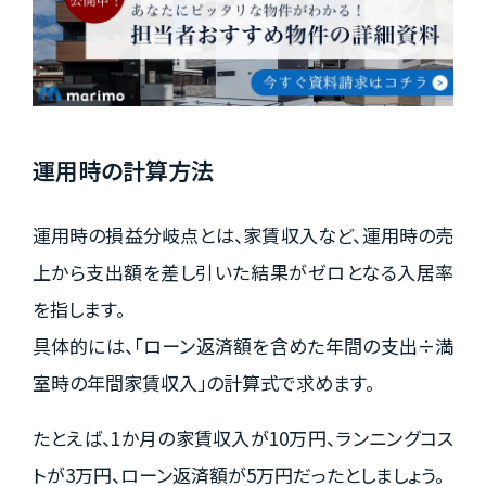
運用時の計算方法
運用時の損益分岐点とは、家賃収入など、運用時の売
上から支出額を差し引いた結果がゼロとなる入居率
を指します。
具体的には、「ローン返済額を含めた年間の支出÷満
室時の年間家賃収入」の計算式で求めます。
たとえば、1か月の家賃収入が10万円、ランニングコス
トが3万円、ローン返済額が5万円だったとしましょう。