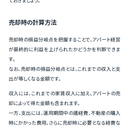
ておきましょう。
売却時の計算方法
売却時の損益分岐点を把握することで、アパート経営
が最終的に利益を上げられたかどうかを判断できま
す。
なお、売却時の損益分岐点とは、これまでの収入と支
出が等しくなる金額です。
収入には、これまでの家賃収入に加え、アパートの売
却によって得た金額も含まれます。
一方、支出には、運用期間中の諸経費、不動産の購入
時にかかった費用、さらに売却時に必要となる経費な