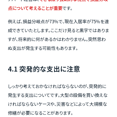
点について考えることが重要
です。
例えば、損益分岐点が73％で、現在入居率が75％を達
成できていたとします。ここだけ見ると黒字ではありま
すが、将来的に何があるかはわかりません。突然思わ
ぬ支出が発生する可能性もあります。
4.1 突発的な支出に注意
しっかり考えておかなければならないのが、突発的に
発生する支出についてです。大型の設備を買い換えな
ければならないケースや、災害などによって大規模な
修繕が必要になることがあります。