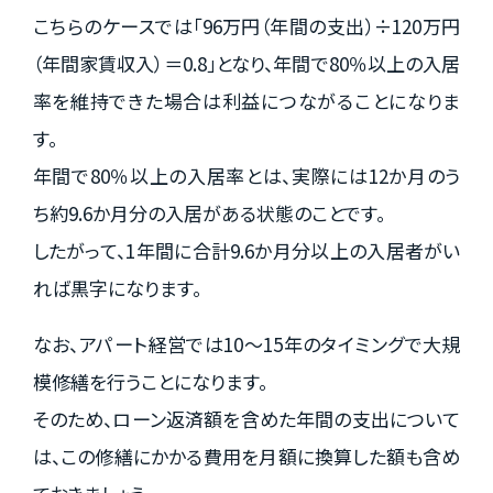
こちらのケースでは「96万円（年間の支出）÷120万円
（年間家賃収入）＝0.8」となり、年間で80％以上の入居
率を維持できた場合は利益につながることになりま
す。
年間で80％以上の入居率とは、実際には12か月のう
ち約9.6か月分の入居がある状態のことです。
したがって、1年間に合計9.6か月分以上の入居者がい
れば黒字になります。
なお、アパート経営では10～15年のタイミングで大規
模修繕を行うことになります。
そのため、ローン返済額を含めた年間の支出について
は、この修繕にかかる費用を月額に換算した額も含め