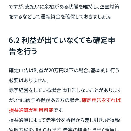
ですが、支払いに余裕がある状態を維持し、空室対策
をするなどして運転資金を確保しておきましょう。
6.2 利益が出ていなくても確定申
告を行う
確定申告は利益が20万円以下の場合、基本的に行う
必要はありません。
赤字経営をしている場合は申告しないことがあります
が、他に給与所得がある方の場合、
確定申告をすれば
損益通算が利用可能
です。
損益通算によって赤字分を所得から差し引き、所得税
や地方税を抑えられます。赤字の場合はうまく活用し