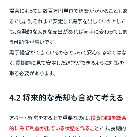
場合によっては数百万円単位で経費がかかることもあ
るでしょう。それまで安定して黒字を出していたとして
も、突発的な大きな支出があれば赤字に変わってしま
う可能性が高いです。
黒字経営ができているからといって安心するのではな
く、長期的に見て安定した経営ができるように対策を
取る必要があります。
4.2 将来的な売却も含めて考える
アパート経営をする上で重要なのは、
投資期間を総合
的にみて利益が出ている状態を作ること
です。長期的