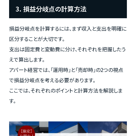
3. 損益分岐点の計算方法
損益分岐点を計算するには、まず収入と支出を明確に
区分することが大切です。
支出は固定費と変動費に分け、それぞれを把握したう
えで算出します。
アパート経営では、「運用時」と「売却時」の2つの視点
で損益分岐点を考える必要があります。
ここでは、それぞれのポイントと計算方法を解説しま
す。