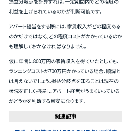
損益分岐点を計算すれば、一定期間内でどの程度の
利益を上げられているのかが判断可能です。
アパート経営をする際には、家賃収入がどの程度ある
のかだけではなく、どの程度コストがかかっているのか
も理解しておかなければなりません。
仮に年間に800万円の家賃収入を得ていたとしても、
ランニングコストが700万円かかっている場合、順調と
は言えないでしょう。損益分岐点を知ることは現在の
状況を正しく把握し、アパート経営がうまくいっている
かどうかを判断する目安になります。