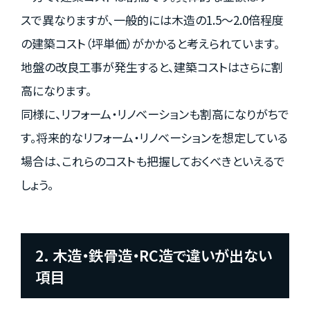
スで異なりますが、一般的には木造の1.5～2.0倍程度
の建築コスト（坪単価）がかかると考えられています。
地盤の改良工事が発生すると、建築コストはさらに割
高になります。
同様に、リフォーム・リノベーションも割高になりがちで
す。将来的なリフォーム・リノベーションを想定している
場合は、これらのコストも把握しておくべきといえるで
しょう。
2. 木造・鉄骨造・RC造で違いが出ない
項目