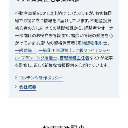
不動産事業を50年以上続けてきたマリモが、お客様目
線でお役に立つ情報をお届けしています。不動産投資
初心者の方に向けての基礎知識から、経験者やオーナ
ー様向けのお役立ち情報まで、幅広い情報の発信を心
がけています。部内の資格保有者（
宅地建物取引士
、
一級建築士
、
一級施工管理技士
、
二級ファイナンシャ
ル・プランニング技能士
、
管理業務主任者
など）が記事
を監修し、正しく新鮮な情報提供を心がけています。
コンテンツ制作ポリシー
会社概要