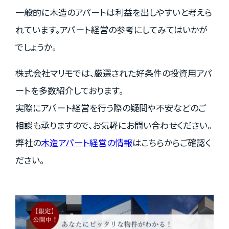
一般的に木造のアパートは利益を出しやすいと考えら
れています。アパート経営の参考にしてみてはいかが
でしょうか。
株式会社マリモでは、厳選された好条件の投資用アパ
ートを多数紹介しております。
実際にアパート経営を行う際の疑問や不安などのご
相談も承りますので、お気軽にお問い合わせください。
弊社の
木造アパート経営の情報
はこちらからご確認く
ださい。