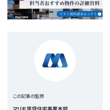
この記事の監修
マリモ賃貸住宅事業本部