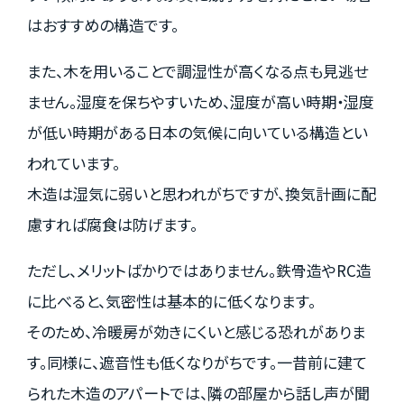
はおすすめの構造です。
また、木を用いることで調湿性が高くなる点も見逃せ
ません。湿度を保ちやすいため、湿度が高い時期・湿度
が低い時期がある日本の気候に向いている構造とい
われています。
木造は湿気に弱いと思われがちですが、換気計画に配
慮すれば腐食は防げます。
ただし、メリットばかりではありません。鉄骨造やRC造
に比べると、気密性は基本的に低くなります。
そのため、冷暖房が効きにくいと感じる恐れがありま
す。同様に、遮音性も低くなりがちです。一昔前に建て
られた木造のアパートでは、隣の部屋から話し声が聞