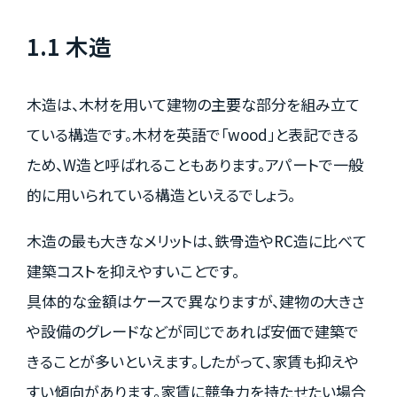
1.1 木造
木造は、木材を用いて建物の主要な部分を組み立て
ている構造です。木材を英語で「wood」と表記できる
ため、W造と呼ばれることもあります。アパートで一般
的に用いられている構造といえるでしょう。
木造の最も大きなメリットは、鉄骨造やRC造に比べて
建築コストを抑えやすいことです。
具体的な金額はケースで異なりますが、建物の大きさ
や設備のグレードなどが同じであれば安価で建築で
きることが多いといえます。したがって、家賃も抑えや
すい傾向があります。家賃に競争力を持たせたい場合