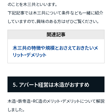
のことを木三共といいます。
下記記事では木三共について条件なども一緒に紹介
していますので、興味のある方はぜひご覧ください。
木三共の特徴や規模とおさえておきたいメ
リット・デメリット
5. アパート経営は木造がおすすめ
木造・鉄骨造・RC造のメリット・デメリットについて解説
しました。