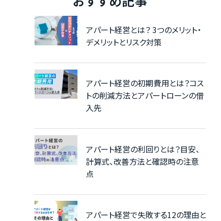
おすすめ記事
アパート経営とは？ 3つのメリット・
デメリットとリスク対策
アパート経営の初期費用とは？コス
トの削減方法とアパートローンの借
入先
アパート経営の利回りとは？目安、
計算式、改善方法と確認時の注意
点
アパート経営で失敗する12の理由と