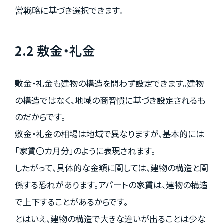
営戦略に基づき選択できます。
2.2 敷金・礼金
敷金・礼金も建物の構造を問わず設定できます。建物
の構造ではなく、地域の商習慣に基づき設定されるも
のだからです。
敷金・礼金の相場は地域で異なりますが、基本的には
「家賃〇カ月分」のように表現されます。
したがって、具体的な金額に関しては、建物の構造と関
係する恐れがあります。アパートの家賃は、建物の構造
で上下することがあるからです。
とはいえ、建物の構造で大きな違いが出ることは少な