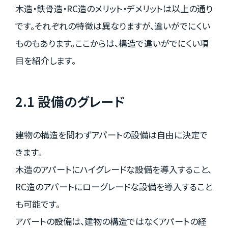
木造・鉄骨造・RC造のメリット・デメリットは以上の通り
です。それぞれの特徴は異なりますが、違いがでにくい
ものもあります。ここからは、構造で違いがでにくい項
目を紹介します。
2.1 設備のグレード
建物の構造を問わずアパートの設備は自由に決定で
きます。
木造のアパートにハイグレードな設備を導入すること、
RC造のアパートにローグレードな設備を導入すること
も可能です。
アパートの設備は、建物の構造ではなくアパートの経