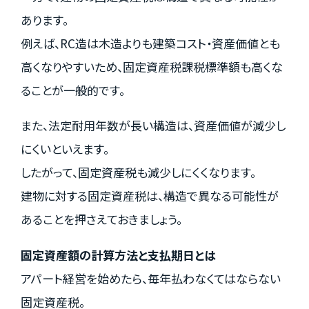
あります。
例えば、RC造は木造よりも建築コスト・資産価値とも
高くなりやすいため、固定資産税課税標準額も高くな
ることが一般的です。
また、法定耐用年数が長い構造は、資産価値が減少し
にくいといえます。
したがって、固定資産税も減少しにくくなります。
建物に対する固定資産税は、構造で異なる可能性が
あることを押さえておきましょう。
固定資産額の計算方法と支払期日とは
アパート経営を始めたら、毎年払わなくてはならない
固定資産税。