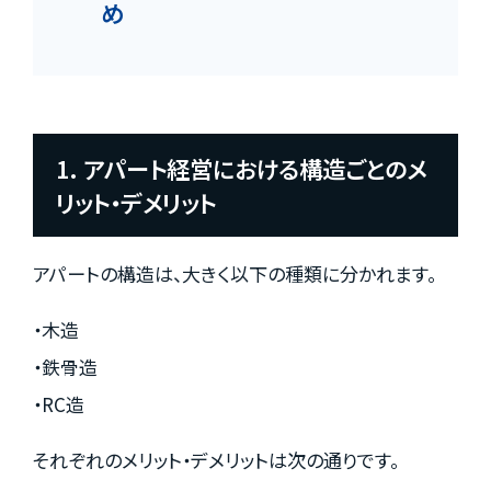
め
1. アパート経営における構造ごとのメ
リット・デメリット
アパートの構造は、大きく以下の種類に分かれます。
・木造
・鉄骨造
・RC造
それぞれのメリット・デメリットは次の通りです。