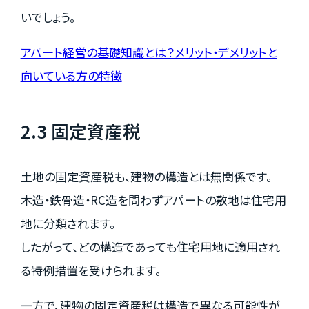
いでしょう。
アパート経営の基礎知識とは？メリット・デメリットと
向いている方の特徴
2.3 固定資産税
土地の固定資産税も、建物の構造とは無関係です。
木造・鉄骨造・RC造を問わずアパートの敷地は住宅用
地に分類されます。
したがって、どの構造であっても住宅用地に適用され
る特例措置を受けられます。
一方で、建物の固定資産税は構造で異なる可能性が