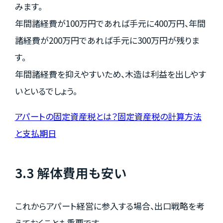
みます。
年間諸経費が100万円であれば手元に400万円、年間
諸経費が200万円であれば手元に300万円が残りま
す。
年間諸経費を抑えやすいため、木造は利益を出しやす
いといるでしょう。
アパートの固定資産税とは？固定資産税の計算方法
と支払期日
3.3 解体費用も安い
これからアパート経営に参入する場合、出口戦略を考
えておくことも重要です。