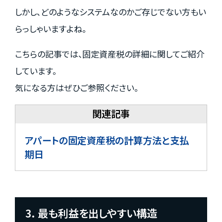
しかし、どのようなシステムなのかご存じでない方もい
らっしゃいますよね。
こちらの記事では、固定資産税の詳細に関してご紹介
しています。
気になる方はぜひご参照ください。
アパートの固定資産税の計算方法と支払
期日
3. 最も利益を出しやすい構造