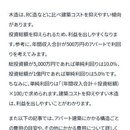
木造は、RC造などに比べ建築コストを抑えやすい傾向
があります。
投資総額を抑えられるため、利益を出しやすくなりま
す。参考に、年間収入合計が500万円のアパートで利回
りを考えてみます。
総投資額が5,000万円であれば単純利回りは10.0％、
投資総額が1億円であれば単純利回りは5.0％です。
ちなみに、単純利回りは「（年間収入合計÷投資総額）
×100」で求められます。建築コストを抑えやすい木造
は、利益を出しやすいことがわかります。
また以下の記事では、アパート建築にかかる構造ごと
の費用の目安や、その他にかかる費用について詳しく