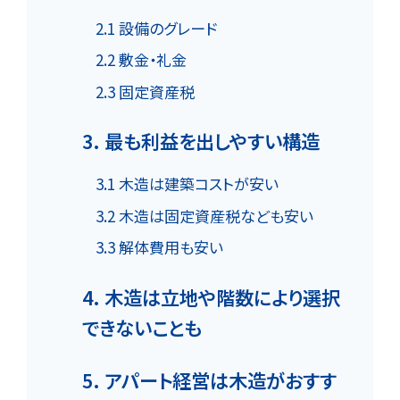
2.1 設備のグレード
2.2 敷金・礼金
2.3 固定資産税
3. 最も利益を出しやすい構造
3.1 木造は建築コストが安い
3.2 木造は固定資産税なども安い
3.3 解体費用も安い
4. 木造は立地や階数により選択
できないことも
5. アパート経営は木造がおすす