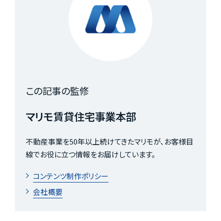
この記事の監修
マリモ賃貸住宅事業本部
不動産事業を50年以上続けてきたマリモが、お客様目
線でお役に立つ情報をお届けしています。
コンテンツ制作ポリシー
会社概要