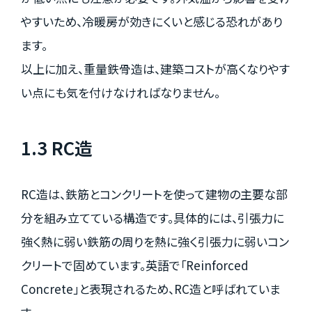
やすいため、冷暖房が効きにくいと感じる恐れがあり
ます。
以上に加え、重量鉄骨造は、建築コストが高くなりやす
い点にも気を付けなければなりません。
1.3 RC造
RC造は、鉄筋とコンクリートを使って建物の主要な部
分を組み立てている構造です。具体的には、引張力に
強く熱に弱い鉄筋の周りを熱に強く引張力に弱いコン
クリートで固めています。英語で「Reinforced
Concrete」と表現されるため、RC造と呼ばれていま