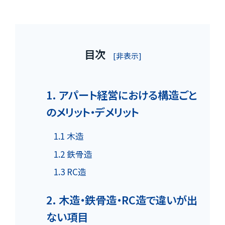
目次
[非表示]
1. アパート経営における構造ごと
のメリット・デメリット
1.1 木造
1.2 鉄骨造
1.3 RC造
2. 木造・鉄骨造・RC造で違いが出
ない項目