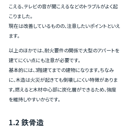
こえる、テレビの音が聞こえるなどのトラブルがよく起
こりました。
現在は改善しているものの、注意したいポイントといえ
ます。
以上のほかでは、耐火要件の関係で大型のアパートを
建てにくい点にも注意が必要です。
基本的には、3階建てまでの建物になります。ちなみ
に、木造は火災が起きても倒壊しにくい特徴がありま
す。燃えると木材中心部に炭化層ができるため、強度
を維持しやすいからです。
1.2 鉄骨造