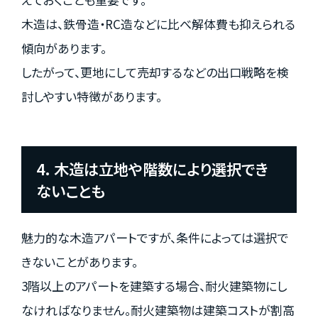
木造は、鉄骨造・RC造などに比べ解体費も抑えられる
傾向があります。
したがって、更地にして売却するなどの出口戦略を検
討しやすい特徴があります。
4. 木造は立地や階数により選択でき
ないことも
魅力的な木造アパートですが、条件によっては選択で
きないことがあります。
3階以上のアパートを建築する場合、耐火建築物にし
なければなりません。耐火建築物は建築コストが割高