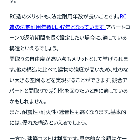
す。
RC造のメリットも、法定耐用年数が長いことです。
RC
造の法定耐用年数は、47年となっています。
アパートロ
ーンの返済期間を長く設定したい場合に、適している
構造といえるでしょう。
間取りの自由度が高い点もメリットとして挙げられま
す。他の構造に比べて建物の強度が高いため、柱のな
い大きな空間などを実現することができます。競合ア
パートと間取りで差別化を図りたいときに適している
かもしれません。
また、耐震性・耐火性・遮音性も高くなります。基本的
には、優れた構造といえるでしょう。
一方で、建築コストは割高です。具体的な金額はケー