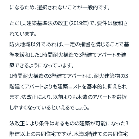
になるため、選択されないことが一般的です。
ただし、建築基準法の改正（2019年）で、要件は緩和さ
れています。
防火地域以外であれば、一定の措置を講じることで基
準を緩和した1時間耐火構造で3階建てアパートを建
築できるようになっています。
1時間耐火構造の3階建てアパートは、耐火建築物の3
階建てアパートよりも建築コストを基本的に抑えられ
ます。法改正により、以前よりも木造のアパートを選択
しやすくなっているといえるでしょう。
法改正により条件はあるものの建築が可能になった3
階建以上の共同住宅ですが、木造3階建ての共同住宅