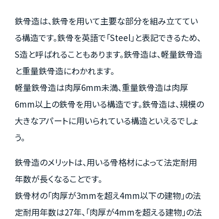
鉄骨造は、鉄骨を用いて主要な部分を組み立ててい
る構造です。鉄骨を英語で「Steel」と表記できるため、
S造と呼ばれることもあります。鉄骨造は、軽量鉄骨造
と重量鉄骨造にわかれます。
軽量鉄骨造は肉厚6mm未満、重量鉄骨造は肉厚
6mm以上の鉄骨を用いる構造です。鉄骨造は、規模の
大きなアパートに用いられている構造といえるでしょ
う。
鉄骨造のメリットは、用いる骨格材によって法定耐用
年数が長くなることです。
鉄骨材の「肉厚が3mmを超え4mm以下の建物」の法
定耐用年数は27年、「肉厚が4mmを超える建物」の法