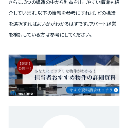
さらに、3つの構造の中から利益を出しやすい構造も紹
介しています。以下の情報を参考にすれば、どの構造
を選択すればよいかがわかるはずです。アパート経営
を検討している方は参考にしてください。