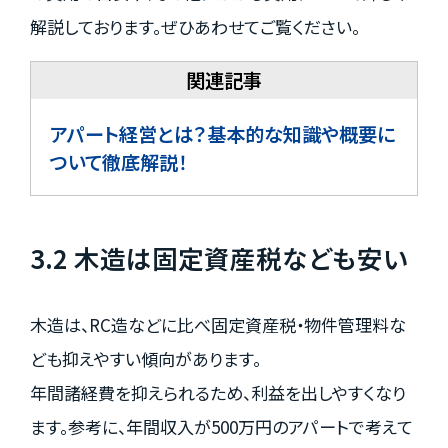
解説しております。ぜひあわせてご覧ください。
アパート経営とは？基本的な知識や概要に
ついて徹底解説！
3.2 木造は固定資産税なども安い
木造は、RC造などに比べ固定資産税・物件管理料な
ども抑えやすい傾向があります。
年間諸経費を抑えられるため、利益を出しやすくなり
ます。参考に、年間収入が500万円のアパートで考えて