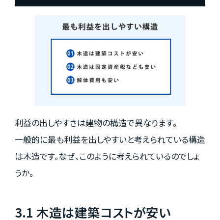
利益の出しやすさは建物の構造で異なります。
一般的に最も利益を出しやすいと考えられている構造
は木造です。なぜ、このように考えられているのでしょ
うか。
3.1 木造は建築コストが安い