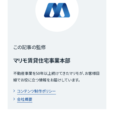
この記事の監修
マリモ賃貸住宅事業本部
不動産事業を50年以上続けてきたマリモが、お客様目
線でお役に立つ情報をお届けしています。
コンテンツ制作ポリシー
会社概要