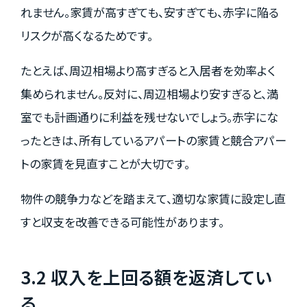
れません。家賃が高すぎても、安すぎても、赤字に陥る
リスクが高くなるためです。
たとえば、周辺相場より高すぎると入居者を効率よく
集められません。反対に、周辺相場より安すぎると、満
室でも計画通りに利益を残せないでしょう。赤字にな
ったときは、所有しているアパートの家賃と競合アパー
トの家賃を見直すことが大切です。
物件の競争力などを踏まえて、適切な家賃に設定し直
すと収支を改善できる可能性があります。
3.2 収入を上回る額を返済してい
る