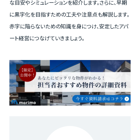
な目安やシミュレーションを紹介します。さらに、早期
資料請求はこちら
に黒字化を目指すための工夫や注意点も解説します。
赤字に陥らないための知識を身につけ、安定したアパ
ート経営につなげていきましょう。
会社概要
個人情報保護方針
カスタマーハラスメントに関する基本方針
コンテンツポリシー