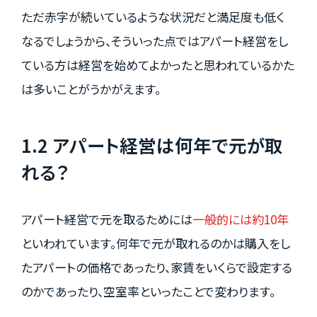
ただ赤字が続いているような状況だと満足度も低く
なるでしょうから、そういった点ではアパート経営をし
ている方は経営を始めてよかったと思われているかた
は多いことがうかがえます。
1.2 アパート経営は何年で元が取
れる？
アパート経営で元を取るためには
一般的には約10年
といわれています。何年で元が取れるのかは購入をし
たアパートの価格であったり、家賃をいくらで設定する
のかであったり、空室率といったことで変わります。