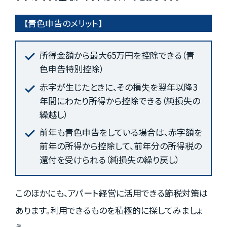
【青色申告のメリット】
所得金額から最大65万円を控除できる（青
色申告特別控除）
赤字が生じたときに、その損失を翌年以降3
年間にわたり所得から控除できる（純損失の
繰越し）
前年も青色申告をしている場合は、赤字額を
前年の所得から控除して、前年分の所得税の
還付を受けられる（純損失の繰り戻し）
このほかにも、アパート経営に活用できる節税対策は
あります。利用できるものを積極的に探してみましょ