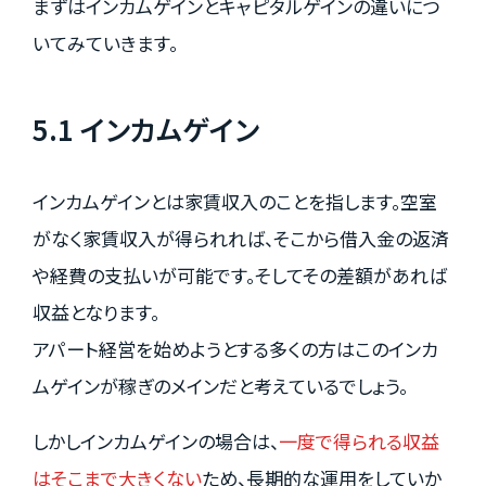
まずはインカムゲインとキャピタルゲインの違いにつ
いてみていきます。
5.1 インカムゲイン
インカムゲインとは家賃収入のことを指します。空室
がなく家賃収入が得られれば、そこから借入金の返済
や経費の支払いが可能です。そしてその差額があれば
収益となります。
アパート経営を始めようとする多くの方はこのインカ
ムゲインが稼ぎのメインだと考えているでしょう。
しかしインカムゲインの場合は、
一度で得られる収益
はそこまで大きくない
ため、長期的な運用をしていか