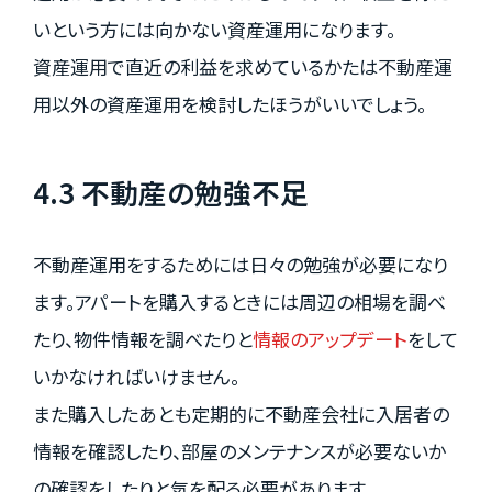
いという方には向かない資産運用になります。
資産運用で直近の利益を求めているかたは不動産運
用以外の資産運用を検討したほうがいいでしょう。
4.3 不動産の勉強不足
不動産運用をするためには日々の勉強が必要になり
ます。アパートを購入するときには周辺の相場を調べ
たり、物件情報を調べたりと
情報のアップデート
をして
いかなければいけません。
また購入したあとも定期的に不動産会社に入居者の
情報を確認したり、部屋のメンテナンスが必要ないか
の確認をしたりと気を配る必要があります。