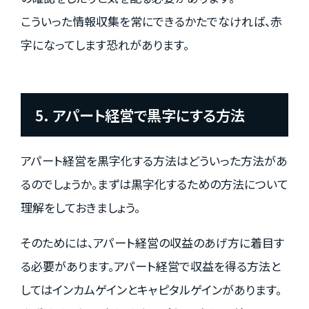
こういった情報収集を常にできるかたでなければ、赤
字になってします恐れがあります。
5. アパート経営で黒字にする方法
アパート経営を黒字化する方法はどういった方法があ
るのでしょうか。まずは黒字化するための方法について
理解をしておきましょう。
そのためには、アパート経営の収益のあげ方に着目す
る必要があります。アパート経営で収益を得る方法と
してはインカムゲインとキャピタルゲインがあります。