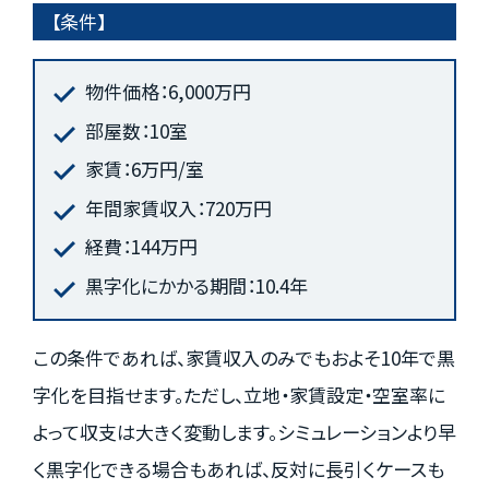
【条件】
物件価格：6,000万円
部屋数：10室
家賃：6万円/室
年間家賃収入：720万円
経費：144万円
黒字化にかかる期間：10.4年
この条件であれば、家賃収入のみでもおよそ10年で黒
字化を目指せます。ただし、立地・家賃設定・空室率に
よって収支は大きく変動します。シミュレーションより早
く黒字化できる場合もあれば、反対に長引くケースも