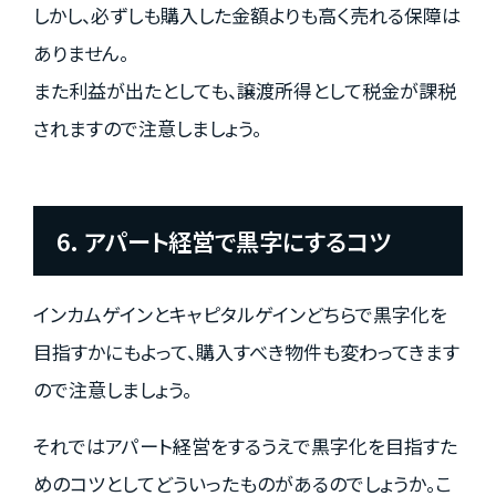
しかし、必ずしも購入した金額よりも高く売れる保障は
ありません。
また利益が出たとしても、譲渡所得として税金が課税
されますので注意しましょう。
6. アパート経営で黒字にするコツ
インカムゲインとキャピタルゲインどちらで黒字化を
目指すかにもよって、購入すべき物件も変わってきます
ので注意しましょう。
それではアパート経営をするうえで黒字化を目指すた
めのコツとしてどういったものがあるのでしょうか。こ