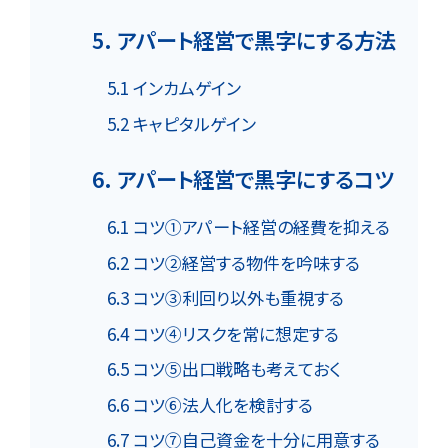
5. アパート経営で黒字にする方法
5.1 インカムゲイン
5.2 キャピタルゲイン
6. アパート経営で黒字にするコツ
6.1 コツ①アパート経営の経費を抑える
6.2 コツ②経営する物件を吟味する
6.3 コツ③利回り以外も重視する
6.4 コツ④リスクを常に想定する
6.5 コツ⑤出口戦略も考えておく
6.6 コツ⑥法人化を検討する
6.7 コツ⑦自己資金を十分に用意する