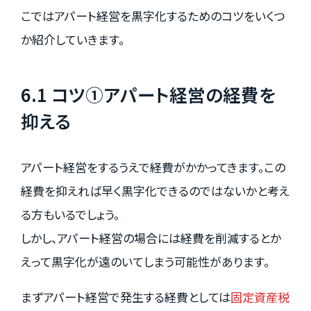
こではアパート経営を黒字化するためのコツをいくつ
か紹介していきます。
6.1 コツ①アパート経営の経費を
抑える
アパート経営をするうえで経費がかかってきます。この
経費を抑えれば早く黒字化できるのではないかと考え
る方もいるでしょう。
しかし、アパート経営の場合には経費を削減するとか
えって黒字化が遠のいてしまう可能性があります。
まずアパート経営で発生する経費としては
固定資産税