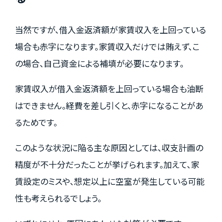
当然ですが、借入金返済額が家賃収入を上回っている
場合も赤字になります。家賃収入だけでは賄えず、こ
の場合、自己資金による補填が必要になります。
家賃収入が借入金返済額を上回っている場合も油断
はできません。経費を差し引くと、赤字になることがあ
るためです。
このような状況に陥る主な原因としては、収支計画の
精度が不十分だったことが挙げられます。加えて、家
賃設定のミスや、想定以上に空室が発生している可能
性も考えられるでしょう。