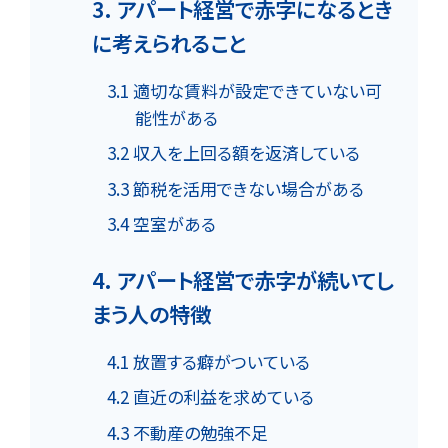
3. アパート経営で赤字になるとき
に考えられること
3.1 適切な賃料が設定できていない可
能性がある
3.2 収入を上回る額を返済している
3.3 節税を活用できない場合がある
3.4 空室がある
4. アパート経営で赤字が続いてし
まう人の特徴
4.1 放置する癖がついている
4.2 直近の利益を求めている
4.3 不動産の勉強不足