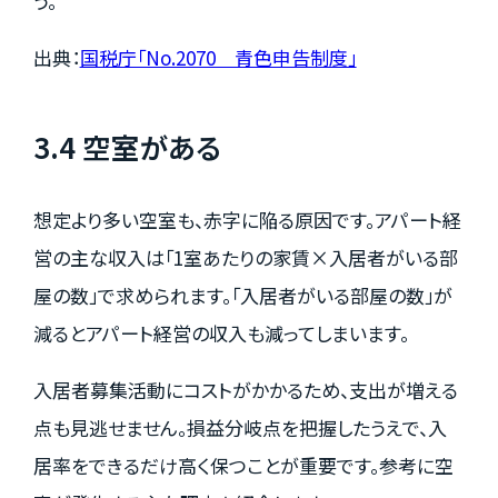
う。
出典：
国税庁「No.2070 青色申告制度」
3.4 空室がある
想定より多い空室も、赤字に陥る原因です。アパート経
営の主な収入は「1室あたりの家賃×入居者がいる部
屋の数」で求められます。「入居者がいる部屋の数」が
減るとアパート経営の収入も減ってしまいます。
入居者募集活動にコストがかかるため、支出が増える
点も見逃せません。損益分岐点を把握したうえで、入
居率をできるだけ高く保つことが重要です。参考に空