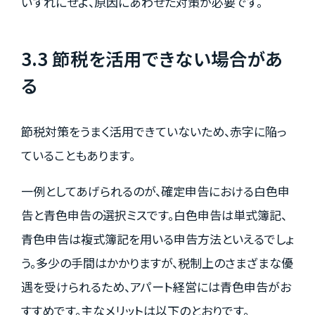
いずれにせよ、原因にあわせた対策が必要です。
3.3 節税を活用できない場合があ
る
節税対策をうまく活用できていないため、赤字に陥っ
ていることもあります。
一例としてあげられるのが、確定申告における白色申
告と青色申告の選択ミスです。白色申告は単式簿記、
青色申告は複式簿記を用いる申告方法といえるでしょ
う。多少の手間はかかりますが、税制上のさまざまな優
遇を受けられるため、アパート経営には青色申告がお
すすめです。主なメリットは以下のとおりです。