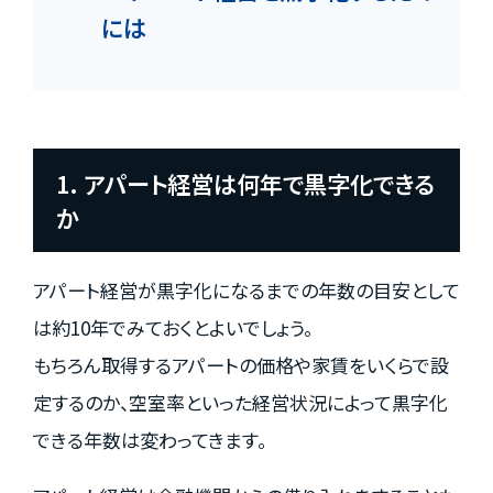
には
1. アパート経営は何年で黒字化できる
か
アパート経営が黒字化になるまでの年数の目安として
は約10年でみておくとよいでしょう。
もちろん取得するアパートの価格や家賃をいくらで設
定するのか、空室率といった経営状況によって黒字化
できる年数は変わってきます。