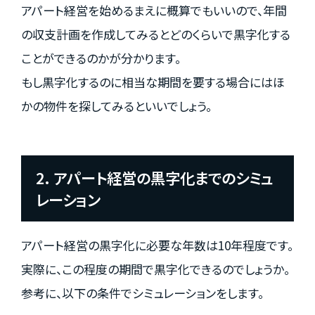
アパート経営を始めるまえに概算でもいいので、年間
の収支計画を作成してみるとどのくらいで黒字化する
ことができるのかが分かります。
もし黒字化するのに相当な期間を要する場合にはほ
かの物件を探してみるといいでしょう。
2. アパート経営の黒字化までのシミュ
レーション
アパート経営の黒字化に必要な年数は10年程度です。
実際に、この程度の期間で黒字化できるのでしょうか。
参考に、以下の条件でシミュレーションをします。