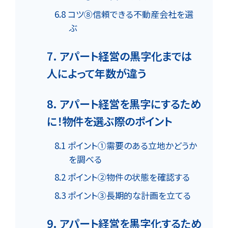
6.8 コツ⑧信頼できる不動産会社を選
ぶ
7. アパート経営の黒字化までは
人によって年数が違う
8. アパート経営を黒字にするため
に！物件を選ぶ際のポイント
8.1 ポイント①需要のある立地かどうか
を調べる
8.2 ポイント②物件の状態を確認する
8.3 ポイント③長期的な計画を立てる
9. アパート経営を黒字化するため