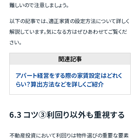
難しいので注意しましょう。
以下の記事では、適正家賃の設定方法について詳しく
解説しています。気になる方はぜひあわせてご覧くだ
さい。
アパート経営をする際の家賃設定はどれく
らい？算出方法などを詳しくご紹介
6.3 コツ③利回り以外も重視する
不動産投資において利回りは物件選びの重要な要素