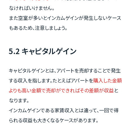
なければいけません。
また空室が多いとインカムゲインが発生しないケース
もあるため、注意しましょう。
5.2 キャピタルゲイン
キャピタルゲインとは、アパートを売却することで発生
する収入を指します。たとえばアパートを
購入した金額
よりも高い金額で売却ができればその差額が収益
と
なります。
インカムゲインである家賃収入とは違って、一回で得
られる収益も大きくなるケースがあります。