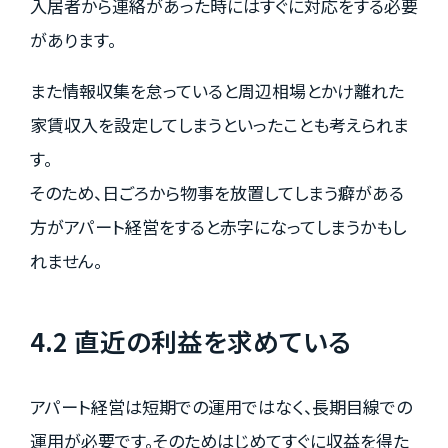
入居者から連絡があった時にはすぐに対応をする必要
があります。
また情報収集を怠っていると周辺相場とかけ離れた
家賃収入を設定してしまうといったことも考えられま
す。
そのため、日ごろから物事を放置してしまう癖がある
方がアパート経営をすると赤字になってしまうかもし
れません。
4.2 直近の利益を求めている
アパート経営は短期での運用ではなく、長期目線での
運用が必要です。そのためはじめてすぐに収益を得た