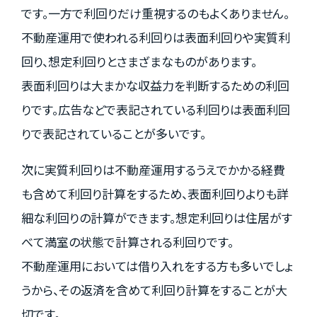
です。一方で利回りだけ重視するのもよくありません。
不動産運用で使われる利回りは表面利回りや実質利
回り、想定利回りとさまざまなものがあります。
表面利回りは大まかな収益力を判断するための利回
りです。広告などで表記されている利回りは表面利回
りで表記されていることが多いです。
次に実質利回りは不動産運用するうえでかかる経費
も含めて利回り計算をするため、表面利回りよりも詳
細な利回りの計算ができます。想定利回りは住居がす
べて満室の状態で計算される利回りです。
不動産運用においては借り入れをする方も多いでしょ
うから、その返済を含めて利回り計算をすることが大
切です。