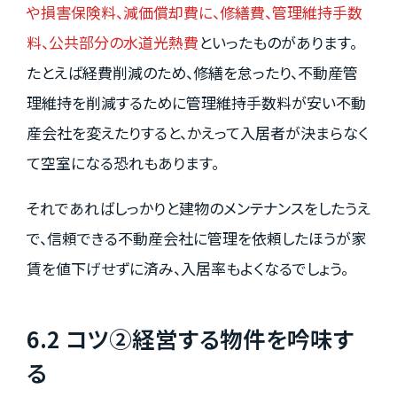
や損害保険料、減価償却費に、修繕費、管理維持手数
料、公共部分の水道光熱費
といったものがあります。
たとえば経費削減のため、修繕を怠ったり、不動産管
理維持を削減するために管理維持手数料が安い不動
産会社を変えたりすると、かえって入居者が決まらなく
て空室になる恐れもあります。
それであればしっかりと建物のメンテナンスをしたうえ
で、信頼できる不動産会社に管理を依頼したほうが家
賃を値下げせずに済み、入居率もよくなるでしょう。
6.2 コツ②経営する物件を吟味す
る