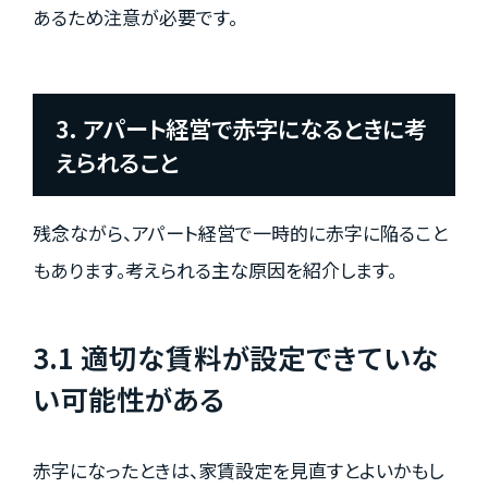
あるため注意が必要です。
3. アパート経営で赤字になるときに考
えられること
残念ながら、アパート経営で一時的に赤字に陥ること
もあります。考えられる主な原因を紹介します。
3.1 適切な賃料が設定できていな
い可能性がある
赤字になったときは、家賃設定を見直すとよいかもし