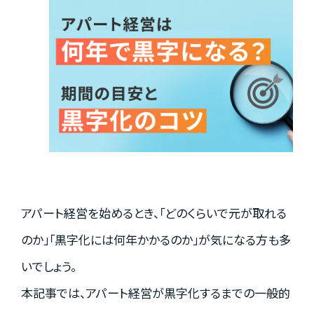
実績紹介
お客様の声
お役立ちガイド
アパート経営を始めるとき、「どのくらいで元が取れる
Q&A
のか」「黒字化には何年かかるのか」が気になる方も多
いでしょう。
お知らせ
本記事では、アパート経営が黒字化するまでの一般的