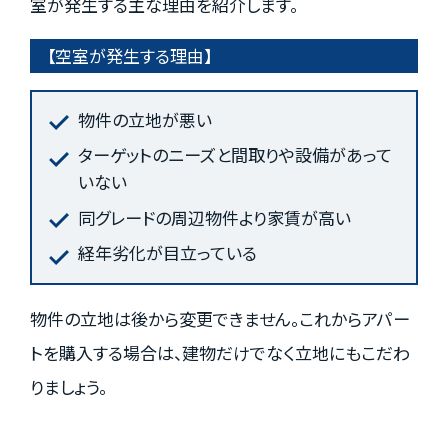
室が発生する主な理由を紹介します。
【空室が発生する理由】
物件の立地が悪い
ターゲットのニーズと間取りや設備があって
いない
同グレードの周辺物件より家賃が高い
経年劣化が目立っている
物件の立地は後から変更できません。これからアパー
トを購入する場合は、建物だけでなく立地にもこだわ
りましょう。