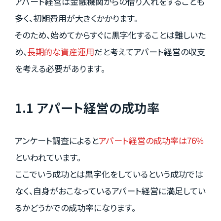
アパート経営は金融機関からの借り入れをすることも
多く、初期費用が大きくかかります。
そのため、始めてからすぐに黒字化することは難しいた
め、
長期的な資産運用
だと考えてアパート経営の収支
を考える必要があります。
1.1 アパート経営の成功率
アンケート調査によると
アパート経営の成功率は76％
といわれています。
ここでいう成功とは黒字化をしているという成功では
なく、自身がおこなっているアパート経営に満足してい
るかどうかでの成功率になります。