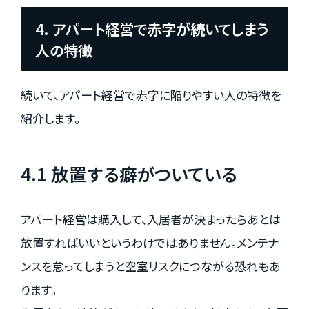
4. アパート経営で赤字が続いてしまう
人の特徴
続いて、アパート経営で赤字に陥りやすい人の特徴を
紹介します。
4.1 放置する癖がついている
アパート経営は購入して、入居者が決まったらあとは
放置すればいいというわけではありません。メンテナ
ンスを怠ってしまうと空室リスクにつながる恐れもあ
ります。