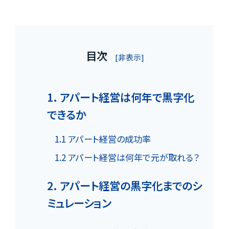
目次
[非表示]
1. アパート経営は何年で黒字化
できるか
1.1 アパート経営の成功率
1.2 アパート経営は何年で元が取れる？
2. アパート経営の黒字化までのシ
ミュレーション