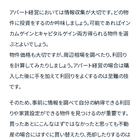
アパート経営においては情報収集が大切です。どの物
件に投資をするのか吟味しましょう。可能であればイン
カムゲインとキャピタルゲイン両方得られる物件を選
ぶとよいでしょう。
物件価格も大切ですが、周辺相場を調べたり、利回り
を計算してみたりしましょう。アパート経営の場合は購
入した後に手を加えて利回りをよくするのは至難の技
です。
そのため、事前に情報を調べて自分の納得できる利回
りや家賃設定ができる物件を見つけるのが重要です。
買ったあとにこんなはずではなかったと思っても不動
産の場合にはすぐに買い替えたり、売却したりするのは