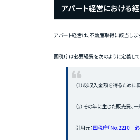
アパート経営における経
アパート経営は、不動産取得に該当しま
国税庁は必要経費を次のように定義して
（1）総収入金額を得るために
（2）その年に生じた販売費、
引用元：
国税庁「No.2210