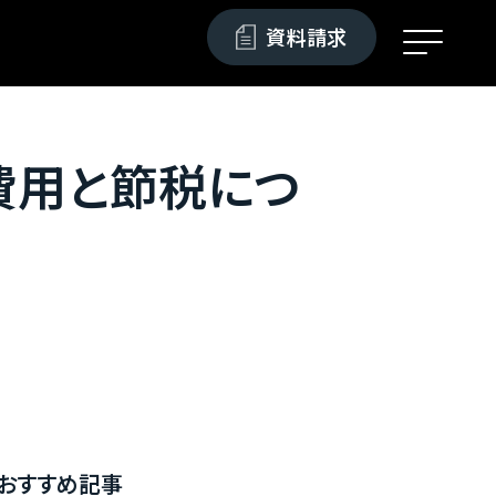
資料請求
費用と節税につ
おすすめ記事