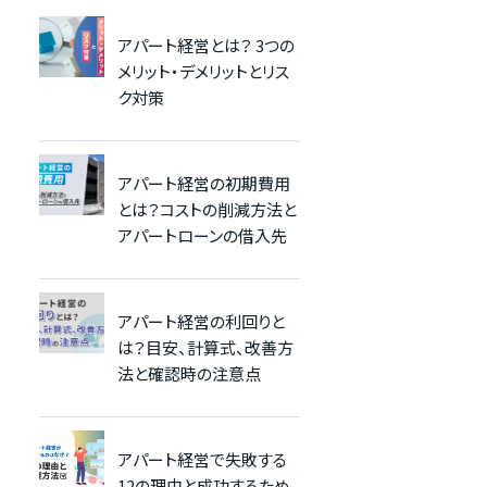
アパート経営とは？ 3つの
メリット・デメリットとリス
ク対策
アパート経営の初期費用
とは？コストの削減方法と
アパートローンの借入先
アパート経営の利回りと
は？目安、計算式、改善方
法と確認時の注意点
アパート経営で失敗する
12の理由と成功するため