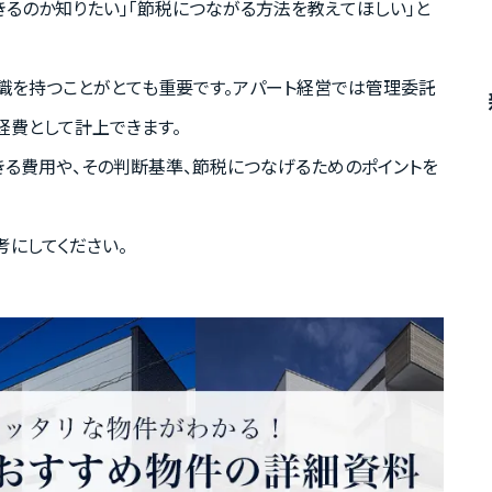
るのか知りたい」「節税につながる方法を教えてほしい」と
識を持つことがとても重要です。アパート経営では管理委託
経費として計上できます。
きる費用や、その判断基準、節税につなげるためのポイントを
にしてください。