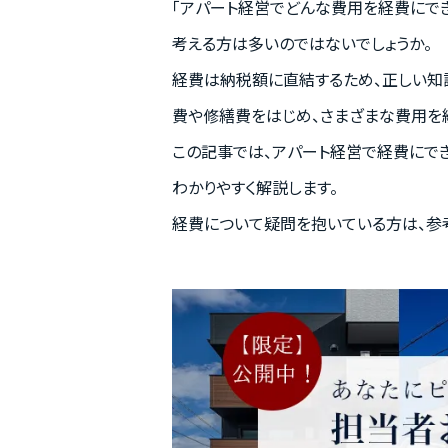
「アパート経営でどんな費用を経費にでき
考える方は多いのではないでしょうか。
経費は納税額に直結するため、正しい知
費や修繕費をはじめ、さまざまな費用を
この記事では、アパート経営で経費にで
わかりやすく解説します。
経費について疑問を抱いている方は、参考