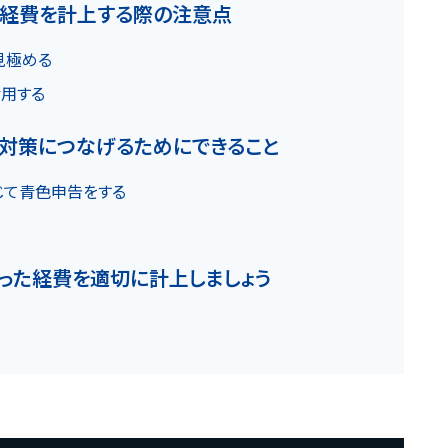
要経費を計上する際の注意点
見極める
用する
対策につなげるためにできること
じて青色申告をする
った経費を適切に計上しましょう