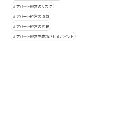
アパート経営のリスク
アパート経営の収益
アパート経営の節税
アパート経営を成功させるポイント
イド