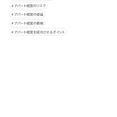
アパート経営のリスク
アパート経営の収益
アパート経営の節税
アパート経営を成功させるポイント
イド