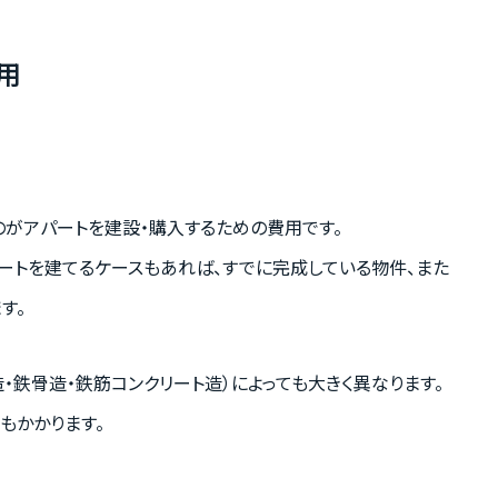
用
のがアパートを建設・購入するための費用です。
ートを建てるケースもあれば、すでに完成している物件、また
す。
・鉄骨造・鉄筋コンクリート造）によっても大きく異なります。
もかかります。