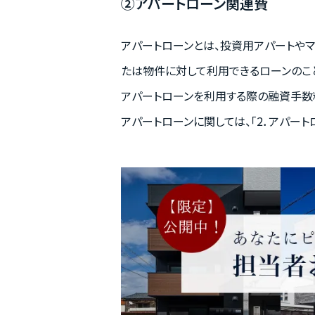
②アパートローン関連費
アパートローンとは、投資用アパートや
たは物件に対して利用できるローンのこ
アパートローンを利用する際の融資手数
アパートローンに関しては、「2．アパー