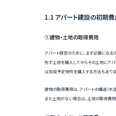
1.1 アパート建設の初期費
①建物・土地の取得費用
アパート経営のために、まず必要になる
先ず土地を購入してからその土地にアパ
は完成予定物件を購入する方法もありま
建物の取得費用は、アパートの構造（木造
また土地がない場合は、土地の取得費用