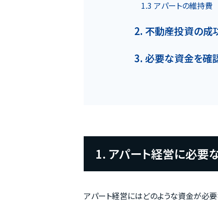
1.3 アパートの維持費
物件一覧
2. 不動産投資の成
3. 必要な資金を確
実績紹介
会社概要
個人情報保護方針
1. アパート経営に必要
アパート経営にはどのような資金が必要