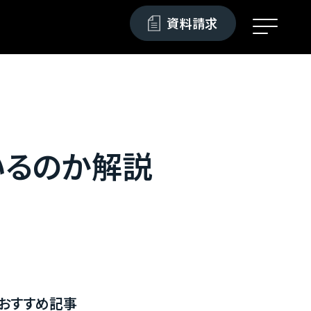
資料請求
いるのか解説
おすすめ記事