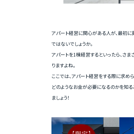
アパート経営に関心がある人が、最初に
ではないでしょうか。
アパートを1棟経営するといったら、さ
りますよね。
ここでは、アパート経営をする際に求め
どのようなお金が必要になるのかを知る
ましょう！