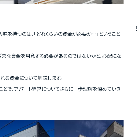
興味を持つのは、「どれくらいの資金が必要か…」ということ
まざまな資金を用意する必要があるのではないかと、心配にな
られる資金について解説します。
ことで、アパート経営についてさらに一歩理解を深めていき