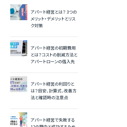
アパート経営とは？ 3つの
メリット・デメリットとリス
ク対策
アパート経営の初期費用
とは？コストの削減方法と
アパートローンの借入先
アパート経営の利回りと
は？目安、計算式、改善方
法と確認時の注意点
アパート経営で失敗する
12の理由と成功するため