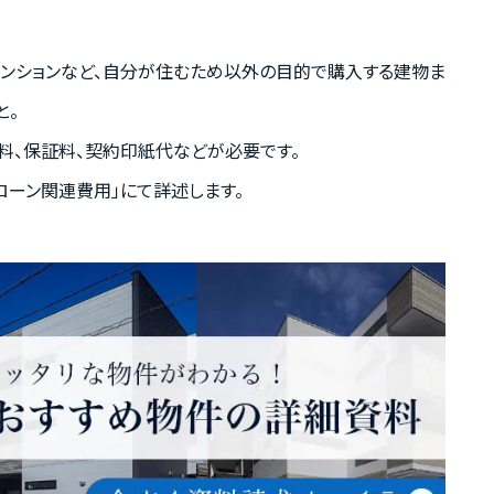
マンションなど、自分が住むため以外の目的で購入する建物ま
と。
料、保証料、契約印紙代などが必要です。
トローン関連費用」にて詳述します。