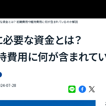
な資金とは？ 初期費用や維持費用に何が含まれているのか解説
に必要な資金とは？
持費用に何が含まれて
4-07-28