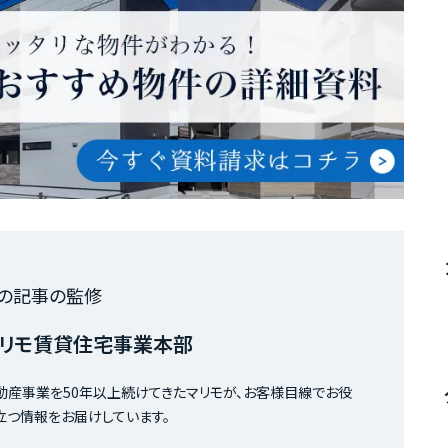
の記事の監修
リモ賃貸住宅事業本部
動産事業を50年以上続けてきたマリモが、お客様目線でお役
立つ情報をお届けしています。