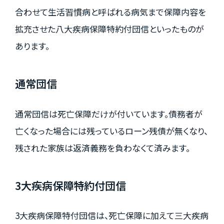
合わせて生活習慣病と呼ばれる病気まで保障内容を
拡充させた八大疾病保障特約付団信といったものが
あります。
通常団信
通常団信は死亡保障だけが付いています。債務者が
亡くなった場合には残っているローン残債が無くなり、
残された家族は返済義務を負わなくて済みます。
3大疾病保障特約付団信
3大疾病保障特付団信は、死亡保障に加えて三大疾病