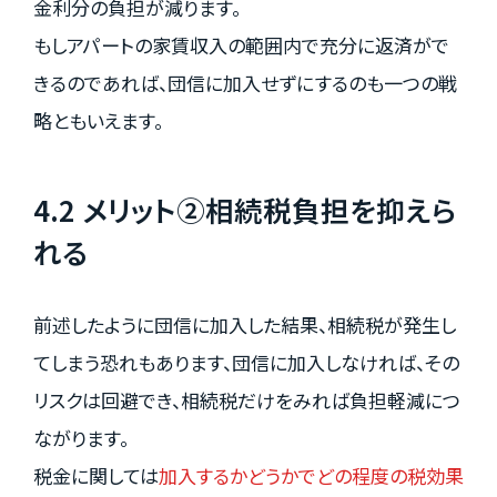
金利分の負担が減ります。
もしアパートの家賃収入の範囲内で充分に返済がで
きるのであれば、団信に加入せずにするのも一つの戦
略ともいえます。
4.2 メリット②相続税負担を抑えら
れる
前述したように団信に加入した結果、相続税が発生し
てしまう恐れもあります、団信に加入しなければ、その
リスクは回避でき、相続税だけをみれば負担軽減につ
ながります。
税金に関しては
加入するかどうかでどの程度の税効果