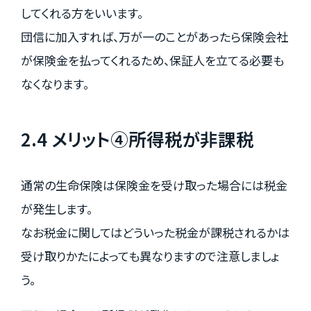
してくれる方をいいます。
団信に加入すれば、万が一のことがあったら保険会社
が保険金を払ってくれるため、保証人を立てる必要も
なくなります。
2.4 メリット④所得税が非課税
通常の生命保険は保険金を受け取った場合には税金
が発生します。
なお税金に関してはどういった税金が課税されるかは
受け取りかたによっても異なりますので注意しましょ
う。