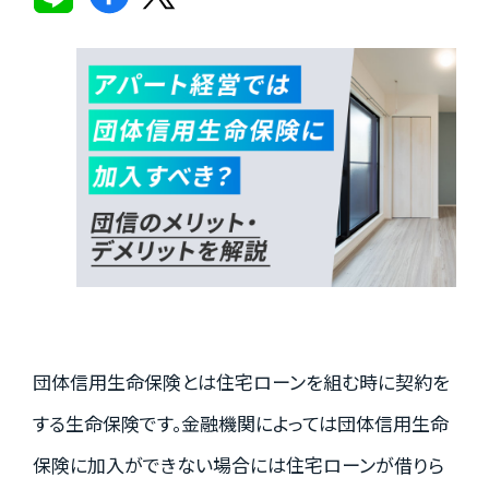
実績紹介
お客様の声
お役立ちガイド
Q&A
団体信用生命保険とは住宅ローンを組む時に契約を
お知らせ
する生命保険です。金融機関によっては団体信用生命
保険に加入ができない場合には住宅ローンが借りら