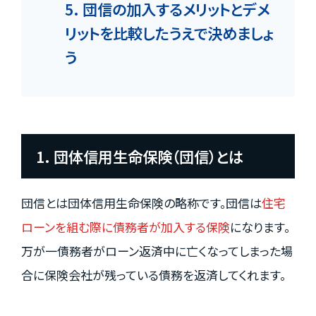
5. 団信の加入するメリットとデメ
リットを比較したうえで決めましょ
う
1. 団体信用生命保険（団信）とは
団信とは団体信用生命保険の略称です。団信は
住宅
ローンを組む際に債務者が加入する保険
になります。
万が一債務者がローン返済中に亡くなってしまった場
合に保険会社が残っている債務を返済してくれます。