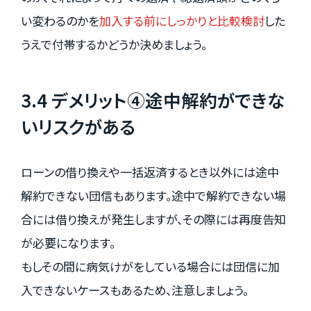
い変わるのかを
加入する前にしっかりと比較検討
した
うえで付帯するかどうか決めましょう。
3.4 デメリット④途中解約ができな
いリスクがある
ローンの借り換えや一括返済するとき以外には途中
解約できない団信もあります。途中で解約できない場
合には借り換えが発生しますが、その際には再度告知
が必要になります。
もしその間に病気けがをしている場合には団信に加
入できないケースもあるため、注意しましょう。