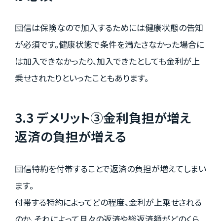
団信は保険なので加入するためには健康状態の告知
が必須です。健康状態で条件を満たさなかった場合に
は加入できなかったり、加入できたとしても金利が上
乗せされたりといったこともあります。
3.3 デメリット③金利負担が増え
返済の負担が増える
団信特約を付帯することで返済の負担が増えてしまい
ます。
付帯する特約によってどの程度、金利が上乗せされる
のか、それによって月々の返済や総返済額がどのくら