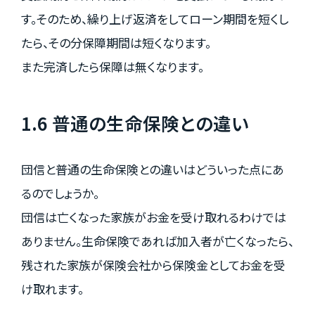
す。そのため、繰り上げ返済をしてローン期間を短くし
たら、その分保障期間は短くなります。
また完済したら保障は無くなります。
1.6 普通の生命保険との違い
団信と普通の生命保険との違いはどういった点にあ
るのでしょうか。
団信は亡くなった家族がお金を受け取れるわけでは
ありません。生命保険であれば加入者が亡くなったら、
残された家族が保険会社から保険金としてお金を受
け取れます。