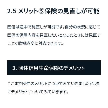
2.5 メリット⑤保険の見直しが可能
団信は途中で見直しが可能です。自分の状況に応じて
団信の保障内容を見直したいとなったときには見直す
ことで臨機応変に対応できます。
3. 団体信用生命保険のデメリット
ここまで団信のメリットについてみていきましたが、次
にデメリットについてみていきます。