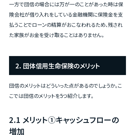
一方で団信の場合には万が一のことがあった時は保
険会社が借り入れをしている金融機関に保険金を支
払うことでローンの精算がおこなわれるため、残され
た家族がお金を受け取ることはありません。
2. 団体信用生命保険のメリット
団信のメリットはどういった点があるのでしょうか。こ
こでは団信のメリットを5つ紹介します。
2.1 メリット①キャッシュフローの
増加