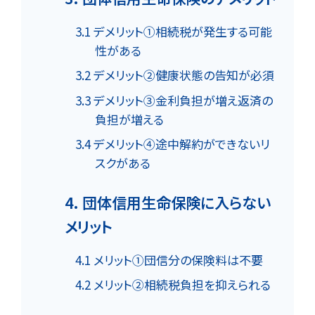
3.1 デメリット①相続税が発生する可能
性がある
3.2 デメリット②健康状態の告知が必須
3.3 デメリット③金利負担が増え返済の
負担が増える
3.4 デメリット④途中解約ができないリ
スクがある
4. 団体信用生命保険に入らない
メリット
4.1 メリット①団信分の保険料は不要
4.2 メリット②相続税負担を抑えられる