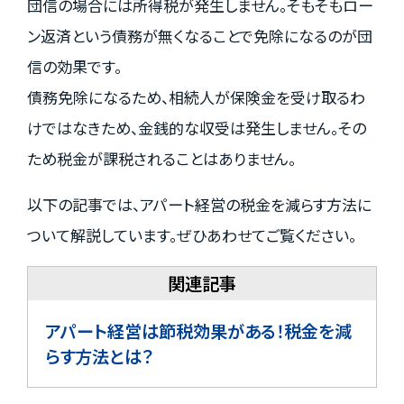
団信の場合には所得税が発生しません。そもそもロー
ン返済という債務が無くなることで免除になるのが団
信の効果です。
債務免除になるため、相続人が保険金を受け取るわ
けではなきため、金銭的な収受は発生しません。その
ため税金が課税されることはありません。
以下の記事では、アパート経営の税金を減らす方法に
ついて解説しています。ぜひあわせてご覧ください。
アパート経営は節税効果がある！税金を減
らす方法とは？