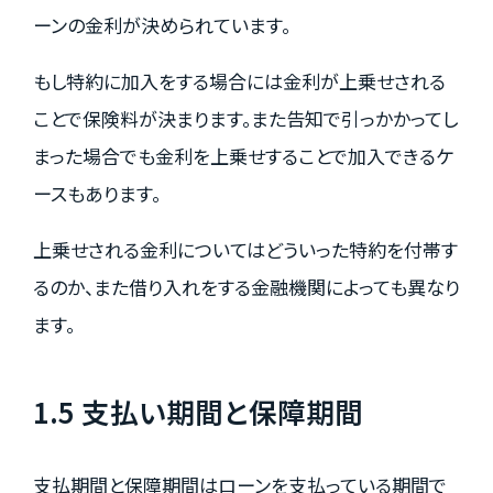
ーンの金利が決められています。
もし特約に加入をする場合には金利が上乗せされる
ことで保険料が決まります。また告知で引っかかってし
まった場合でも金利を上乗せすることで加入できるケ
ースもあります。
上乗せされる金利についてはどういった特約を付帯す
るのか、また借り入れをする金融機関によっても異なり
ます。
1.5 支払い期間と保障期間
支払期間と保障期間はローンを支払っている期間で