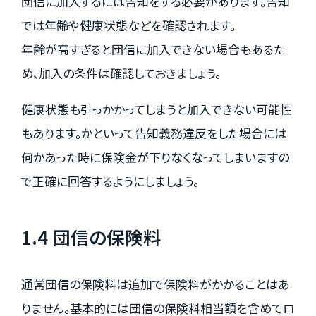
団信に加入するには告知をする必要があります。告知
では年齢や健康状態などを確認されます。
年齢が高すぎると団信に加入できない場合もあるた
め、加入の条件は確認しておきましょう。
健康状態も引っかかってしまうと加入できない可能性
もあります。かといって告知義務違反をした場合には
何かあった時に保険金が下りなくなってしまいますの
で正確に回答するようにしましょう。
1.4 団信の保険料
通常団信の保険料は追加で保険料がかかることはあ
りません。基本的には団信の保険料相当額を含めてロ