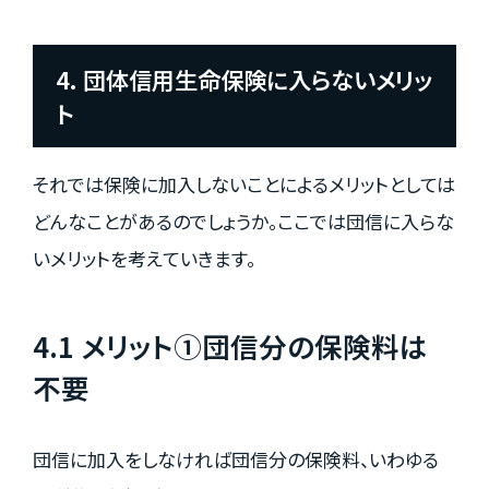
4. 団体信用生命保険に入らないメリッ
ト
それでは保険に加入しないことによるメリットとしては
どんなことがあるのでしょうか。ここでは団信に入らな
いメリットを考えていきます。
4.1 メリット①団信分の保険料は
不要
団信に加入をしなければ団信分の保険料、いわゆる