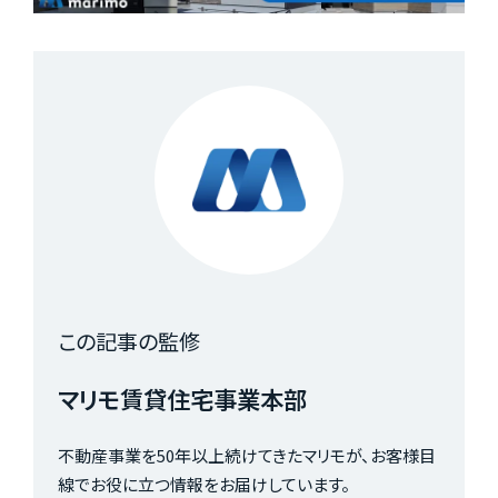
この記事の監修
マリモ賃貸住宅事業本部
不動産事業を50年以上続けてきたマリモが、お客様目
線でお役に立つ情報をお届けしています。