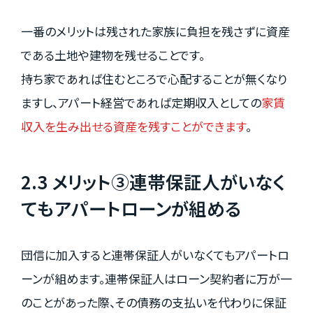
一番のメリットは残された家族に負担を残さずに資産
である土地や建物を残せることです。
持ち家であれば住むところで心配することが無くなり
ますし、アパート経営であれば定期収入としての
家賃
収入を生み出せる資産を残すことができます
。
2.3 メリット③連帯保証人がいなく
てもアパートローンが組める
団信に加入すると連帯保証人がいなくてもアパートロ
ーンが組めます。連帯保証人はローン契約者に万が一
のことがあった際、その債務の支払いを代わりに保証