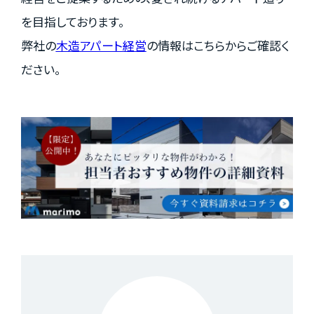
を目指しております。
弊社の
木造アパート経営
の情報はこちらからご確認く
ださい。