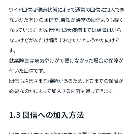
ワイド団信は健康状態によって通常の団信に加入でき
ないかた向けの団信で、告知が通常の団信よりも緩く
なっています。がん団信は3大疾病までは保障はいら
ないけどがんだけ備えておきたいというかた向けで
す。
就業障害は病気やけがで働けなかった場合の保障が
付いた団信です。
団信もさまざまな種類があるため、どこまでの保障が
必要なのかによって加入する内容も違ってきます。
1.3 団信への加入方法