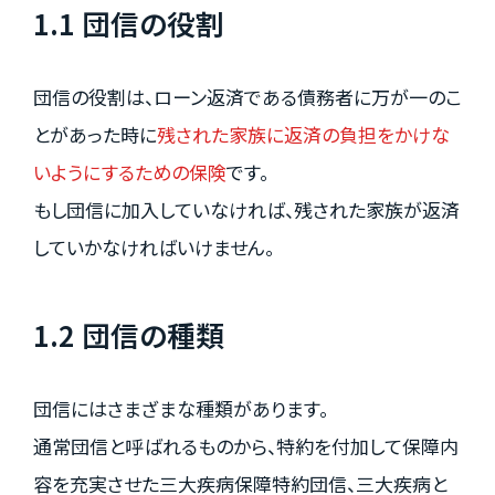
1.1 団信の役割
団信の役割は、ローン返済である債務者に万が一のこ
とがあった時に
残された家族に返済の負担をかけな
いようにするための保険
です。
もし団信に加入していなければ、残された家族が返済
していかなければいけません。
1.2 団信の種類
団信にはさまざまな種類があります。
通常団信と呼ばれるものから、特約を付加して保障内
容を充実させた三大疾病保障特約団信、三大疾病と