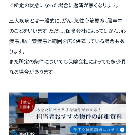
で所定の状態になった場合に返済が無くなります。
三大疾病とは一般的に、がん、急性心筋梗塞、脳卒中
のことをいいます。ただし、保険会社によってはがん、心
疾患、脳血管疾患と範囲を広く保障している場合もあ
ります。
また所定の条件についても保険会社によっても多少異
なる場合があります。