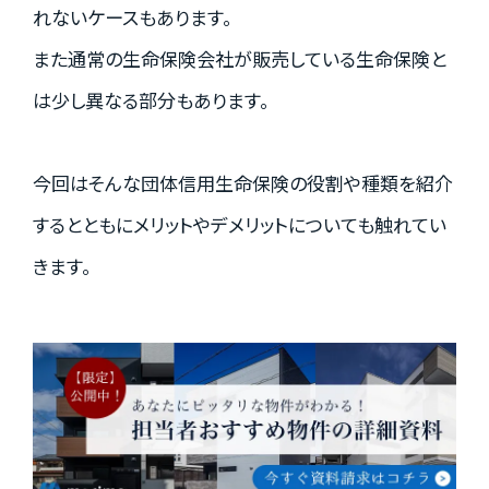
れないケースもあります。
資料請求はこちら
また通常の生命保険会社が販売している生命保険と
は少し異なる部分もあります。
会社概要
個人情報保護方針
今回はそんな団体信用生命保険の役割や種類を紹介
カスタマーハラスメントに関する基本方針
するとともにメリットやデメリットについても触れてい
コンテンツポリシー
きます。