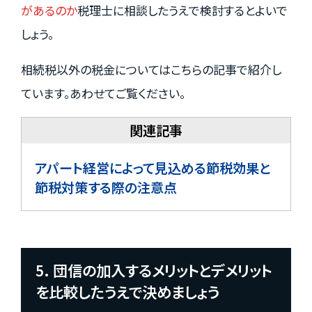
があるのか
税理士に相談したうえで検討するとよいで
しょう。
相続税以外の税金についてはこちらの記事で紹介し
ています。あわせてご覧ください。
アパート経営によって見込める節税効果と
節税対策する際の注意点
5. 団信の加入するメリットとデメリット
を比較したうえで決めましょう