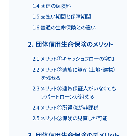
1.4 団信の保険料
1.5 支払い期間と保障期間
1.6 普通の生命保険との違い
2. 団体信用生命保険のメリット
2.1 メリット①キャッシュフローの増加
2.2 メリット②遺族に資産（土地・建物）
を残せる
2.3 メリット③連帯保証人がいなくても
アパートローンが組める
2.4 メリット④所得税が非課税
2.5 メリット⑤保険の見直しが可能
3. 団体信用生命保険のデメリット