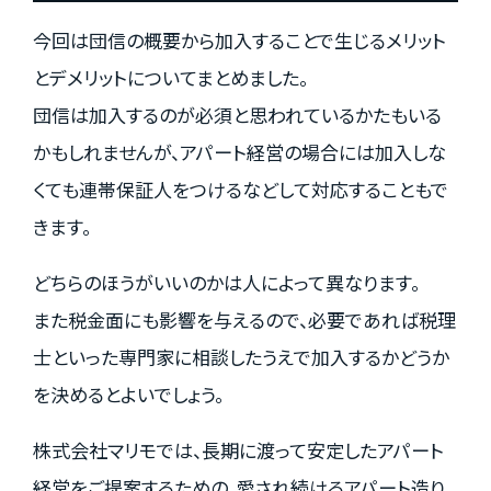
今回は団信の概要から加入することで生じるメリット
とデメリットについてまとめました。
団信は加入するのが必須と思われているかたもいる
かもしれませんが、アパート経営の場合には加入しな
くても連帯保証人をつけるなどして対応することもで
きます。
どちらのほうがいいのかは人によって異なります。
また税金面にも影響を与えるので、必要であれば税理
士といった専門家に相談したうえで加入するかどうか
を決めるとよいでしょう。
株式会社マリモでは、長期に渡って安定したアパート
経営をご提案するための、愛され続けるアパート造り