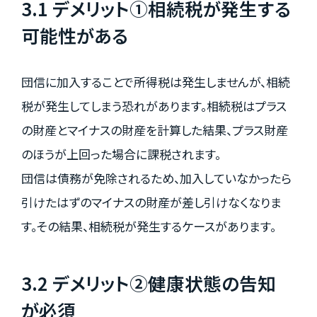
3.1 デメリット①相続税が発生する
可能性がある
団信に加入することで所得税は発生しませんが、相続
税が発生してしまう恐れがあります。相続税はプラス
の財産とマイナスの財産を計算した結果、プラス財産
のほうが上回った場合に課税されます。
団信は債務が免除されるため、加入していなかったら
引けたはずのマイナスの財産が差し引けなくなりま
す。その結果、相続税が発生するケースがあります。
3.2 デメリット②健康状態の告知
が必須