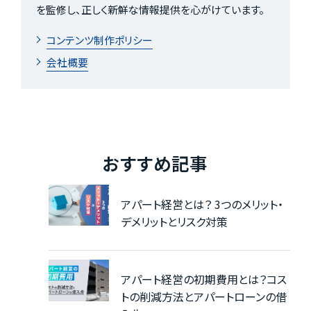
を監修し、正しく新鮮な情報提供を心がけています。
コンテンツ制作ポリシー
会社概要
おすすめ記事
アパート経営とは？ 3つのメリット・
デメリットとリスク対策
アパート経営の初期費用とは？コス
トの削減方法とアパートローンの借