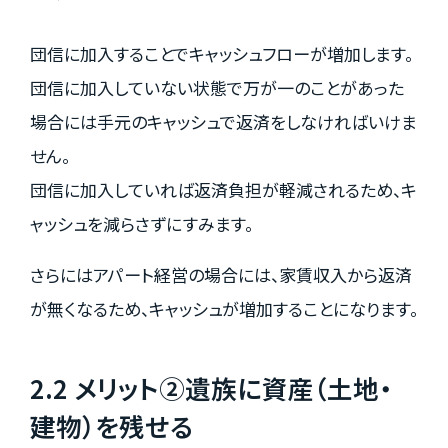
団信に加入することでキャッシュフローが増加します。
団信に加入していない状態で万が一のことがあった
場合には手元のキャッシュで返済をしなければいけま
せん。
団信に加入していれば返済負担が軽減されるため、キ
ャッシュを減らさずにすみます。
さらにはアパート経営の場合には、家賃収入から返済
が無くなるため、キャッシュが増加することになります。
2.2 メリット②遺族に資産（土地・
建物）を残せる