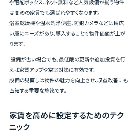
や宅配ボックス、ネット無料など人気設備が揃う物件
は高めの家賃でも選ばれやすくなります。
浴室乾燥機や温水洗浄便座、防犯カメラなどは幅広
い層にニーズがあり、導入することで物件価値が上が
ります。
設備が古い場合でも、最低限の更新や追加投資を行
えば家賃アップや空室対策に有効です。
設備の見直しは物件の魅力を向上させ、収益改善にも
直結する重要な施策です。
家賃を高めに設定するためのテク
ニック