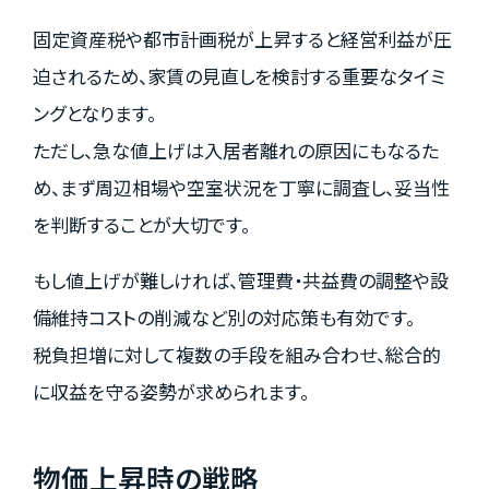
固定資産税や都市計画税が上昇すると経営利益が圧
迫されるため、家賃の見直しを検討する重要なタイミ
ングとなります。
ただし、急な値上げは入居者離れの原因にもなるた
め、まず周辺相場や空室状況を丁寧に調査し、妥当性
を判断することが大切です。
もし値上げが難しければ、管理費・共益費の調整や設
備維持コストの削減など別の対応策も有効です。
税負担増に対して複数の手段を組み合わせ、総合的
に収益を守る姿勢が求められます。
物価上昇時の戦略