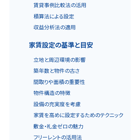
賃貸事例比較法の活用
積算法による設定
収益分析法の適用
家賃設定の基準と目安
立地と周辺環境の影響
築年数と物件の古さ
間取りや面積の重要性
物件構造の特徴
設備の充実度を考慮
家賃を高めに設定するためのテクニック
敷金・礼金ゼロの魅力
フリーレントの活用法