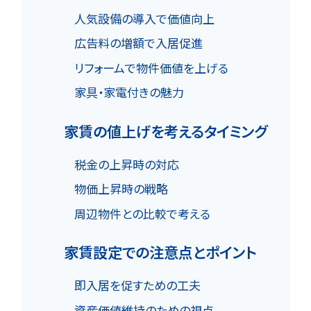
人気設備の導入で価値向上
広告料の増額で入居促進
リフォームで物件価値を上げる
家具・家電付きの魅力
家賃の値上げを考えるタイミング
税金の上昇時の対応
物価上昇時の戦略
周辺物件との比較で考える
家賃設定での注意点とポイント
即入居を促すための工夫
資産価値維持のための視点