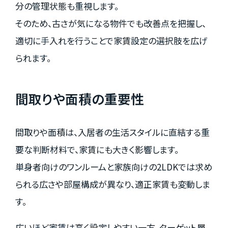
分の管理状態も重視します。
そのため、古さが気になる物件でも改善点を把握し、
適切に手入れを行うことで家賃設定の選択肢を広げ
られます。
間取りや面積の重要性
間取りや面積は、入居者の生活スタイルに直結する重
要な判断材料で、家賃にも大きく影響します。
単身者向けのワンルームと家族向けの2LDKでは求め
られる広さや部屋構成が異なり、適正家賃も変動しま
す。
広いほど家賃は高く設定しやすい一方、ターゲット層