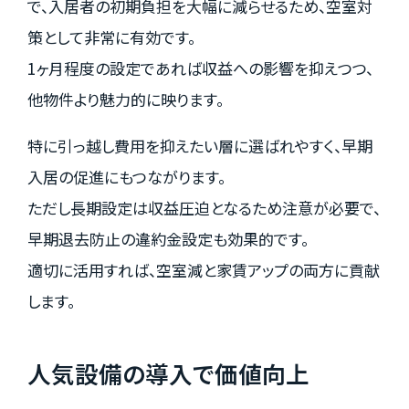
で、入居者の初期負担を大幅に減らせるため、空室対
策として非常に有効です。
1ヶ月程度の設定であれば収益への影響を抑えつつ、
他物件より魅力的に映ります。
特に引っ越し費用を抑えたい層に選ばれやすく、早期
入居の促進にもつながります。
ただし長期設定は収益圧迫となるため注意が必要で、
早期退去防止の違約金設定も効果的です。
適切に活用すれば、空室減と家賃アップの両方に貢献
します。
人気設備の導入で価値向上