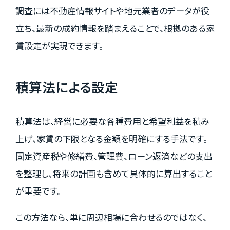
調査には不動産情報サイトや地元業者のデータが役
立ち、最新の成約情報を踏まえることで、根拠のある家
賃設定が実現できます。
積算法による設定
積算法は、経営に必要な各種費用と希望利益を積み
上げ、家賃の下限となる金額を明確にする手法です。
固定資産税や修繕費、管理費、ローン返済などの支出
を整理し、将来の計画も含めて具体的に算出すること
が重要です。
この方法なら、単に周辺相場に合わせるのではなく、