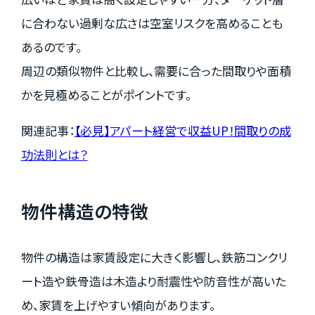
に合わない過剰な広さは空室リスクを高めることも
あるのです。
周辺の類似物件と比較し、需要に合った間取りや面積
かを見極めることがポイントです。
関連記事：
【必見】アパート経営で収益UP！間取りの成
功法則とは？
物件構造の特徴
物件の構造は家賃設定に大きく影響し、鉄筋コンクリ
ート造や鉄骨造は木造より耐震性や防音性が高いた
め、家賃を上げやすい傾向があります。