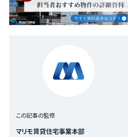
この記事の監修
マリモ賃貸住宅事業本部