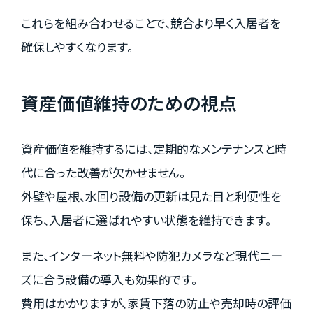
これらを組み合わせることで、競合より早く入居者を
確保しやすくなります。
資産価値維持のための視点
資産価値を維持するには、定期的なメンテナンスと時
代に合った改善が欠かせません。
外壁や屋根、水回り設備の更新は見た目と利便性を
保ち、入居者に選ばれやすい状態を維持できます。
また、インターネット無料や防犯カメラなど現代ニー
ズに合う設備の導入も効果的です。
費用はかかりますが、家賃下落の防止や売却時の評価