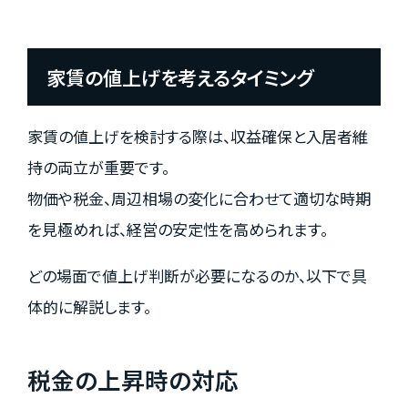
家賃の値上げを考えるタイミング
家賃の値上げを検討する際は、収益確保と入居者維
持の両立が重要です。
物価や税金、周辺相場の変化に合わせて適切な時期
を見極めれば、経営の安定性を高められます。
どの場面で値上げ判断が必要になるのか、以下で具
体的に解説します。
税金の上昇時の対応