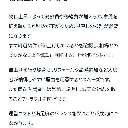
物価上昇によって光熱費や修繕費が増えると、家賃を
据え置くほど利益が下がるため、見直しの検討が必要
になります。
まず周辺物件が値上げしているかを確認し、相場との
ズレがないよう慎重に判断することがポイントです。
値上げを行う場合は、リフォームや設備追加など入居
者が納得しやすい理由を用意するとスムーズです。
また既存入居者には早めに説明し、誠実な対応を取
ることでトラブルを防げます。
運営コストと満足度のバランスを保つことが成功につ
ながります。