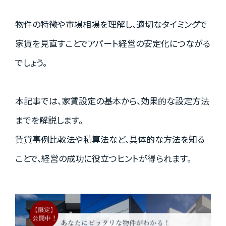
資料請求はこちら
物件の特徴や市場相場を理解し、適切なタイミングで
家賃を見直すことでアパート経営の安定化につながる
でしょう。
会社概要
個人情報保護方針
カスタマーハラスメントに関する基本方針
本記事では、家賃設定の基本から、効果的な設定方法
コンテンツポリシー
までを解説します。
賃貸事例比較法や積算法など、具体的な方法を知る
ことで、経営の成功に役立つヒントが得られます。