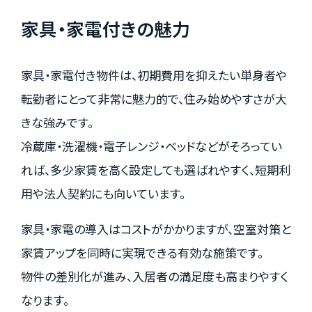
家具・家電付きの魅力
家具・家電付き物件は、初期費用を抑えたい単身者や
転勤者にとって非常に魅力的で、住み始めやすさが大
きな強みです。
冷蔵庫・洗濯機・電子レンジ・ベッドなどがそろってい
れば、多少家賃を高く設定しても選ばれやすく、短期利
用や法人契約にも向いています。
家具・家電の導入はコストがかかりますが、空室対策と
家賃アップを同時に実現できる有効な施策です。
物件の差別化が進み、入居者の満足度も高まりやすく
なります。