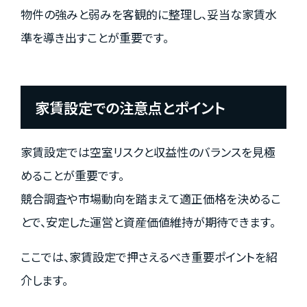
物件の強みと弱みを客観的に整理し、妥当な家賃水
準を導き出すことが重要です。
家賃設定での注意点とポイント
家賃設定では空室リスクと収益性のバランスを見極
めることが重要です。
競合調査や市場動向を踏まえて適正価格を決めるこ
とで、安定した運営と資産価値維持が期待できます。
ここでは、家賃設定で押さえるべき重要ポイントを紹
介します。