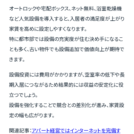
オートロックや宅配ボックス、ネット無料、浴室乾燥機
など人気設備を導入すると、入居者の満足度が上がり
家賃を高めに設定しやすくなります。
特に都市部では設備の充実度が住む決め手になるこ
とも多く、古い物件でも設備追加で価値向上が期待で
きます。
設備投資には費用がかかりますが、空室率の低下や長
期入居につながるため結果的には収益の安定化に役
立つでしょう。
設備を強化することで競合との差別化が進み、家賃設
定の幅も広がります。
関連記事：
アパート経営ではインターネットを完備す