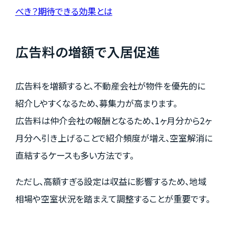
べき？期待できる効果とは
広告料の増額で入居促進
広告料を増額すると、不動産会社が物件を優先的に
紹介しやすくなるため、募集力が高まります。
広告料は仲介会社の報酬となるため、1ヶ月分から2ヶ
月分へ引き上げることで紹介頻度が増え、空室解消に
直結するケースも多い方法です。
ただし、高額すぎる設定は収益に影響するため、地域
相場や空室状況を踏まえて調整することが重要です。