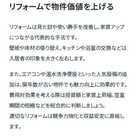
リフォームで物件価値を上げる
リフォームは見た目や使い勝手を改善し、家賃アップ
につながる代表的な手法です。
壁紙や床材の張り替え、キッチンや浴室の交換などは
入居者の印象を大きく左右します。
また、エアコンや温水洗浄便座といった人気設備の追
加は、築年数が古い物件でも魅力向上に効果的です。
費用対効果を考える際は投資額と家賃上昇幅、空室
期間の短縮などを総合的に判断しましょう。
適切なリフォームは競争力強化と収益安定に直結し
ます。