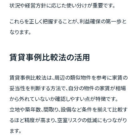
状況や経営方針に応じた使い分けが重要です。
これらを正しく把握することが、利益確保の第一歩と
なります。
賃貸事例比較法の活用
賃貸事例比較法は、周辺の類似物件を参考に家賃の
妥当性を判断する方法で、自分の物件の家賃が相場
から外れていないか確認しやすい点が特徴です。
立地や築年数、間取り、設備など条件を揃えて比較す
るほど精度が高まり、空室リスクの低減にもつながり
ます。