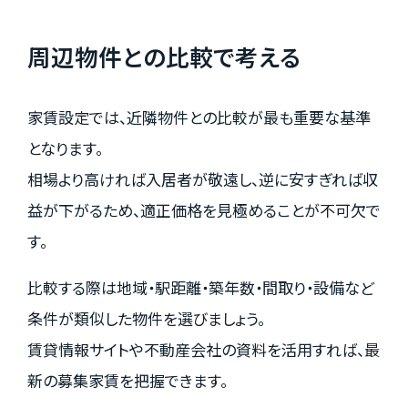
周辺物件との比較で考える
家賃設定では、近隣物件との比較が最も重要な基準
となります。
相場より高ければ入居者が敬遠し、逆に安すぎれば収
益が下がるため、適正価格を見極めることが不可欠で
す。
比較する際は地域・駅距離・築年数・間取り・設備など
条件が類似した物件を選びましょう。
賃貸情報サイトや不動産会社の資料を活用すれば、最
新の募集家賃を把握できます。