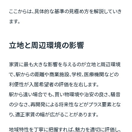
ここからは、具体的な基準の見極め方を解説していき
ます。
立地と周辺環境の影響
家賃に最も大きな影響を与えるのが立地と周辺環境
で、駅からの距離や商業施設、学校、医療機関などの
利便性が入居希望者の評価を左右します。
駅から遠い場合でも、買い物環境や治安の良さ、騒音
の少なさ、再開発による将来性などがプラス要素とな
り、適正家賃の幅が広がることがあります。
地域特性を丁寧に把握すれば、魅力を適切に評価し、