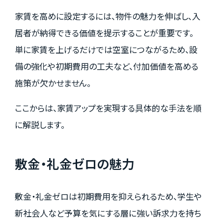
家賃を高めに設定するには、物件の魅力を伸ばし、入
居者が納得できる価値を提示することが重要です。
単に家賃を上げるだけでは空室につながるため、設
備の強化や初期費用の工夫など、付加価値を高める
施策が欠かせません。
ここからは、家賃アップを実現する具体的な手法を順
に解説します。
敷金・礼金ゼロの魅力
敷金・礼金ゼロは初期費用を抑えられるため、学生や
新社会人など予算を気にする層に強い訴求力を持ち