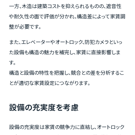
一方、木造は建築コストを抑えられるものの、遮音性
や耐久性の面で評価が分かれ、構造差によって家賃調
整が必要です。
また、エレベーターやオートロック、防犯カメラといっ
た設備も構造の魅力を補完し、家賃に直接影響しま
す。
構造と設備の特性を把握し、競合との差を分析するこ
とが適切な家賃設定につながります。
設備の充実度を考慮
設備の充実度は家賃の競争力に直結し、オートロック