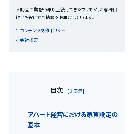
不動産事業を50年以上続けてきたマリモが、お客様目
線でお役に立つ情報をお届けしています。
コンテンツ制作ポリシー
会社概要
目次
[非表示]
アパート経営における家賃設定の
基本