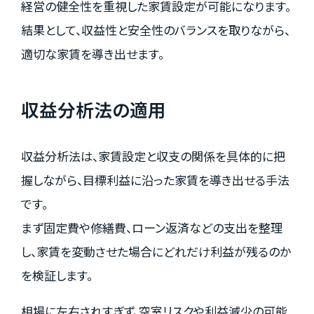
経営の健全性を重視した家賃設定が可能になります。
結果として、収益性と安全性のバランスを取りながら、
適切な家賃を導き出せます。
収益分析法の適用
収益分析法は、家賃設定と収支の関係を具体的に把
握しながら、目標利益に沿った家賃を導き出せる手法
です。
まず固定費や修繕費、ローン返済などの支出を整理
し、家賃を変動させた場合にどれだけ利益が残るのか
を検証します。
相場に左右されすぎず、空室リスクや利益減少の可能