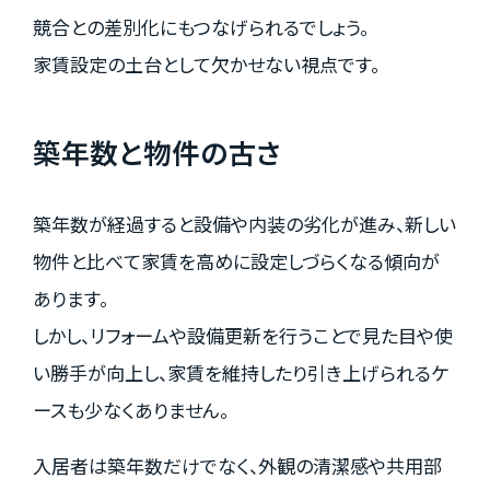
競合との差別化にもつなげられるでしょう。
家賃設定の土台として欠かせない視点です。
築年数と物件の古さ
築年数が経過すると設備や内装の劣化が進み、新しい
物件と比べて家賃を高めに設定しづらくなる傾向が
あります。
しかし、リフォームや設備更新を行うことで見た目や使
い勝手が向上し、家賃を維持したり引き上げられるケ
ースも少なくありません。
入居者は築年数だけでなく、外観の清潔感や共用部