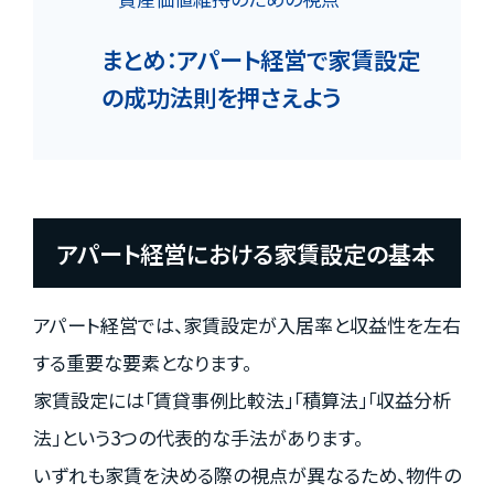
まとめ：アパート経営で家賃設定
の成功法則を押さえよう
アパート経営における家賃設定の基本
アパート経営では、家賃設定が入居率と収益性を左右
する重要な要素となります。
家賃設定には「賃貸事例比較法」「積算法」「収益分析
法」という3つの代表的な手法があります。
いずれも家賃を決める際の視点が異なるため、物件の