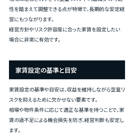
性を踏まえて調整できる点が特徴で、長期的な安定経
営にもつながります。
経営方針やリスク許容度に合った家賃を設定したい
場合に非常に有効です。
家賃設定の基準と目安
家賃設定の基準や目安は、収益を維持しながら空室リ
スクを抑えるために欠かせない要素です。
相場や物件条件に応じて適正な基準を持つことで、家
賃の過不足による機会損失を防ぎ、経営判断も安定し
ます。