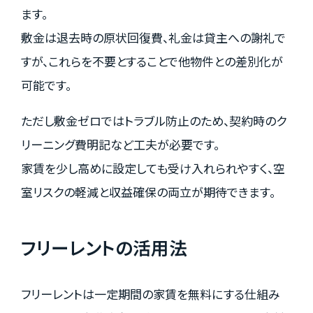
ます。
敷金は退去時の原状回復費、礼金は貸主への謝礼で
すが、これらを不要とすることで他物件との差別化が
可能です。
ただし敷金ゼロではトラブル防止のため、契約時のク
リーニング費明記など工夫が必要です。
家賃を少し高めに設定しても受け入れられやすく、空
室リスクの軽減と収益確保の両立が期待できます。
フリーレントの活用法
フリーレントは一定期間の家賃を無料にする仕組み