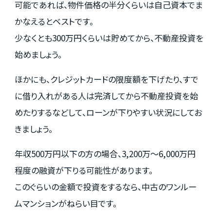
可能であれば、物件価格の半分くらいは自己資本でま
かなえるとベストです。
少なくとも300万円くらいは貯めてから、不動産投資を
始めましょう。
ほかにも、クレジットカードの限度額を下げたり、すで
に借り入れがある人は完済してから不動産投資を始
めたりするなどして、ローンが下りやすい状況にしてお
きましょう。
年収500万円以下の方の場合、3,200万～6,000万円
程度の融資が下りる可能性があります。
このぐらいの金額で投資をするなら、中古のワンルー
ムマンションがねらい目です。