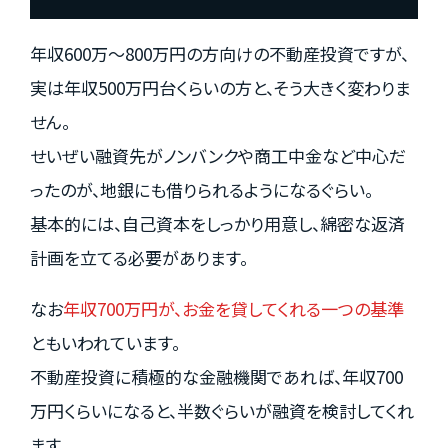
年収600万～800万円の方向けの不動産投資ですが、
実は年収500万円台くらいの方と、そう大きく変わりま
せん。
せいぜい融資先がノンバンクや商工中金など中心だ
ったのが、地銀にも借りられるようになるぐらい。
基本的には、自己資本をしっかり用意し、綿密な返済
計画を立てる必要があります。
なお
年収700万円が、お金を貸してくれる一つの基準
ともいわれています。
不動産投資に積極的な金融機関であれば、年収700
万円くらいになると、半数ぐらいが融資を検討してくれ
ます。