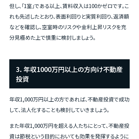
但し、「1室」である以上、賃料収入は100かゼロです。こ
れも先述したとおり、表面利回りと実質利回り、返済額
などを確認し、空室時のリスクや金利上昇リスクを充
分見極めた上で慎重に検討しましょう。
3. 年収1000万円以上の方向け不動産
投資
年収1,000万円以上の方であれば、不動産投資で成功
して、法人化することも検討していきましょう。
また年収1,000万円を超える人たちにとって、不動産投
資は節税という目的においても効果を発揮するように