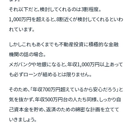
それ以下だと、検討してくれるのは3割程度。
1,000万円を超えると、8割近くが検討してくれるといわ
れています。
しかしこれもあくまでも不動産投資に積極的な金融
機関の話の場合。
メガバンクや地銀になると、年収1,000万円以上あって
も必ずローンが組めるとは限りません。
そのため、「年収700万円超えているから安心だろう」と
気を抜かず、年収500万円台の人たち同様、しっかり自
己資本金を貯め、返済のための綿密な計画を立てて
いきましょう。