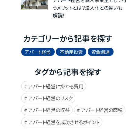
うメリットとは？法人化との違いも
解説！
カテゴリーから記事を探す
アパート経営
不動産投資
資金調達
タグから記事を探す
アパート経営に掛かる費用
アパート経営のリスク
アパート経営の収益
アパート経営の節税
アパート経営を成功させるポイント