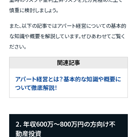
慎重に検討しましょう。
また、以下の記事ではアパート経営についての基本的
な知識や概要を解説しています。ぜひあわせてご覧く
ださい。
アパート経営とは？基本的な知識や概要に
ついて徹底解説！
2. 年収600万～800万円の方向け不
動産投資