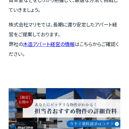
ていきましょう。
株式会社マリモでは、長期に渡り安定したアパート経
営をご提案しております。
弊社の
木造アパート経営の情報
はこちらからご確認く
ださい。