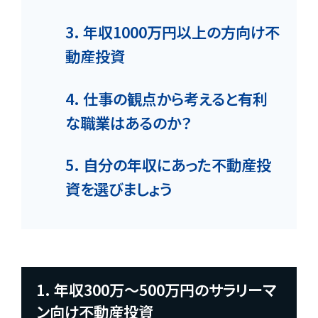
3. 年収1000万円以上の方向け不
動産投資
4. 仕事の観点から考えると有利
な職業はあるのか？
5. 自分の年収にあった不動産投
資を選びましょう
1. 年収300万～500万円のサラリーマ
ン向け不動産投資