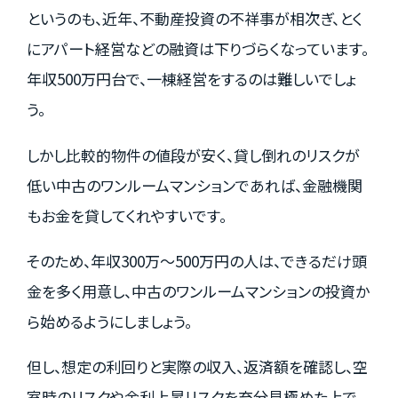
というのも、近年、不動産投資の不祥事が相次ぎ、とく
にアパート経営などの融資は下りづらくなっています。
年収500万円台で、一棟経営をするのは難しいでしょ
う。
しかし比較的物件の値段が安く、貸し倒れのリスクが
低い中古のワンルームマンションであれば、金融機関
もお金を貸してくれやすいです。
そのため、年収300万～500万円の人は、できるだけ頭
金を多く用意し、中古のワンルームマンションの投資か
ら始めるようにしましょう。
但し、想定の利回りと実際の収入、返済額を確認し、空
室時のリスクや金利上昇リスクを充分見極めた上で