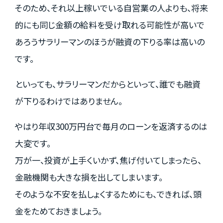
そのため、それ以上稼いでいる自営業の人よりも、将来
的にも同じ金額の給料を受け取れる可能性が高いで
あろうサラリーマンのほうが融資の下りる率は高いの
です。
といっても、サラリーマンだからといって、誰でも融資
が下りるわけではありません。
やはり年収300万円台で毎月のローンを返済するのは
大変です。
万が一、投資が上手くいかず、焦げ付いてしまったら、
金融機関も大きな損を出してしまいます。
そのような不安を払しょくするためにも、できれば、頭
金をためておきましょう。