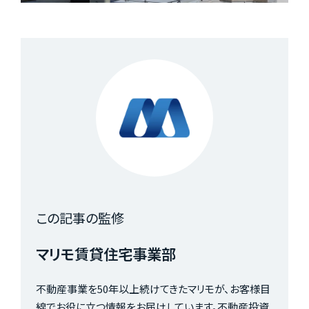
この記事の監修
マリモ賃貸住宅事業部
不動産事業を50年以上続けてきたマリモが、お客様目
線でお役に立つ情報をお届けしています。不動産投資