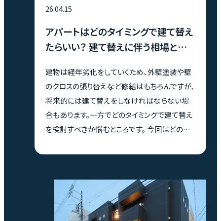
26.04.15
アパートはどのタイミングで建て替え
たらいい？ 建て替えに伴う相場とメリ
ットデメリット
建物は経年劣化をしていくため、外壁塗装や壁
のクロスの張り替えなど修繕はもちろんですが、
将来的には建て替えをしなければならない場
合もあります。一方でどのタイミングで建て替え
を検討すべきか悩むところです。 今回はどのくら
いで建物は建て替えればいいのか、建て替えに
伴う費用がいくらかかるのか、建て替えるメリッ
トやデメリットについてまとめていきます。