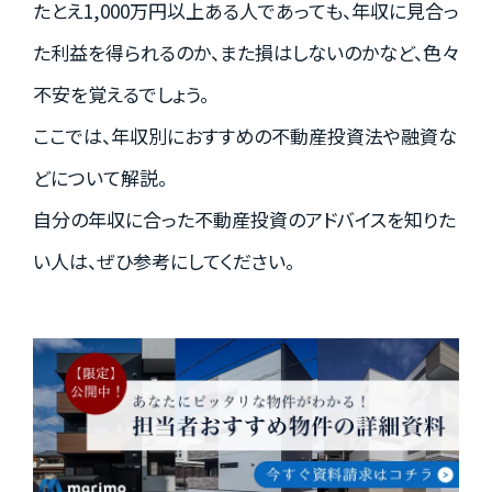
たとえ1,000万円以上ある人であっても、年収に見合っ
資料請求はこちら
た利益を得られるのか、また損はしないのかなど、色々
不安を覚えるでしょう。
ここでは、年収別におすすめの不動産投資法や融資な
会社概要
個人情報保護方針
どについて解説。
カスタマーハラスメントに関する基本方針
自分の年収に合った不動産投資のアドバイスを知りた
コンテンツポリシー
い人は、ぜひ参考にしてください。