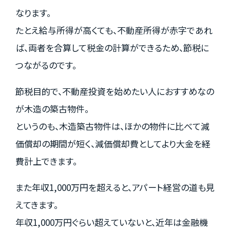
なります。
たとえ給与所得が高くても、不動産所得が赤字であれ
ば、両者を合算して税金の計算ができるため、節税に
つながるのです。
節税目的で、不動産投資を始めたい人におすすめなの
が木造の築古物件。
というのも、木造築古物件は、ほかの物件に比べて減
価償却の期間が短く、減価償却費としてより大金を経
費計上できます。
また年収1,000万円を超えると、アパート経営の道も見
えてきます。
年収1,000万円ぐらい超えていないと、近年は金融機