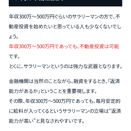
年収300万～500万円ぐらいのサラリーマンの方で、不
動産投資を始めたいと思っている人も少なくないでし
ょう。
年収300万～500万円であっても、不動産投資は可能
です。
とくに、サラリーマンというのは強力な武器となります。
金融機関は当然のことながら、融資をするとき、「返済
能力があるか」ということを重要視します。
その際、年収300万～500万円であっても、毎月安定的
に給料が入ってくるというサラリーマンの立場は“返済
能力が高い”と見なされやすいです。