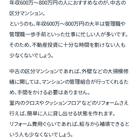
年収600万～800万円の人におすすめなのが、中古の
区分マンション。
というのも、年収600万～800万円の大半は管理職や
管理職一歩手前といった仕事に忙しい人が多いです。
そのため、不動産投資に十分な時間を割けない人も
少なくないでしょう。
中古の区分マンションであれば、外壁などの大規模修
繕に関しては、マンションの管理組合が行ってくれるた
め、手間をかける必要はありません。
室内のクロスやクッションフロアなどのリフォームさえ
行えば、簡単に人に貸し出せる状態を作れます。
リフォーム費用ぐらいであれば、給与から補填できると
いう人も少なくないでしょう。