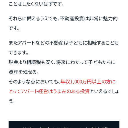
ことはしたくないはずです。
それらに備えるうえでも、不動産投資は非常に魅力的
です。
またアパートなどの不動産は子どもに相続することも
できます。
現金より相続税も安く、将来にわたって子どもたちに
資産を残せる。
そのような点においても、
年収1,000万円以上の方に
とってアパート経営はうまみのある投資
といえるでしょ
う。