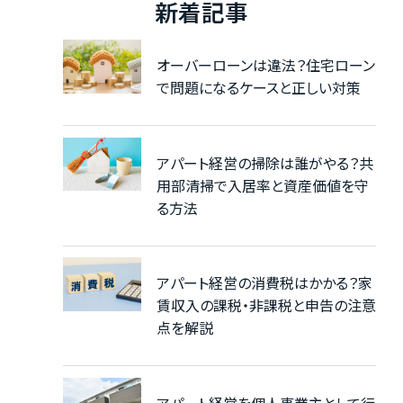
新着記事
オーバーローンは違法？住宅ローン
で問題になるケースと正しい対策
アパート経営の掃除は誰がやる？共
用部清掃で入居率と資産価値を守
る方法
アパート経営の消費税はかかる？家
賃収入の課税・非課税と申告の注意
点を解説
アパート経営を個人事業主として行