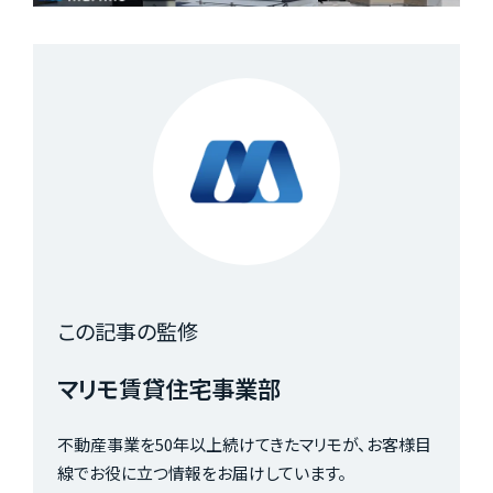
この記事の監修
マリモ賃貸住宅事業部
不動産事業を50年以上続けてきたマリモが、お客様目
線でお役に立つ情報をお届けしています。