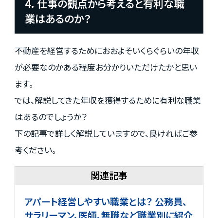
4. 仕事の観点から考えると有利な職
業はあるのか？
不動産を経営するためにおおよそいくらぐらいの年収
が必要なのかある程度お分かりいただけたかと思い
ます。
では、解説してきた年収を獲得するために有利な職業
はあるのでしょうか？
下の記事で詳しく解説していますので、良ければご参
考ください。
アパート経営しやすい職業とは？ 公務員、
サラリーマン、医師、無職など職業別に紹介