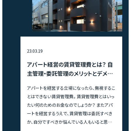
23.03.19
アパート経営の賃貸管理費とは？ 自
主管理・委託管理のメリットとデメリ
ット
アパートを経営する立場になったら、無視するこ
とはできない賃貸管理費。 賃貸管理費とはいっ
たい何のためのお金なのでしょうか？ またアパ
ートを経営するうえで、賃貸管理は委託すべき
か、自分ですべきか悩んでいる人もいると思い
ます。 ここでは、自主管理・委託管理それぞれの