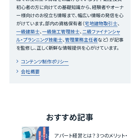
初心者の方に向けての基礎知識から、経験者やオーナ
ー様向けのお役立ち情報まで、幅広い情報の発信を心
がけています。部内の資格保有者（
宅地建物取引士
、
一級建築士
、
一級施工管理技士
、
二級ファイナンシャ
ル・プランニング技能士
、
管理業務主任者
など）が記事
を監修し、正しく新鮮な情報提供を心がけています。
コンテンツ制作ポリシー
会社概要
おすすめ記事
アパート経営とは？ 3つのメリット・