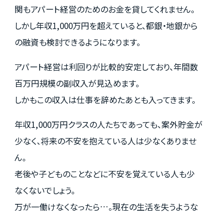
関もアパート経営のためのお金を貸してくれません。
しかし年収1,000万円を超えていると、都銀・地銀から
の融資も検討できるようになります。
アパート経営は利回りが比較的安定しており、年間数
百万円規模の副収入が見込めます。
しかもこの収入は仕事を辞めたあとも入ってきます。
年収1,000万円クラスの人たちであっても、案外貯金が
少なく、将来の不安を抱えている人は少なくありませ
ん。
老後や子どものことなどに不安を覚えている人も少
なくないでしょう。
万が一働けなくなったら…。現在の生活を失うような