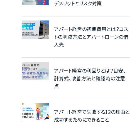
デメリットとリスク対策
アパート経営の初期費用とは？コス
トの削減方法とアパートローンの借
入先
アパート経営の利回りとは？目安、
計算式、改善方法と確認時の注意
点
アパート経営で失敗する12の理由と
成功するためにできること