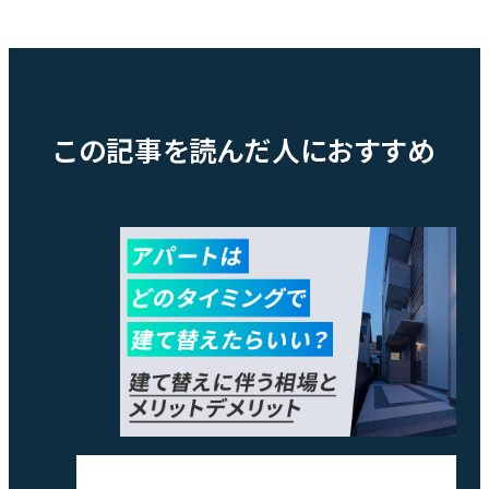
この記事を読んだ人におすすめ