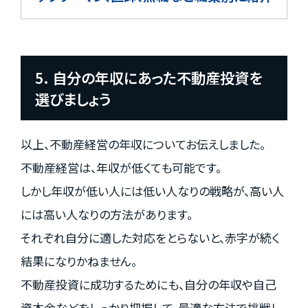
5. 自分の年収にあった不動産投資を
選びましょう
以上、不動産経営の年収についてお伝えしました。
不動産経営は、年収が低くても可能です。
しかし年収が低い人には低い人なりの戦略が、高い人
には高い人なりの方法があります。
それぞれ自分に適した対応をとらないと、赤字が続く
結果になりかねません。
不動産投資に成功するためにも、自分の年収や自己
資本金などをしっかり把握して、最適な方法で挑戦し