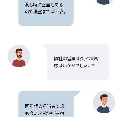
渡し時に空室もある
ので満室までは不安。
弊社の営業スタッフの対
応はいかがでしたか？
同年代の担当者で話
も合い、不動産、建物