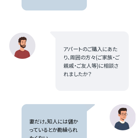
アパートのご購入にあた
り、周囲の方々(ご家族・ご
親戚・ご友人等)に相談さ
れましたか？
妻だけ。知人には儲か
っているとか勘繰られ
たくない。