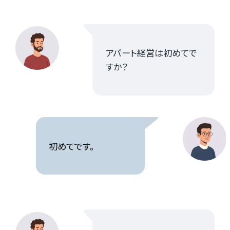
お知らせ
資料請求はこちら
アパート経営は初めてで
すか？
会社概要
個人情報保護方針
カスタマーハラスメントに関する基本方針
初めてです。
コンテンツポリシー