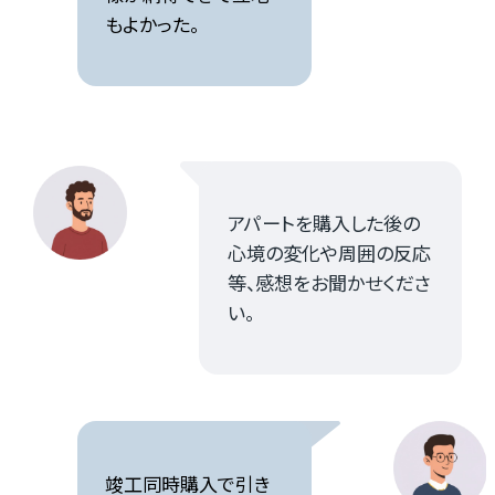
もよかった。
アパートを購入した後の
心境の変化や周囲の反応
等、感想をお聞かせくださ
い。
竣工同時購入で引き