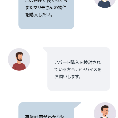
この物件が良かったら
またマリモさんの物件
を購入したい。
アパート購入を検討され
ている方へ、アドバイスを
お願いします。
事業計画がわかりや