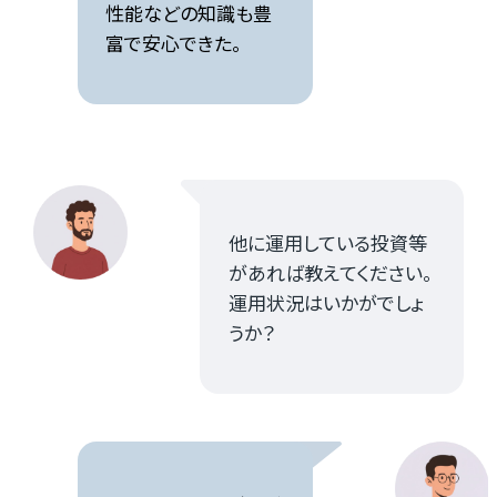
性能などの知識も豊
富で安心できた。
他に運用している投資等
があれば教えてください。
運用状況はいかがでしょ
うか？