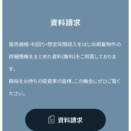
資料請求
販売価格・利回り・想定年間収入をはじめ掲載物件の
詳細情報をまとめた資料(無料)をご用意しておりま
す。
興味をお持ちの投資家の皆様、この機会にぜひご覧く
ださい。
資料請求