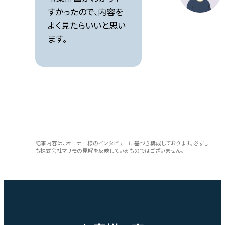
すかったので、内容を
よく見たらいいと思い
ます。
記事内容は、オーナー様のインタビューに基づき構成しております。必ずし
も株式会社マリモの見解を反映しているものではございません。