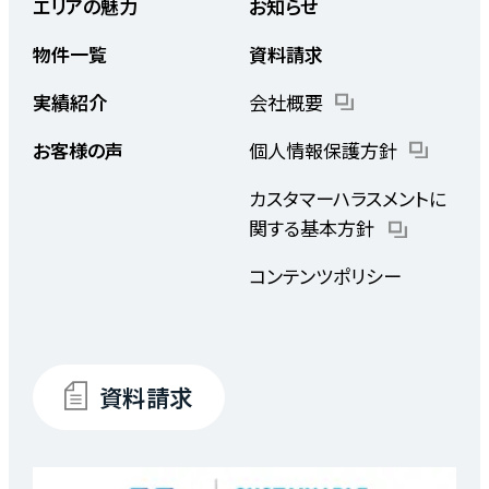
エリアの魅力
お知らせ
物件一覧
資料請求
実績紹介
会社概要
お客様の声
個人情報保護方針
カスタマーハラスメントに
関する基本方針
コンテンツポリシー
資料請求