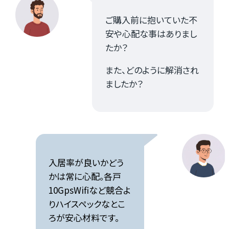
ご購入前に抱いていた不
安や心配な事はありまし
たか？
また、どのように解消され
ましたか？
入居率が良いかどう
かは常に心配。各戸
10GpsWifiなど競合よ
りハイスペックなとこ
ろが安心材料です。