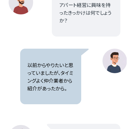
アパート経営に興味を持
ったきっかけは何でしょう
か？
以前からやりたいと思
っていましたが、タイミ
ングよく仲介業者から
紹介があったから。