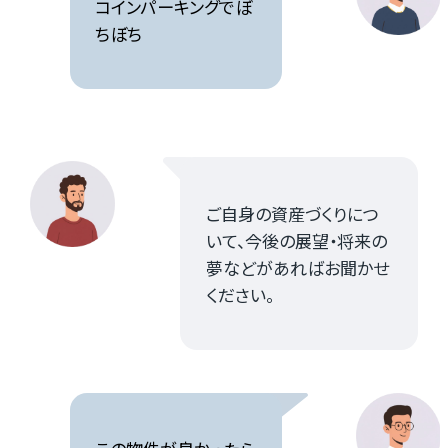
コインパーキングでぼ
ちぼち
ご自身の資産づくりにつ
いて、今後の展望・将来の
夢などがあればお聞かせ
ください。