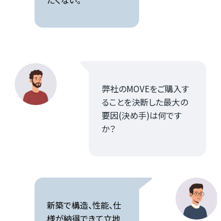
弊社のMOVEをご購入す
ることを決断した最大の
要因(決め手)は何です
か？
新築で構造、性能、仕
様が納得できて立地