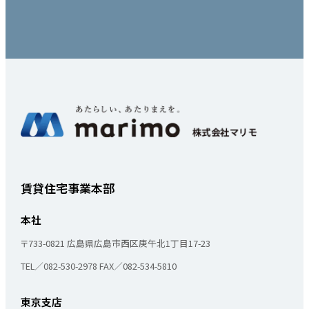
賃貸住宅事業本部
本社
〒733-0821
広島県広島市西区庚午北1丁目17-23
TEL／082-530-2978
FAX／082-534-5810
東京支店