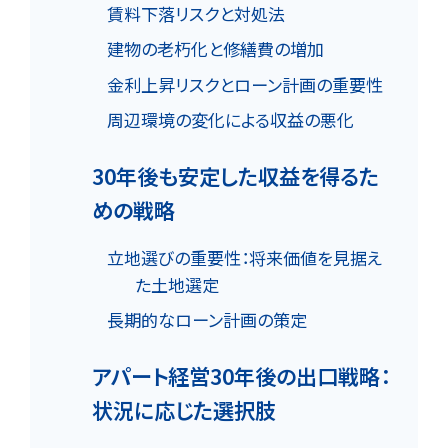
賃料下落リスクと対処法
建物の老朽化と修繕費の増加
金利上昇リスクとローン計画の重要性
周辺環境の変化による収益の悪化
30年後も安定した収益を得るた
めの戦略
立地選びの重要性：将来価値を見据え
た土地選定
長期的なローン計画の策定
アパート経営30年後の出口戦略：
状況に応じた選択肢