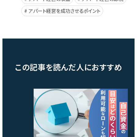
アパート経営を成功させるポイント
この記事を読んだ人におすすめ