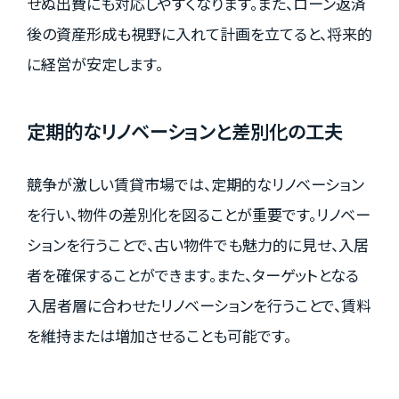
せぬ出費にも対応しやすくなります。また、ローン返済
後の資産形成も視野に入れて計画を立てると、将来的
に経営が安定します。
定期的なリノベーションと差別化の工夫
競争が激しい賃貸市場では、定期的なリノベーション
を行い、物件の差別化を図ることが重要です。リノベー
ションを行うことで、古い物件でも魅力的に見せ、入居
者を確保することができます。また、ターゲットとなる
入居者層に合わせたリノベーションを行うことで、賃料
を維持または増加させることも可能です。