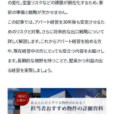
の変化、空室リスクなどの課題が顕在化するため、事
資料請求はこちら
前の準備と戦略が欠かせません。
この記事では、アパート経営を30年後も安定させるた
めのリスクと対策、さらに将来的な出口戦略について
会社概要
個人情報保護方針
詳しく解説します。これからアパート経営を始める方
カスタマーハラスメントに関する基本方針
や、現在経営中の方にとっても役立つ内容をお届けし
コンテンツポリシー
ます。長期的な視野を持つことで、堅実かつ利益の出
る経営を実現しましょう。