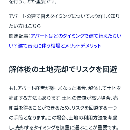
を行うことが重要です。
アパートの建て替えタイミングについてより詳しく知り
たい方はこちら
関連記事：
アパートはどのタイミングで建て替えたらい
い？ 建て替えに伴う相場とメリットデメリット
解体後の土地売却でリスクを回避
もしアパート経営が難しくなった場合、解体して土地を
売却する方法もあります。土地の価値が高い場合、売
却益を得ることができるため、リスクを回避する一つ
の手段となります。この場合、土地の利用方法を考慮
し、売却するタイミングを慎重に選ぶことが重要です。