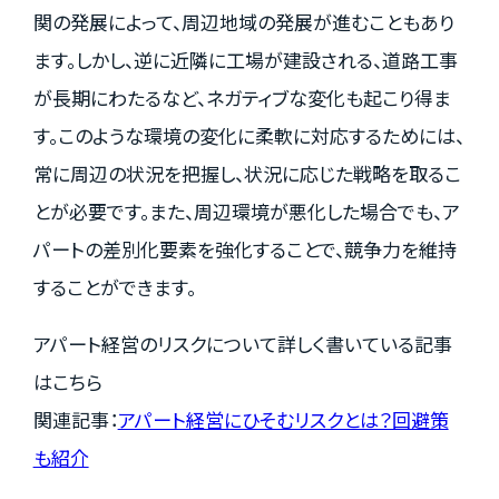
関の発展によって、周辺地域の発展が進むこともあり
ます。しかし、逆に近隣に工場が建設される、道路工事
が長期にわたるなど、ネガティブな変化も起こり得ま
す。このような環境の変化に柔軟に対応するためには、
常に周辺の状況を把握し、状況に応じた戦略を取るこ
とが必要です。また、周辺環境が悪化した場合でも、ア
パートの差別化要素を強化することで、競争力を維持
することができます。
アパート経営のリスクについて詳しく書いている記事
はこちら
関連記事：
アパート経営にひそむリスクとは？回避策
も紹介