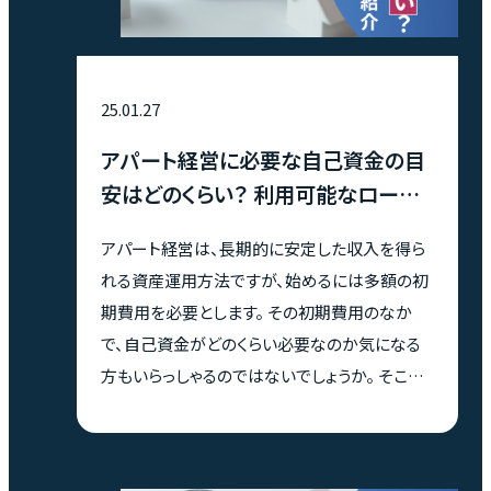
25.01.27
アパート経営に必要な自己資金の目
安はどのくらい？ 利用可能なローン
も紹介
アパート経営は、長期的に安定した収入を得ら
れる資産運用方法ですが、始めるには多額の初
期費用を必要とします。 その初期費用のなか
で、自己資金がどのくらい必要なのか気になる
方もいらっしゃるのではないでしょうか。 そこで
本記事では、アパート経営に必要な自己資金
を、利用できるローンとともに詳しく紹介します。
自己資金の目安を知り、より具体的な経営の計