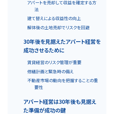
アパートを売却して収益を確定する方
法
建て替えによる収益性の向上
解体後の土地売却でリスクを回避
30年後を見据えたアパート経営を
成功させるために
賃貸経営のリスク管理が重要
修繕計画と緊急時の備え
不動産市場の動向を把握することの重
要性
アパート経営は30年後も見据え
た準備が成功の鍵