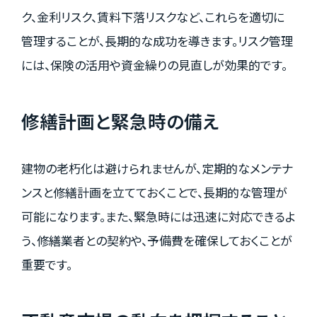
ク、金利リスク、賃料下落リスクなど、これらを適切に
管理することが、長期的な成功を導きます。リスク管理
には、保険の活用や資金繰りの見直しが効果的です。
修繕計画と緊急時の備え
建物の老朽化は避けられませんが、定期的なメンテナ
ンスと修繕計画を立てておくことで、長期的な管理が
可能になります。また、緊急時には迅速に対応できるよ
う、修繕業者との契約や、予備費を確保しておくことが
重要です。