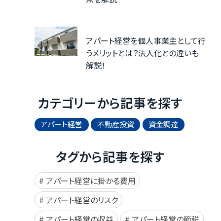
アパート経営を個人事業主として行
うメリットとは？法人化との違いも
解説！
カテゴリーから記事を探す
アパート経営
不動産投資
資金調達
タグから記事を探す
アパート経営に掛かる費用
アパート経営のリスク
アパート経営の収益
アパート経営の節税