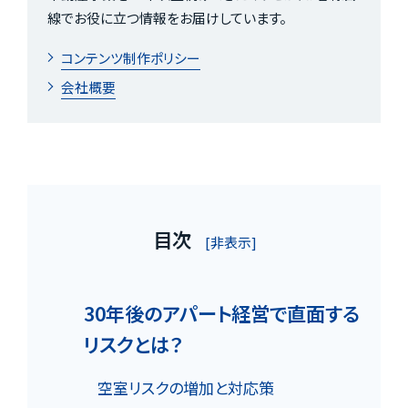
線でお役に立つ情報をお届けしています。
コンテンツ制作ポリシー
会社概要
目次
[非表示]
30年後のアパート経営で直面する
リスクとは？
空室リスクの増加と対応策