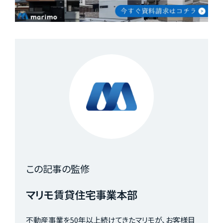
この記事の監修
マリモ賃貸住宅事業本部
不動産事業を50年以上続けてきたマリモが、お客様目