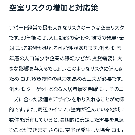
空室リスクの増加と対応策
アパート経営で最も大きなリスクの一つは空室リスク
です。30年後には、人口動態の変化や、地域の発展・衰
退による影響が現れる可能性があります。例えば、若
年層の人口減少や企業の移転などが、賃貸需要に大
きな影響を与えるでしょう。このようなリスクに備える
ためには、賃貸物件の魅力を高める工夫が必要です。
例えば、ターゲットとなる入居者層を明確にし、そのニ
ーズに合った設備やデザインを取り入れることが効果
的です。また、周辺のインフラ整備が進んでいる地域に
物件を所有していると、長期的に安定した需要を見込
むことができます。さらに、空室が発生した場合には早