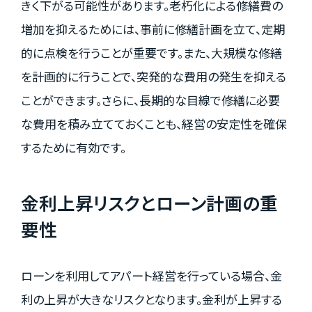
きく下がる可能性があります。老朽化による修繕費の
増加を抑えるためには、事前に修繕計画を立て、定期
的に点検を行うことが重要です。また、大規模な修繕
を計画的に行うことで、突発的な費用の発生を抑える
ことができます。さらに、長期的な目線で修繕に必要
な費用を積み立てておくことも、経営の安定性を確保
するために有効です。
金利上昇リスクとローン計画の重
要性
ローンを利用してアパート経営を行っている場合、金
利の上昇が大きなリスクとなります。金利が上昇する