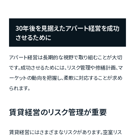
30年後を見据えたアパート経営を成功
させるために
アパート経営は長期的な視野で取り組むことが大切
です。成功させるためには、リスク管理や修繕計画、マ
ーケットの動向を把握し、柔軟に対応することが求め
られます。
賃貸経営のリスク管理が重要
賃貸経営にはさまざまなリスクがあります。空室リス