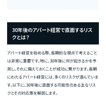
30年後のアパート経営で直面するリス
クとは？
アパート経営を始める際、長期的な視点で考えること
は非常に重要です。特に、30年後に何が起きるかを予
測し、それに備えておくことが成功に繋がります。長期
にわたるアパート経営には、多くのリスクが潜んでいま
す。以下に、30年後に直面する可能性のある主なリス
クとその対応策を解説します。