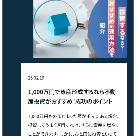
画を立てたい方はぜひ最後までご覧ください。
25.02.19
1,000万円で資産形成するなら不動
産投資がおすすめ！成功のポイント
1,000万円ものまとまった額が手元にある場合、
投資してうまく運用すれば、さらに資産を増やす
ことができます。 しかし、ひと口に投資といって