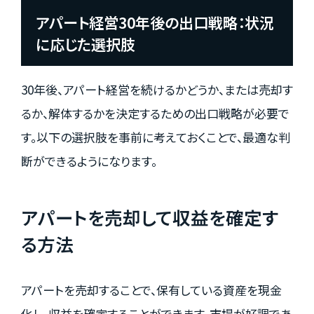
アパート経営30年後の出口戦略：状況
に応じた選択肢
30年後、アパート経営を続けるかどうか、または売却す
るか、解体するかを決定するための出口戦略が必要で
す。以下の選択肢を事前に考えておくことで、最適な判
断ができるようになります。
アパートを売却して収益を確定す
る方法
アパートを売却することで、保有している資産を現金
化し、収益を確定することができます。市場が好調であ