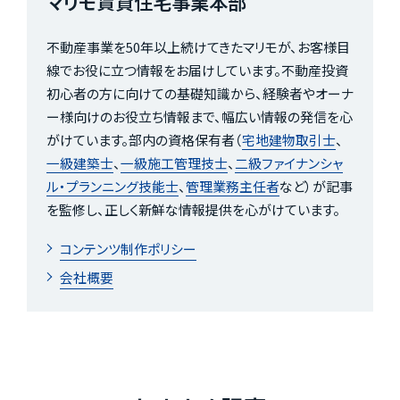
マリモ賃貸住宅事業本部
不動産事業を50年以上続けてきたマリモが、お客様目
線でお役に立つ情報をお届けしています。不動産投資
初心者の方に向けての基礎知識から、経験者やオーナ
ー様向けのお役立ち情報まで、幅広い情報の発信を心
がけています。部内の資格保有者（
宅地建物取引士
、
一級建築士
、
一級施工管理技士
、
二級ファイナンシャ
ル・プランニング技能士
、
管理業務主任者
など）が記事
を監修し、正しく新鮮な情報提供を心がけています。
コンテンツ制作ポリシー
会社概要