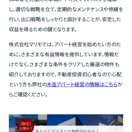
し、適切な戦略を立て、定期的なメンテナンスや修繕を
行い、出口戦略をしっかりと設計することが、安定した
収益を得るための鍵となります。
株式会社マリモでは、アパート経営を始めたい方のた
めに、さまざまな有益情報を提供しています。情報だ
けでなく、さまざまな条件をクリアした厳選の物件も
紹介しておりますので、不動産投資初心者なので心配
という方も弊社の
木造アパート経営の情報はこちら
か
らご確認ください。