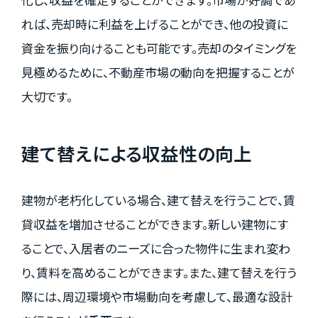
れば、売却時に利益を上げることができ、他の投資に
資金を振り向けることも可能です。売却のタイミングを
見極めるために、不動産市場の動向を把握することが
大切です。
建て替えによる収益性の向上
建物が老朽化している場合、建て替えを行うことで、賃
貸収益を増加させることができます。新しい建物にす
ることで、入居者のニーズに合った物件に生まれ変わ
り、賃料を高めることができます。また、建て替えを行う
際には、周辺環境や市場動向を考慮して、最適な設計