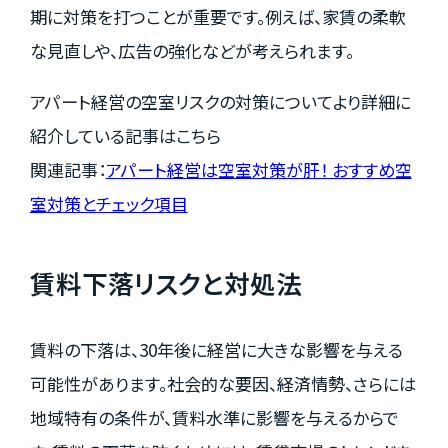
期に対策を打つことが重要です。例えば、家賃の柔軟
な見直しや、広告の強化などが考えられます。
アパート経営の空室リスクの対策についてより詳細に
紹介している記事はこちら
関連記事：
アパート経営は空室対策が肝！ おすすめ空
室対策とチェック項目
賃料下落リスクと対処法
賃料の下落は、30年後に経営に大きな影響を与える
可能性があります。社会的な要因、経済情勢、さらには
地域特有の条件が、賃料水準に影響を与えるからで