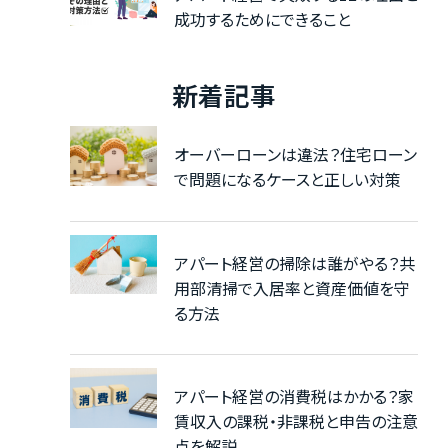
成功するためにできること
新着記事
オーバーローンは違法？住宅ローン
で問題になるケースと正しい対策
アパート経営の掃除は誰がやる？共
用部清掃で入居率と資産価値を守
る方法
アパート経営の消費税はかかる？家
賃収入の課税・非課税と申告の注意
点を解説