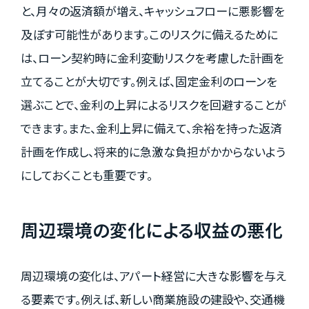
と、月々の返済額が増え、キャッシュフローに悪影響を
及ぼす可能性があります。このリスクに備えるために
は、ローン契約時に金利変動リスクを考慮した計画を
立てることが大切です。例えば、固定金利のローンを
選ぶことで、金利の上昇によるリスクを回避することが
できます。また、金利上昇に備えて、余裕を持った返済
計画を作成し、将来的に急激な負担がかからないよう
にしておくことも重要です。
周辺環境の変化による収益の悪化
周辺環境の変化は、アパート経営に大きな影響を与え
る要素です。例えば、新しい商業施設の建設や、交通機