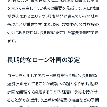
を大きく左右します。将来の需要を見越して、人口増加
が見込まれるエリアや、都市開発が進んでいる地域を
選ぶことが重要です。また、駅近の物件や、公共施設の
近くにある物件は、長期的に安定した需要を期待でき
ます。
長期的なローン計画の策定
ローンを利用してアパート経営を行う場合、長期的な
返済計画を立てることが成功への鍵となります。返済
計画を無理なく設定することで、経営に余裕を持たせ
ることができ、金利の上昇や修繕費の増加などの予期