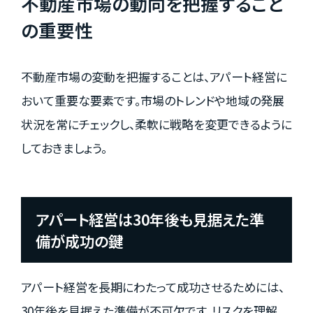
不動産市場の動向を把握すること
の重要性
不動産市場の変動を把握することは、アパート経営に
おいて重要な要素です。市場のトレンドや地域の発展
状況を常にチェックし、柔軟に戦略を変更できるように
しておきましょう。
アパート経営は30年後も見据えた準
備が成功の鍵
アパート経営を長期にわたって成功させるためには、
30年後を見据えた準備が不可欠です。リスクを理解