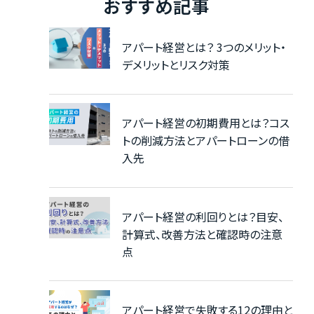
おすすめ記事
アパート経営とは？ 3つのメリット・
デメリットとリスク対策
アパート経営の初期費用とは？コス
トの削減方法とアパートローンの借
入先
アパート経営の利回りとは？目安、
計算式、改善方法と確認時の注意
点
アパート経営で失敗する12の理由と