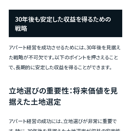
30年後も安定した収益を得るための
戦略
アパート経営を成功させるためには、30年後を見据え
た戦略が不可欠です。以下のポイントを押さえること
で、長期的に安定した収益を得ることができます。
立地選びの重要性：将来価値を見
据えた土地選定
アパート経営の成功には、立地選びが非常に重要で
す。特に、30年後を見据えた土地選定が収益の安定性