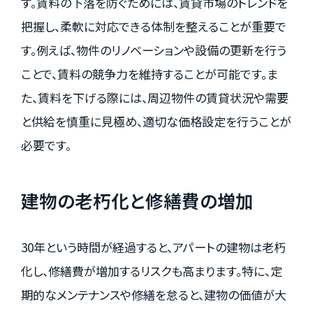
す。賃料の下落を防ぐためには、賃貸市場のトレンドを
把握し、柔軟に対応できる体制を整えることが重要で
す。例えば、物件のリノベーションや設備の更新を行う
ことで、賃料の競争力を維持することが可能です。ま
た、賃料を下げる際には、周辺物件の賃貸状況や需要
と供給を慎重に見極め、適切な価格設定を行うことが
必要です。
建物の老朽化と修繕費の増加
30年という時間が経過すると、アパートの建物は老朽
化し、修繕費が増加するリスクも高まります。特に、定
期的なメンテナンスや修繕を怠ると、建物の価値が大