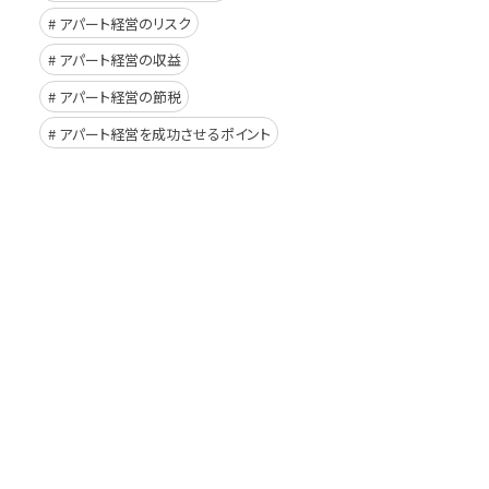
アパート経営のリスク
アパート経営の収益
アパート経営の節税
アパート経営を成功させるポイント
イド