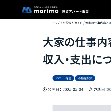
トップ
お役立ちガイド
大家の仕事内容とは
大家の仕事内
収入・支出に
アパート経営
不動産投資
公開日： 2025-05-04
更新日：202