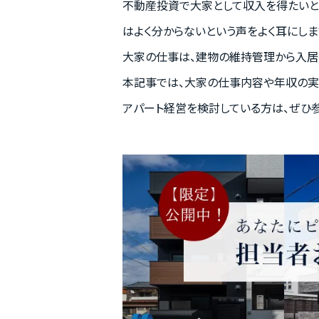
不動産投資で大家として収入を得たいと
はよく分からないという声をよく耳にしま
大家の仕事は、建物の維持管理から入居
本記事では、大家の仕事内容や年収の実
アパート経営を検討している方は、ぜひ参