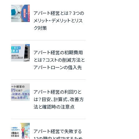
アパート経営とは？ 3つの
メリット・デメリットとリス
ク対策
アパート経営の初期費用
とは？コストの削減方法と
アパートローンの借入先
アパート経営の利回りと
は？目安、計算式、改善方
法と確認時の注意点
アパート経営で失敗する
12の理由と成功するため