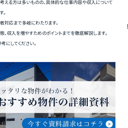
考える方は多いものの、具体的な仕事内容や収入について
す。
者対応まで多岐にわたります。
態、収入を増やすためのポイントまでを徹底解説します。
考にしてください。