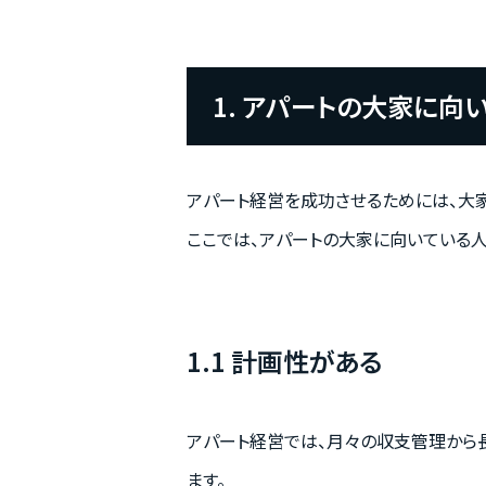
1. アパートの大家に向
アパート経営を成功させるためには、大
ここでは、アパートの大家に向いている
1.1 計画性がある
アパート経営では、月々の収支管理から
ます。