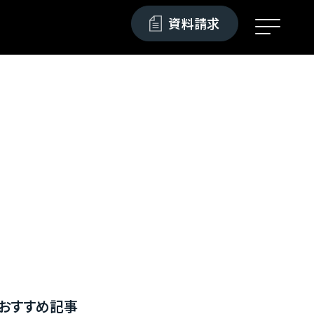
資料請求
おすすめ記事