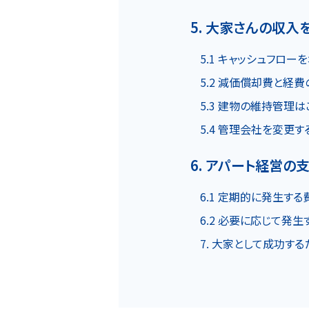
5. 大家さんの収入
5.1 キャッシュフロー
5.2 減価償却費と経
5.3 建物の維持管理
5.4 管理会社を変更す
6. アパート経営の
6.1 定期的に発生する
6.2 必要に応じて発生
7. 大家として成功す