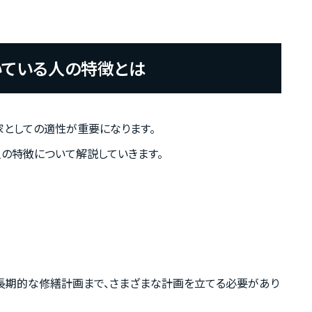
いている人の特徴とは
家としての適性が重要になります。
人の特徴について解説していきます。
長期的な修繕計画まで、さまざまな計画を立てる必要があり