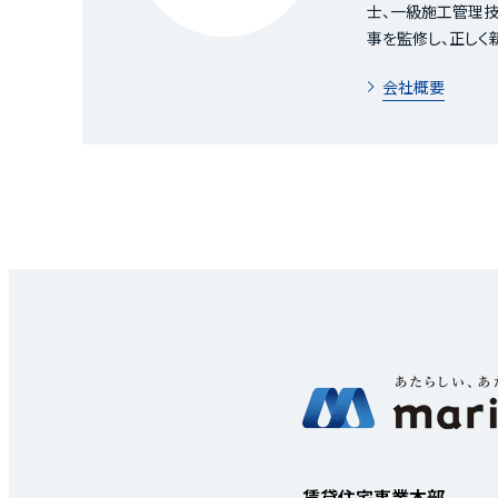
士、一級施工管理技
事を監修し、正しく
会社概要
賃貸住宅事業本部