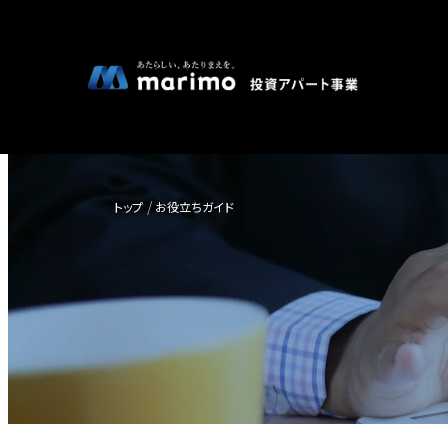
トップ
お役立ちガイド