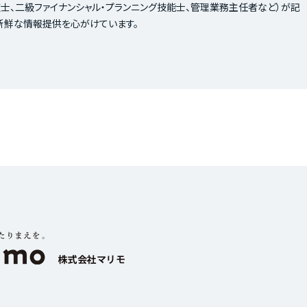
士、二級ファイナンシャル・プランニング技能士、管理業務主任者など）が記
新鮮な情報提供を心がけています。