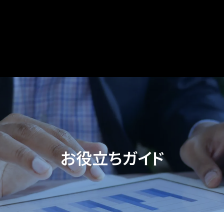
お役立ちガイド