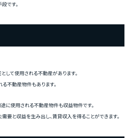
手段です。
宅として使用される不動産があります。
れる不動産物件もあります。
用途に使用される不動産物件も収益物件です。
た需要と収益を生み出し、賃貸収入を得ることができます。