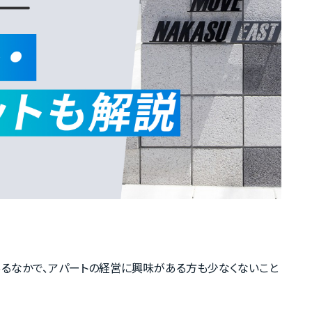
あるなかで、アパートの経営に興味がある方も少なくないこと