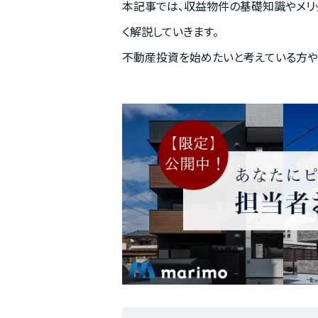
本記事では、収益物件の基礎知識やメリ
く解説していきます。
不動産投資を始めたいと考えている方や