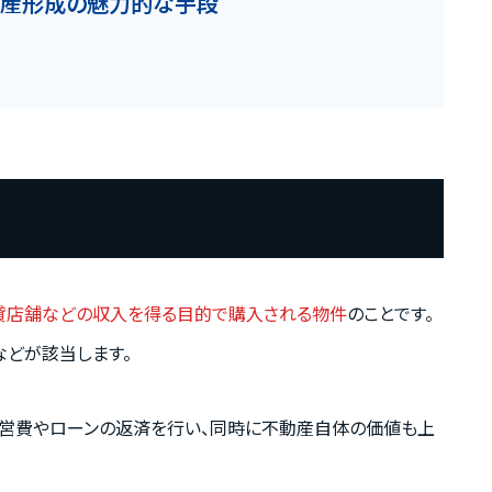
は資産形成の魅力的な手段
貸店舗などの収入を得る目的で購入される物件
のことです。
などが該当します。
営費やローンの返済を行い、同時に不動産自体の価値も上