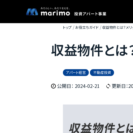
トップ
お役立ちガイド
収益物件とは？メリッ
収益物件とは？
アパート経営
不動産投資
公開日： 2024-02-21
更新日：202