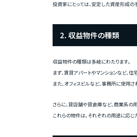
投資家にとっては、安定した資産形成の
2. 収益物件の種類
収益物件の種類は多岐にわたります。
まず、賃貸アパートやマンションなど、住
また、オフィスビルなど、事務所に使用さ
さらに、貸店舗や貸倉庫など、商業系の
これらの物件は、それぞれの用途に応じ