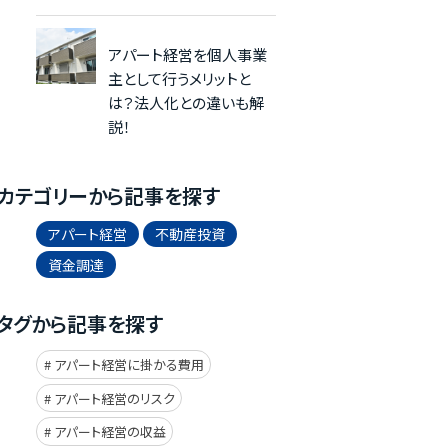
アパート経営を個人事業
主として行うメリットと
は？法人化との違いも解
説！
カテゴリーから記事を探す
アパート経営
不動産投資
資金調達
タグから記事を探す
アパート経営に掛かる費用
アパート経営のリスク
アパート経営の収益