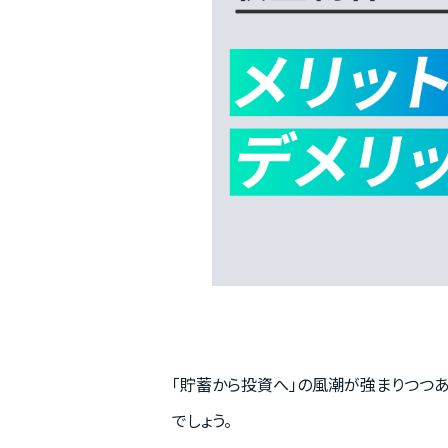
「貯蓄から投資へ」の風潮が強まりつつ
でしょう。