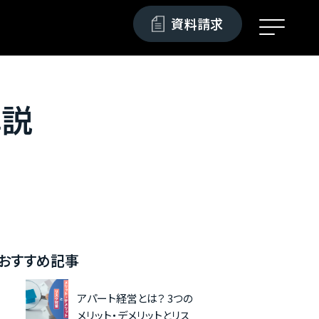
資料請求
解説
おすすめ記事
アパート経営とは？ 3つの
メリット・デメリットとリス