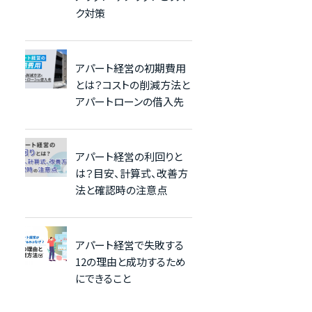
ク対策
アパート経営の初期費用
とは？コストの削減方法と
アパートローンの借入先
アパート経営の利回りと
は？目安、計算式、改善方
法と確認時の注意点
アパート経営で失敗する
12の理由と成功するため
にできること