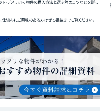
ット・デメリット、物件の購入方法と選ぶ際のコツなどを詳し
、仕組みにご興味のある方はぜひ最後までご覧ください。