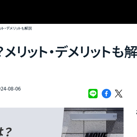
ト・デメリットも解説
メリット・デメリットも
4-08-06