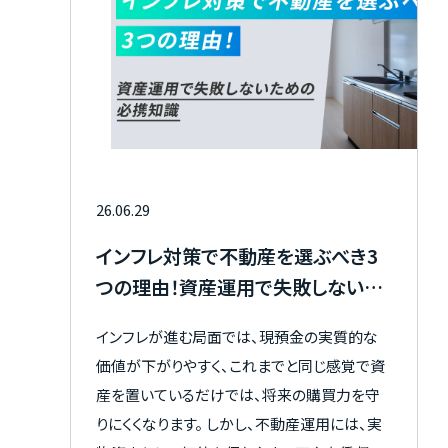
26.06.29
インフレ対策で不動産を選ぶべき3
つの理由！資産運用で失敗しないた
めの必携知識
インフレが進む局面では、現預金の実質的な
価値が下がりやすく、これまでと同じ感覚で資
産を置いているだけでは、将来の購買力を守
りにくくなります。 しかし、不動産運用には、実