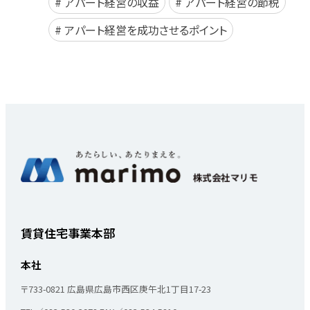
アパート経営の収益
アパート経営の節税
アパート経営を成功させるポイント
賃貸住宅事業本部
本社
〒733-0821
広島県広島市西区庚午北1丁目17-23