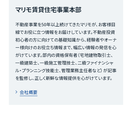
マリモ賃貸住宅事業本部
不動産事業を50年以上続けてきたマリモが、お客様目
線でお役に立つ情報をお届けしています。不動産投資
初心者の方に向けての基礎知識から、経験者やオーナ
ー様向けのお役立ち情報まで、幅広い情報の発信を心
がけています。部内の資格保有者（宅地建物取引士、
一級建築士、一級施工管理技士、二級ファイナンシャ
ル・プランニング技能士、管理業務主任者など）が記事
を監修し、正しく新鮮な情報提供を心がけています。
会社概要