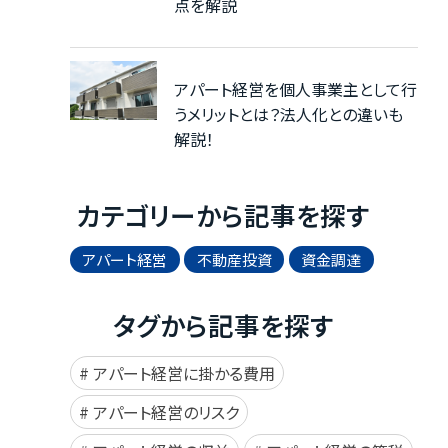
点を解説
アパート経営を個人事業主として行
うメリットとは？法人化との違いも
解説！
カテゴリーから記事を探す
アパート経営
不動産投資
資金調達
タグから記事を探す
アパート経営に掛かる費用
アパート経営のリスク