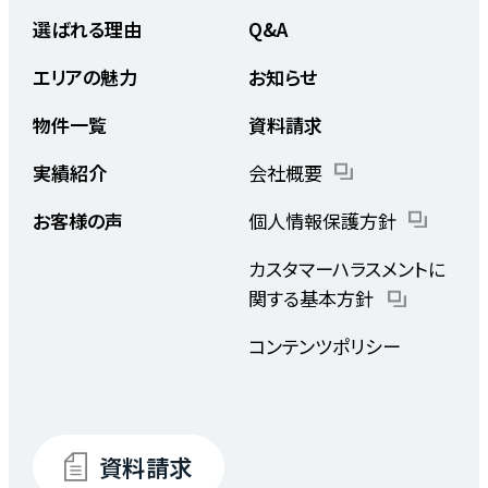
選ばれる理由
Q&A
エリアの魅力
お知らせ
物件一覧
資料請求
実績紹介
会社概要
お客様の声
個人情報保護方針
カスタマーハラスメントに
関する基本方針
コンテンツポリシー
資料請求