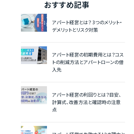
おすすめ記事
アパート経営とは？ 3つのメリット・
デメリットとリスク対策
アパート経営の初期費用とは？コス
トの削減方法とアパートローンの借
入先
アパート経営の利回りとは？目安、
計算式、改善方法と確認時の注意
点