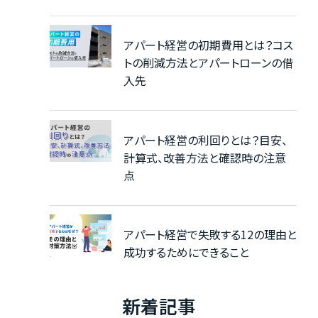
アパート経営の初期費用とは？コス
トの削減方法とアパートローンの借
入先
アパート経営の利回りとは？目安、
計算式、改善方法と確認時の注意
点
アパート経営で失敗する12の理由と
成功するためにできること
新着記事