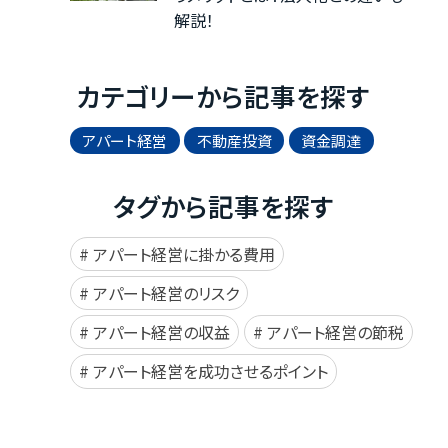
解説！
カテゴリーから記事を探す
アパート経営
不動産投資
資金調達
タグから記事を探す
アパート経営に掛かる費用
アパート経営のリスク
アパート経営の収益
アパート経営の節税
アパート経営を成功させるポイント