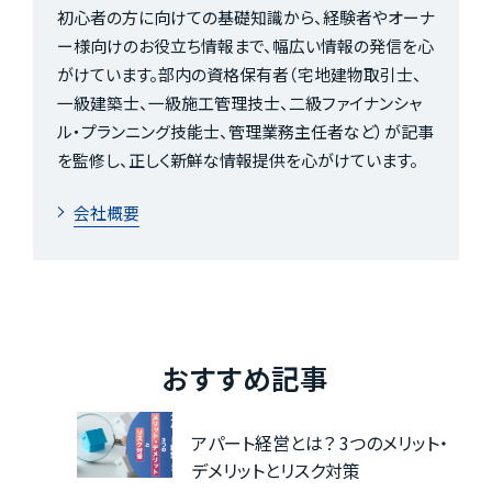
初心者の方に向けての基礎知識から、経験者やオーナ
ー様向けのお役立ち情報まで、幅広い情報の発信を心
がけています。部内の資格保有者（宅地建物取引士、
一級建築士、一級施工管理技士、二級ファイナンシャ
ル・プランニング技能士、管理業務主任者など）が記事
を監修し、正しく新鮮な情報提供を心がけています。
会社概要
おすすめ記事
アパート経営とは？ 3つのメリット・
デメリットとリスク対策