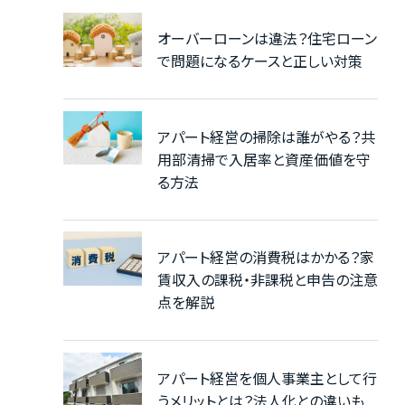
オーバーローンは違法？住宅ローン
で問題になるケースと正しい対策
アパート経営の掃除は誰がやる？共
用部清掃で入居率と資産価値を守
る方法
アパート経営の消費税はかかる？家
賃収入の課税・非課税と申告の注意
点を解説
アパート経営を個人事業主として行
うメリットとは？法人化との違いも