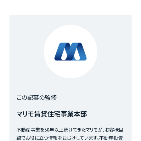
この記事の監修
マリモ賃貸住宅事業本部
不動産事業を50年以上続けてきたマリモが、お客様目
線でお役に立つ情報をお届けしています。不動産投資