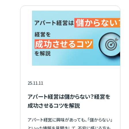
25.11.11
アパート経営は儲からない？経営を
成功させるコツを解説
アパート経営に興味があっても、「儲からない」
といった情報を見聞きして、不安に感じる方も