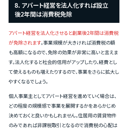
8. アパート経営を法人化すれば設立
後2年間は消費税免除
アパート経営を法人化させると創業後2年間は消費税
が免除されます
。事業規模が大きければ消費税の額
も高額になるので、免除の効果が非常に高いと言えま
す。法人化すると社会的信用がアップしたり、経費とし
て使えるものも増えたりするので、事業をさらに拡大し
やすくなるでしょう。
個人事業主としてアパート経営を進めていく場合は、
どの程度の規模感で事業を展開するかをあらかじめ
決めておくと良いかもしれません。住居用の賃貸物件
のみであれば非課税取引となるので消費税の心配は