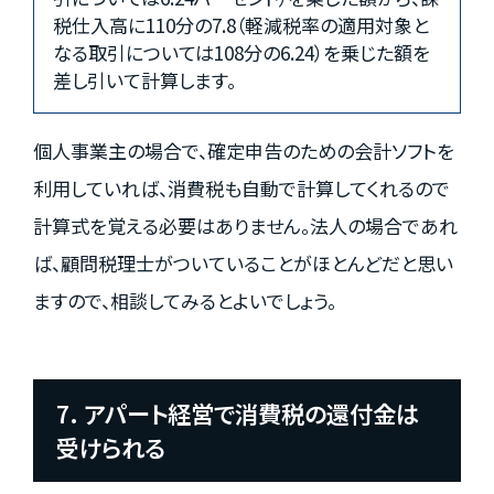
税仕入高に110分の7.8（軽減税率の適用対象と
なる取引については108分の6.24）を乗じた額を
差し引いて計算します。
個人事業主の場合で、確定申告のための会計ソフトを
利用していれば、消費税も自動で計算してくれるので
計算式を覚える必要はありません。法人の場合であれ
ば、顧問税理士がついていることがほとんどだと思い
ますので、相談してみるとよいでしょう。
7. アパート経営で消費税の還付金は
受けられる