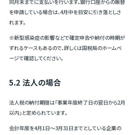
同月末までに支払いを行います。銀行口座からの振替
を申請している場合は、4月中を目安に引き落としさ
れます。
※新型感染症の影響などで確定申告や納付の時期が
ずれるケースもあるので、詳しくは国税局のホームペ
ージで確認してください。
5.2 法人の場合
法人税の納付期限は「事業年度終了日の翌日から2月
以内」と定められています。
会計年度を4月1日～3月31日までとしている企業の