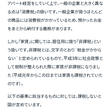
アパート経営をしていく上で、一般の企業と大きく異な
る点は「消費税」の扱いです。一般企業が扱うほとんど
の商品には消費税がかかっているため、預かったお金
をあとから納付する義務があります。
しかし「家賃」に関しては、居住用に限り「非課税」とい
う扱いです。非課税とは、文字のとおり¨税金がかから
ない¨と定められているもので、平成3年に社会政策と
して税制が整えられた際に家賃が非課税になりまし
た（平成元年からこの日までは家賃も課税されていた
のです）。
以下の基準に該当するものに対しては、課税しないと
国が定めています。