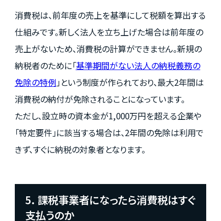
消費税は、前年度の売上を基準にして税額を算出する
仕組みです。新しく法人を立ち上げた場合は前年度の
売上がないため、消費税の計算ができません。新規の
納税者のために「
基準期間がない法人の納税義務の
免除の特例
」という制度が作られており、最大2年間は
消費税の納付が免除されることになっています。
ただし、設立時の資本金が1,000万円を超える企業や
「特定要件」に該当する場合は、2年間の免除は利用で
きず、すぐに納税の対象者となります。
5. 課税事業者になったら消費税はすぐ
支払うのか