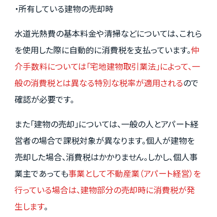
・所有している建物の売却時
水道光熱費の基本料金や清掃などについては、これら
を使用した際に自動的に消費税を支払っています。
仲
介手数料については「宅地建物取引業法」によって、一
般の消費税とは異なる特別な税率が適用される
ので
確認が必要です。
また「建物の売却」については、一般の人とアパート経
営者の場合で課税対象が異なります。個人が建物を
売却した場合、消費税はかかりません。しかし、個人事
業主であっても
事業として不動産業（アパート経営）を
行っている場合は、建物部分の売却時に消費税が発
生します
。