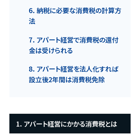
6. 納税に必要な消費税の計算方
法
7. アパート経営で消費税の還付
金は受けられる
8. アパート経営を法人化すれば
設立後2年間は消費税免除
1. アパート経営にかかる消費税とは