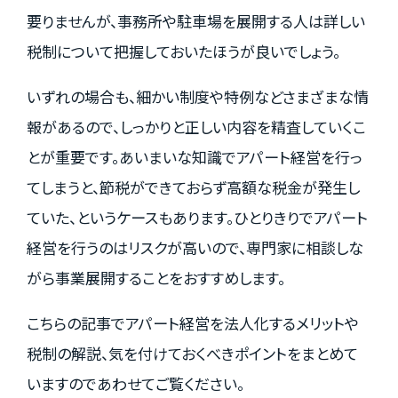
要りませんが、事務所や駐車場を展開する人は詳しい
税制について把握しておいたほうが良いでしょう。
いずれの場合も、細かい制度や特例などさまざまな情
報があるので、しっかりと正しい内容を精査していくこ
とが重要です。あいまいな知識でアパート経営を行っ
てしまうと、節税ができておらず高額な税金が発生し
ていた、というケースもあります。ひとりきりでアパート
経営を行うのはリスクが高いので、専門家に相談しな
がら事業展開することをおすすめします。
こちらの記事でアパート経営を法人化するメリットや
税制の解説、気を付けておくべきポイントをまとめて
いますのであわせてご覧ください。