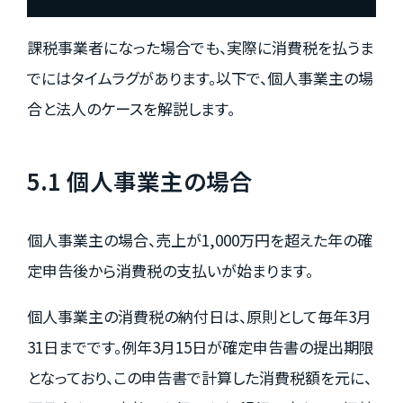
課税事業者になった場合でも、実際に消費税を払うま
でにはタイムラグがあります。以下で、個人事業主の場
合と法人のケースを解説します。
5.1 個人事業主の場合
個人事業主の場合、売上が1,000万円を超えた年の確
定申告後から消費税の支払いが始まります。
個人事業主の消費税の納付日は、原則として毎年3月
31日までです。例年3月15日が確定申告書の提出期限
となっており、この申告書で計算した消費税額を元に、