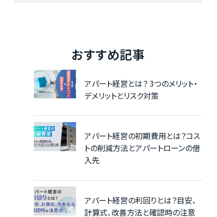
おすすめ記事
アパート経営とは？ 3つのメリット・
デメリットとリスク対策
アパート経営の初期費用とは？コス
トの削減方法とアパートローンの借
入先
アパート経営の利回りとは？目安、
計算式、改善方法と確認時の注意