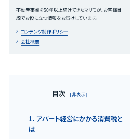
不動産事業を50年以上続けてきたマリモが、お客様目
線でお役に立つ情報をお届けしています。
コンテンツ制作ポリシー
会社概要
目次
[非表示]
1. アパート経営にかかる消費税と
は