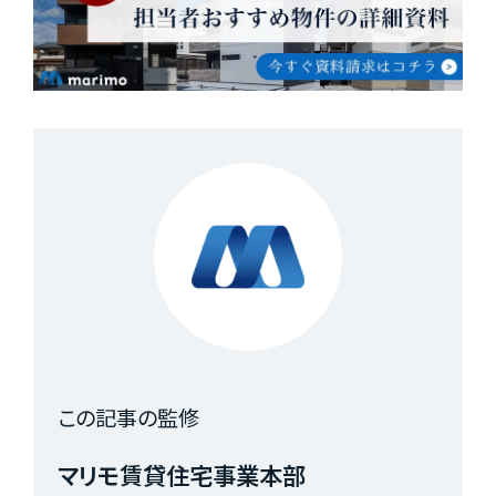
この記事の監修
マリモ賃貸住宅事業本部