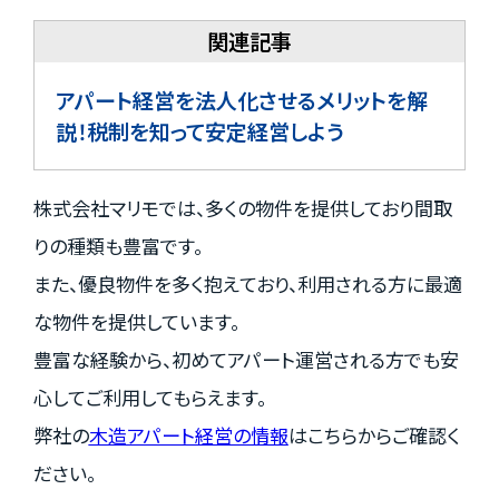
アパート経営を法人化させるメリットを解
説！税制を知って安定経営しよう
株式会社マリモでは、多くの物件を提供しており間取
りの種類も豊富です。
また、優良物件を多く抱えており、利用される方に最適
な物件を提供しています。
豊富な経験から、初めてアパート運営される方でも安
心してご利用してもらえます。
弊社の
木造アパート経営の情報
はこちらからご確認く
ださい。