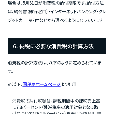
場合は、5月31日が消費税の納付期限です。納付方法
は、納付書（銀行窓口）・インターネットバンキング・クレ
ジットカード納付などから選べるようになっています。
6. 納税に必要な消費税の計算方法
消費税の計算方法は、以下のように定められていま
す。
※以下、
国税局ホームページ
より引用
消費税の納付税額は、課税期間中の課税売上高
に7.8パーセント（軽減税率の適用対象となる取
引については6.24パーセント）を乗じた額から、課