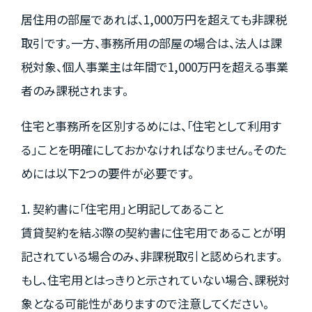
居住用の部屋であれば、1,000万円を超えても非課税
取引です。一方、事務所用の部屋の場合は、法人は課
税対象、個人事業主は年間で1,000万円を超える事業
者のみ課税されます。
住宅と事務所を区別するめには、「住宅として利用す
る」ことを明確にしておかなければなりません。そのた
めには以下2つの要件が必要です。
1. 契約書に「住宅用」と明記してあること
賃貸契約を結ぶ際の契約書に住宅用であることが明
記されている場合のみ、非課税取引と認められます。
もし、住宅用とはっきりと示されていない場合、課税対
象となる可能性がありますので注意してください。