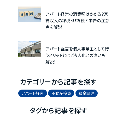
アパート経営の消費税はかかる？家
賃収入の課税・非課税と申告の注意
点を解説
アパート経営を個人事業主として行
うメリットとは？法人化との違いも
解説！
カテゴリーから記事を探す
アパート経営
不動産投資
資金調達
タグから記事を探す