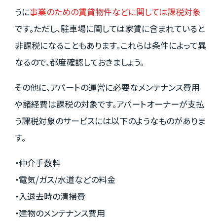
うに
事業のための賃貸物件などに関しては課税対象
です。ただし、駐車場に関しては家賃に含まれていると
非課税になることもあります。これらは条件によって異
なるので、都度確認しておきましょう。
その他に、アパートの運営に必要なメンテナンス費用
や諸経費は課税の対象です。アパートオーナーが支払
う課税対象のサービスには以下のようなものがありま
す。
・仲介手数料
・電気/ガス/水道などの料金
・入退去時の清掃費
・建物のメンテナンス費用