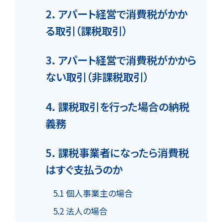
2. アパート経営で消費税がかか
る取引（課税取引）
3. アパート経営で消費税がかから
ない取引（非課税取引）
4. 課税取引を行った場合の納税
義務
5. 課税事業者になったら消費税
はすぐ支払うのか
5.1 個人事業主の場合
5.2 法人の場合