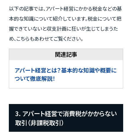
以下の記事では、アパート経営にかかる税金などの基
本的な知識について紹介しています。税金について把
握できていないと収支計画に狂いが生じてしまうた
め、こちらもあわせてご覧ください。
アパート経営とは？基本的な知識や概要に
ついて徹底解説！
3. アパート経営で消費税がかからない
取引（非課税取引）