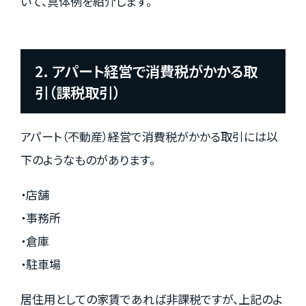
いて、具体例を紹介します。
2. アパート経営で消費税がかかる取
引（課税取引）
アパート（不動産）経営で消費税がかかる取引には以
下のようなものがあります。
・店舗
・事務所
・倉庫
・駐車場
居住用としての家賃であれば非課税ですが、上記のよ