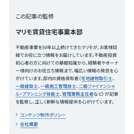
この記事の監修
マリモ賃貸住宅事業本部
不動産事業を50年以上続けてきたマリモが、お客様目
線でお役に立つ情報をお届けしています。不動産投資
初心者の方に向けての基礎知識から、経験者やオーナ
ー様向けのお役立ち情報まで、幅広い情報の発信を心
がけています。部内の資格保有者（
宅地建物取引士
、
一級建築士
、
一級施工管理技士
、
二級ファイナンシャ
ル・プランニング技能士
、
管理業務主任者
など）が記事
を監修し、正しく新鮮な情報提供を心がけています。
コンテンツ制作ポリシー
会社概要