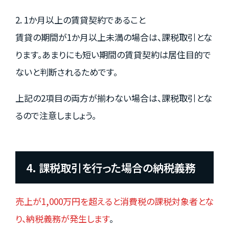
2. 1か月以上の賃貸契約であること
賃貸の期間が1か月以上未満の場合は、課税取引とな
ります。あまりにも短い期間の賃貸契約は居住目的で
ないと判断されるためです。
上記の2項目の両方が揃わない場合は、課税取引とな
るので注意しましょう。
4. 課税取引を行った場合の納税義務
売上が1,000万円を超えると消費税の課税対象者とな
り、納税義務が発生します
。