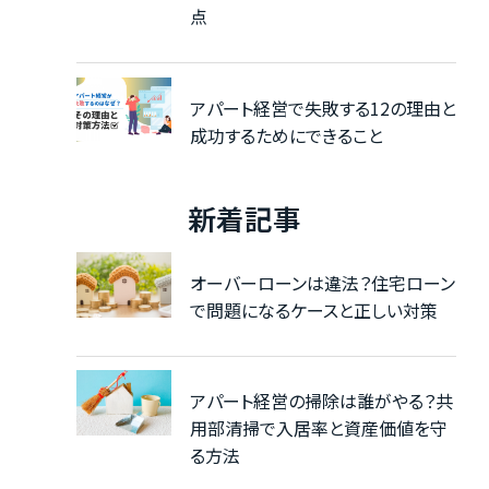
点
アパート経営で失敗する12の理由と
成功するためにできること
新着記事
オーバーローンは違法？住宅ローン
で問題になるケースと正しい対策
アパート経営の掃除は誰がやる？共
用部清掃で入居率と資産価値を守
る方法