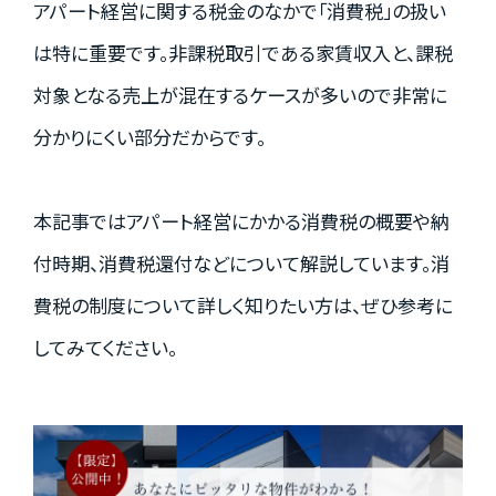
アパート経営に関する税金のなかで「消費税」の扱い
資料請求はこちら
は特に重要です。非課税取引である家賃収入と、課税
対象となる売上が混在するケースが多いので非常に
分かりにくい部分だからです。
会社概要
個人情報保護方針
カスタマーハラスメントに関する基本方針
本記事ではアパート経営にかかる消費税の概要や納
コンテンツポリシー
付時期、消費税還付などについて解説しています。消
費税の制度について詳しく知りたい方は、ぜひ参考に
してみてください。