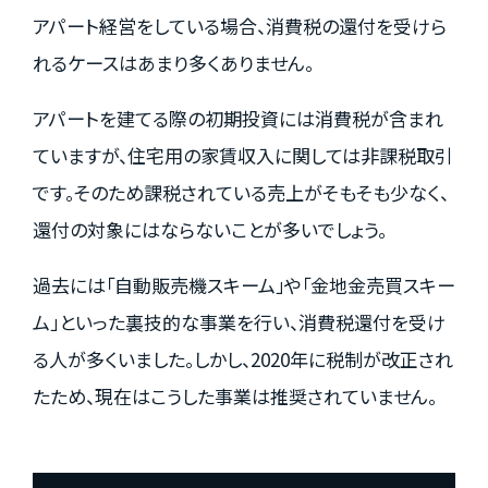
アパート経営をしている場合、消費税の還付を受けら
れるケースはあまり多くありません。
アパートを建てる際の初期投資には消費税が含まれ
ていますが、住宅用の家賃収入に関しては非課税取引
です。そのため課税されている売上がそもそも少なく、
還付の対象にはならないことが多いでしょう。
過去には「自動販売機スキーム」や「金地金売買スキー
ム」といった裏技的な事業を行い、消費税還付を受け
る人が多くいました。しかし、2020年に税制が改正され
たため、現在はこうした事業は推奨されていません。