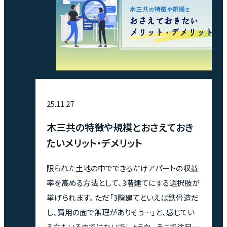
25.11.27
木三共の特徴や規模とおさえておき
たいメリット・デメリット
限られた土地の中でできるだけアパートの収益
率を高める方法として、3階建てにする選択肢が
挙げられます。 ただ「3階建てといえば鉄骨造だ
し、費用の面で無理がありそう…」と、感じてい
る方もいるのではないでしょうか。 そこで注目し