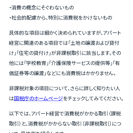
・消費の概念にそぐわないもの
・社会的配慮から、特別に消費税をかけないもの
具体的な項目は細かく決められていますが、アパート
経営に関連のある項目では「土地の譲渡および貸付
け」「住宅の貸付け」が非課税取引に該当します。その
他には「学校教育」「介護保険サービスの提供等」「有
価証券等の譲渡」などにも消費税はかかりません。
非課税対象の項目について、さらに詳しく知りたい人
は
国税庁のホームページ
をチェックしてみてください。
以下では、アパート経営で消費税がかかる取引（課税
取引）と、消費税がかからない取引（非課税取引）につ