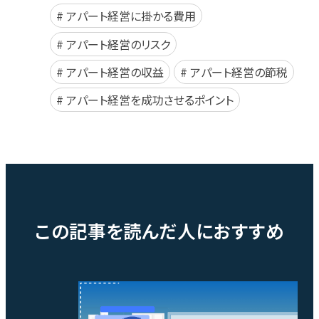
アパート経営に掛かる費用
アパート経営のリスク
アパート経営の収益
アパート経営の節税
アパート経営を成功させるポイント
この記事を読んだ人におすすめ