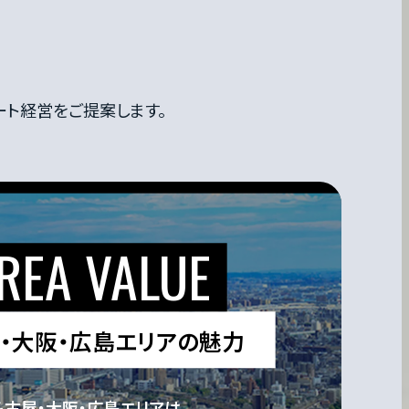
ート経営を
ご提案します。
・大阪・広島エリアの魅力
名古屋・大阪・広島エリアは、