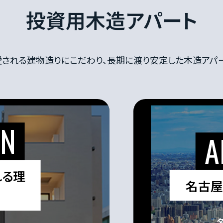
投資用木造アパート
される建物造りにこだわり、
長期に渡り安定した木造アパ
れる理
名古屋