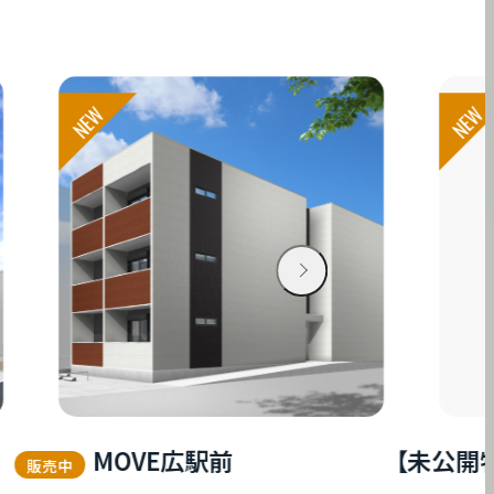
NEW
NEW
MOVE広駅前
【未公開物件
販売中