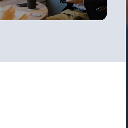
資料請求はこちら
ー