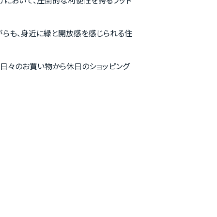
がらも、身近に緑と開放感を感じられる住
日々のお買い物から休日のショッピング
イド