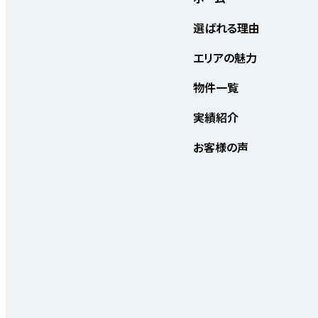
選ばれる理由
エリアの魅力
物件一覧
実績紹介
お客様の声