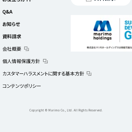
Q&A
お知らせ
資料請求
会社概要
個人情報保護方針
カスタマーハラスメントに
関する基本方針
コンテンツポリシー
Copyright © Marimo Co., Ltd. All Rights Reserved.