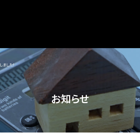
しました！
お知らせ