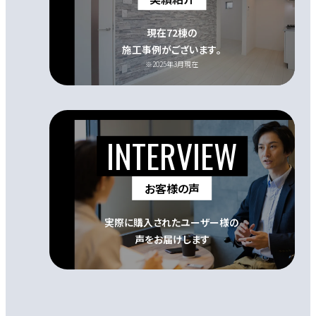
現在72棟の
施工事例がございます｡
※2025年3月現在
お客様の声
実際に購入されたユーザー様の
声をお届けします