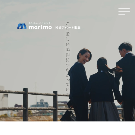
ホーム
MOVEが選ばれる理由
名古屋・大阪・広島エリアの魅力