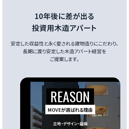
に圧縮しています 。
10年後に差が出る
投資用木造アパート
安定した収益性と永く愛される建物造りにこだわり、
長期に渡り安定した木造アパート経営を
ご提案します。
MOVEが選ばれる理由
立地・デザイン・設備