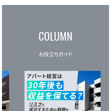
COLUMN
お役立ちガイド