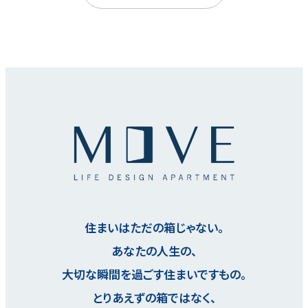
住まいはただの箱じゃない。
あなたの人生の、
大切な瞬間を過ごす住まいですもの。
とりあえずの箱ではなく、