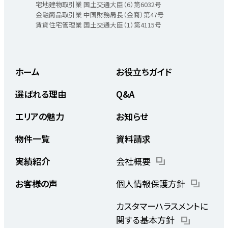
宅地建物取引業 国土交通大臣（6）第6032号
金融商品取引業 中国財務局長（金商）第47号
賃貸住宅管理業 国土交通大臣（1）第4115号
ホーム
お役立ちガイド
選ばれる理由
Q&A
エリアの魅力
お知らせ
物件一覧
資料請求
実績紹介
会社概要
お客様の声
個人情報保護方針
カスタマーハラスメントに
関する基本方針