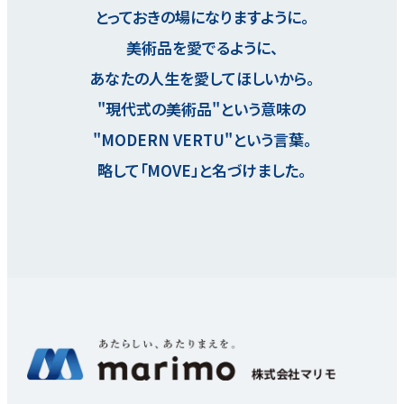
とっておきの場になりますように。
美術品を愛でるように、
あなたの人生を愛してほしいから。
"現代式の美術品"という意味の
"MODERN VERTU"という言葉。
略して「MOVE」と名づけました。