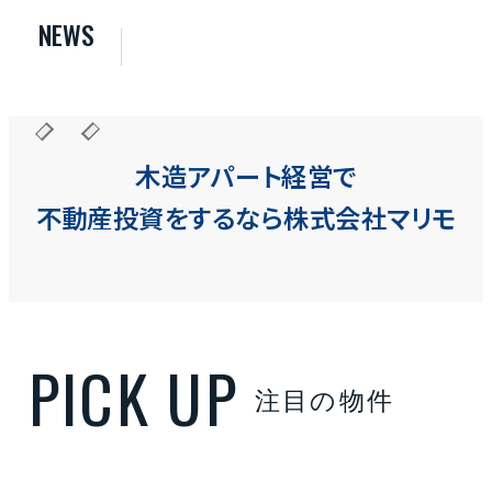
NEWS
物件一覧
実績紹介
木造アパート経営で
不動産投資をするなら株式会社マリモ
お客様の声
お役立ちガイド
注目の物件
Q&A