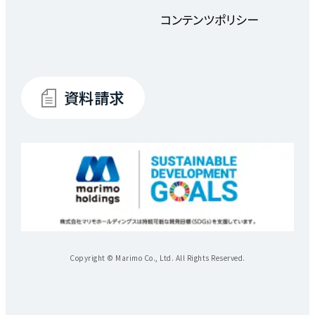
コンテンツポリシー
資料請求
Copyright © Marimo Co., Ltd. All Rights Reserved.