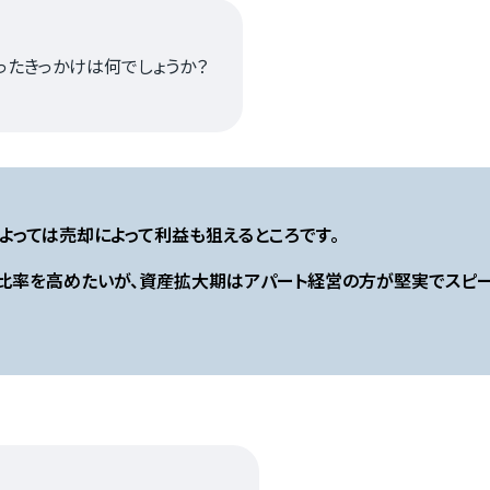
ったきっかけは何でしょうか？
よっては売却によって利益も狙えるところです。
比率を高めたいが、資産拡大期はアパート経営の方が堅実でスピー