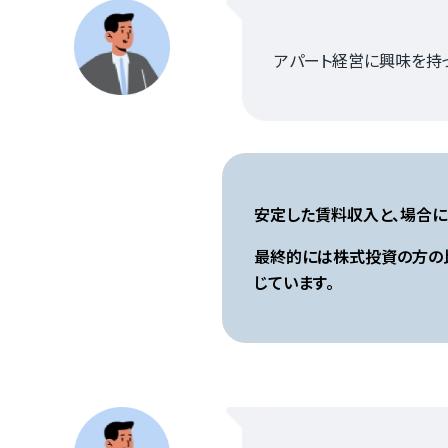
アパート経営に興味を持
安定した賃料収入と、場合に
最終的には株式投資の方の
じています。