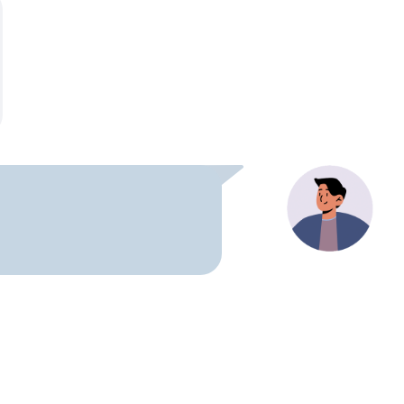
資料請求はこちら
ー