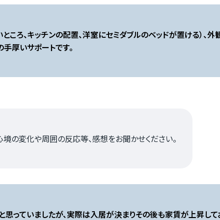
ないところ、キッチンの配置、洋室にセミダブルのベッドが置ける）、
手厚いサポートです。
心境の変化や周囲の反応等、感想をお聞かせください。
思っていましたが、実際は入居が決まりその後も家賃が上昇してお