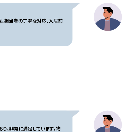
外観、担当者の丁寧な対応、入居前
り、非常に満足しています。物