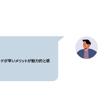
ドが早いメリットが魅力的と感