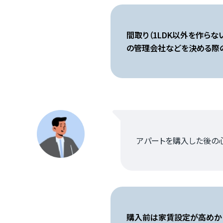
間取り（1LDK以外を作ら
の管理会社などを決める際の
アパートを購入した後の
購入前は家賃設定が高めかと