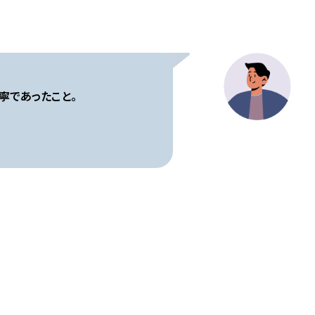
寧であったこと。