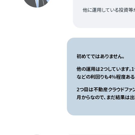
他に運用している投資等
初めてではありません。
他の運用は2つしています。
などの利回りも4％程度ある
2つ目は不動産クラウドファ
月からなので、まだ結果は出