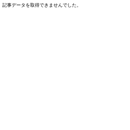
記事データを取得できませんでした。