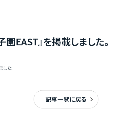
子園EAST』を掲載しました。
ました。
記事一覧に戻る
お客様の声