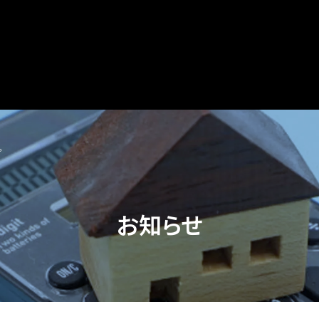
。
お知らせ