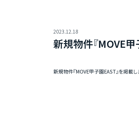
2023.12.18
新規物件『MOVE甲
新規物件『MOVE甲子園EAST』を掲載し
ホーム