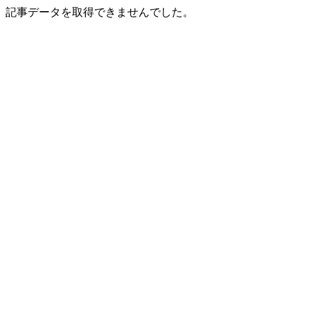
記事データを取得できませんでした。