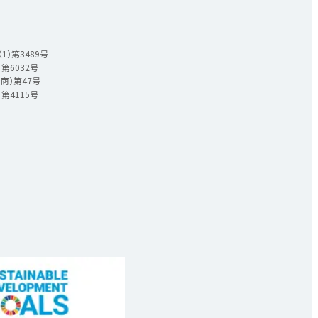
）第3489号
第6032号
商）第47号
第4115号