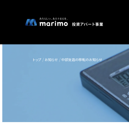
トップ
お知らせ
中部支店の移転のお知らせ