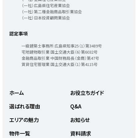
（一社）広島県住宅産業協会
（一社）第二種金融商品取引業協会
（一社）日本投資顧問業協会
認定事項
一級建築士事務所 広島県知事25（1）第3489号
宅地建物取引業 国土交通大臣（6）第6032号
金融商品取引業 中国財務局長（金商）第47号
賃貸住宅管理業 国土交通大臣（1）第4115号
ホーム
お役立ちガイド
選ばれる理由
Q&A
エリアの魅力
お知らせ
物件一覧
資料請求