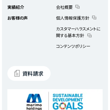
実績紹介
会社概要
お客様の声
個人情報保護方針
カスタマーハラスメントに
関する基本方針
コンテンツポリシー
資料請求