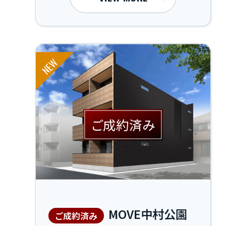
NEW
ご成約済み
MOVE中村公園
ご成約済み