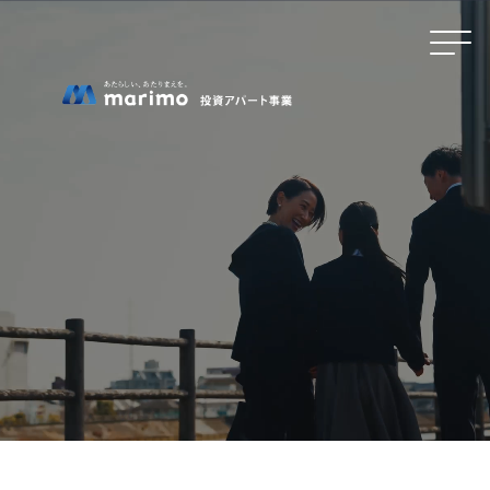
ホーム
MOVEが選ばれる理由
名古屋・大阪・広島エリアの魅力