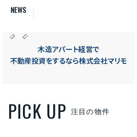
NEWS
物件一覧
実績紹介
木造アパート経営で
不動産投資をするなら株式会社マリモ
お客様の声
お役立ちガイド
注目の物件
Q&A