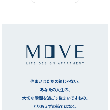
住まいはただの箱じゃない。
あなたの人生の、
大切な瞬間を過ごす住まいですもの。
とりあえずの箱ではなく、