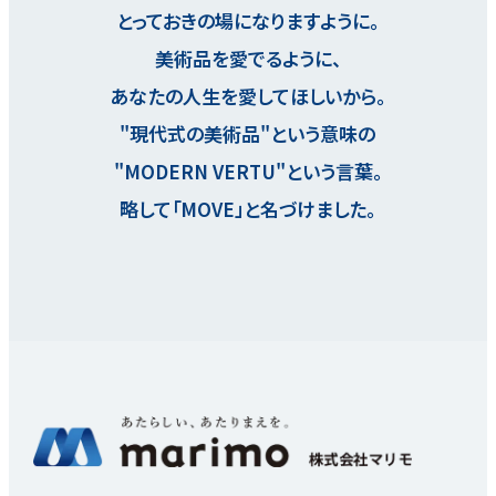
とっておきの場になりますように。
美術品を愛でるように、
あなたの人生を愛してほしいから。
"現代式の美術品"という意味の
"MODERN VERTU"という言葉。
略して「MOVE」と名づけました。