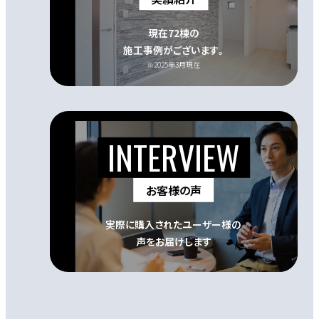
現在72棟の
施工事例がございます｡
※2025年3月現在
お客様の声
実際に購入されたユーザー様の
声をお届けします