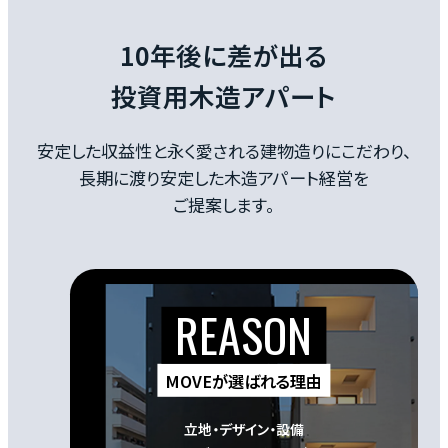
に圧縮しています 。
10年後に差が出る
投資用木造アパート
安定した収益性と永く愛される建物造りにこだわり、
長期に渡り安定した木造アパート経営を
ご提案します。
MOVEが選ばれる理由
立地・デザイン・設備