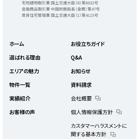
宅地建物取引業 国土交通大臣（6）第6032号
金融商品取引業 中国財務局長（金商）第47号
賃貸住宅管理業 国土交通大臣（1）第4115号
ホーム
お役立ちガイド
選ばれる理由
Q&A
エリアの魅力
お知らせ
物件一覧
資料請求
実績紹介
会社概要
お客様の声
個人情報保護方針
カスタマーハラスメントに
関する基本方針