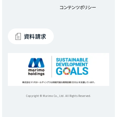
コンテンツポリシー
資料請求
Copyright © Marimo Co., Ltd. All Rights Reserved.