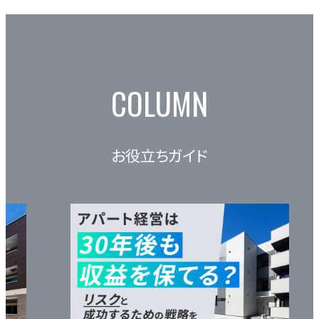
COLUMN
お役立ちガイド